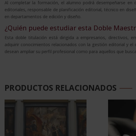
Al completar la formación, el alumno podrá desempeñarse en di
editoriales, responsable de planificación editorial, técnico en di
en departamentos de edición y diseño.
¿Quién puede estudiar esta Doble Maestr
Esta doble titulación está dirigida a empresarios, directivos, 
adquirir conocimientos relacionados con la gestión editorial y e
desean ampliar su perfil profesional como para aquellos que buscan
PRODUCTOS RELACIONADOS