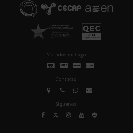
e
:
Métodos de Pago:
Contacto:
Síguenos: