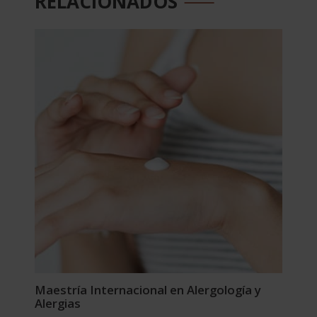
RELACIONADOS
Maestría Internacional en Alergología y
Alergias