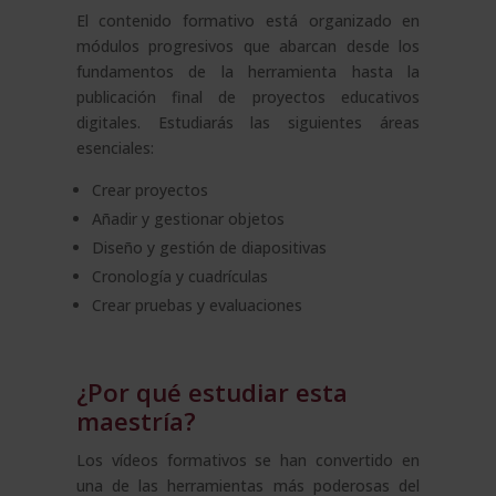
El contenido formativo está organizado en
módulos progresivos que abarcan desde los
fundamentos de la herramienta hasta la
publicación final de proyectos educativos
digitales. Estudiarás las siguientes áreas
esenciales:
Crear proyectos
Añadir y gestionar objetos
Diseño y gestión de diapositivas
Cronología y cuadrículas
Crear pruebas y evaluaciones
¿Por qué estudiar esta
maestría?
Los vídeos formativos se han convertido en
una de las herramientas más poderosas del