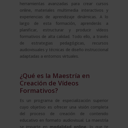
herramientas avanzadas para crear cursos
online, materiales multimedia interactivos y
experiencias de aprendizaje dinámicas. A lo
largo de esta formación, aprenderás a
planificar, estructurar y producir vídeos
formativos de alta calidad. Todo ello, a través
de estrategias pedagógicas, recursos
audiovisuales y técnicas de diseño instruccional
adaptadas a entornos virtuales.
¿Qué es la Maestría en
Creación de Vídeos
Formativos?
Es un programa de especialización superior
cuyo objetivo es ofrecer una visión completa
del proceso de creación de contenido
educativo en formato audiovisual. La maestría
se imparte en
modalidad online
, lo que te