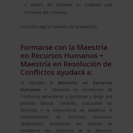
y validez del Diploma en cualquier país
firmante del convenio.
Consulta aquí el
temario de la maestría.
Formarse con la Maestría
en Recursos Humanos +
Maestría en Resolución de
Conflictos ayudará a:
Al estudiar la
Maestría en
Recursos
Humanos
+ Maestría en Resolución de
Conflictos aprenderás a gestionar y dirigir una
plantilla laboral. También, conocerás las
ventajas y la importancia de planificar la
administración de Recursos Humanos.
Igualmente, estudiarás las formas de
establecer los objetivos de la dirección