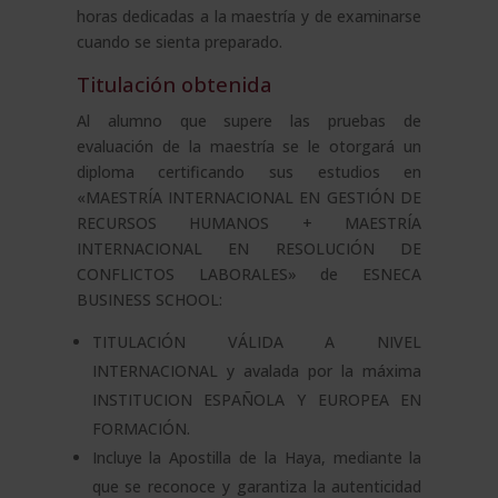
horas dedicadas a la maestría y de examinarse
cuando se sienta preparado.
Titulación obtenida
Al alumno que supere las pruebas de
evaluación de la maestría se le otorgará un
diploma certificando sus estudios en
«MAESTRÍA INTERNACIONAL EN GESTIÓN DE
RECURSOS HUMANOS + MAESTRÍA
INTERNACIONAL EN RESOLUCIÓN DE
CONFLICTOS LABORALES» de ESNECA
BUSINESS SCHOOL:
TITULACIÓN VÁLIDA A NIVEL
INTERNACIONAL y avalada por la máxima
INSTITUCION ESPAÑOLA Y EUROPEA EN
FORMACIÓN.
Incluye la Apostilla de la Haya, mediante la
que se reconoce y garantiza la autenticidad