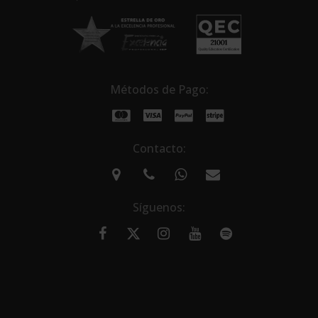
Métodos de Pago:
Contacto:
Síguenos: