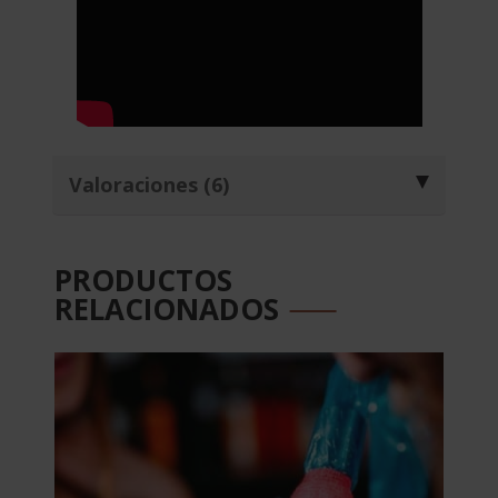
Valoraciones (6)
PRODUCTOS
RELACIONADOS