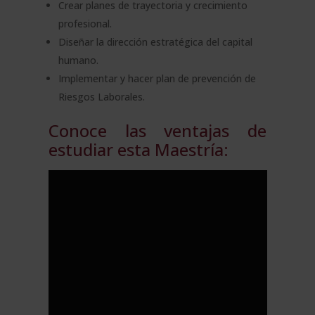
Crear planes de trayectoria y crecimiento
profesional.
Diseñar la dirección estratégica del capital
humano.
Implementar y hacer plan de prevención de
Riesgos Laborales.
Conoce las ventajas de
estudiar esta Maestría: