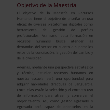
Objetivo de la Maestría
El objetivo de la Maestría en Recursos
Humanos tiene el objetivo de enseñar un uso
eficaz de diversas plataformas digitales como
herramienta de gestión de perfiles
profesionales. Asimismo, esta formación en
recursos humanos busca atender las
demandas del sector en cuanto a superar los
retos de la conciliación, la gestión del cambio y
de la diversidad.
Además, mediante una perspectiva estratégica
y técnica, estudiar recursos humanos en
nuestra escuela, será una oportunidad para
adquirir habilidades directivas de vanguardia.
Entre ellas están la selección y el correcto uso
de información para atraer y conservar el
mejor talento. Así, como gestor egresado o
egresada será capaz de orientarlos en la