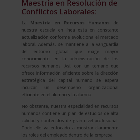
Maestría en Resolución de
Conflictos Laborales:
La
Maestría en Recursos Humanos
de
nuestra escuela en línea esta en constante
actualización conforme evoluciona el mercado
laboral. Además, se mantiene a la vanguardia
del entorno global que exige mayor
conocimiento en la administración de los
recursos humanos. Así, con un temario que
ofrece información eficiente sobre la dirección
estratégica del capital humano se espera
inculcar un desempeño organizacional
eficiente en el alumno y la alumna.
No obstante, nuestra especialidad en recursos
humanos contiene un plan de estudios de alta
calidad y contenidos de gran nivel profesional.
Todo ello va enfocado a mostrar claramente
los roles del empleado dentro de la empresa.