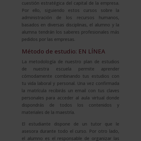
cuestión estratégica del capital de la empresa.
Por ello, siguiendo estos cursos sobre la
administración de los recursos humanos,
basados en diversas disciplinas, el alumno y la
alumna tendrán los saberes profesionales más
pedidos por las empresas.
Método de estudio: EN LÍNEA
La metodología de nuestro plan de estudios
de nuestra escuela permite aprender
cómodamente combinando tus estudios con
tu vida laboral y personal. Una vez confirmada
la matrícula recibirás un email con tus claves
personales para acceder al aula virtual donde
dispondrás de todos los contenidos y
materiales de la maestría.
El estudiante dispone de un tutor que le
asesora durante todo el curso. Por otro lado,
el alumno es el responsable de organizar las