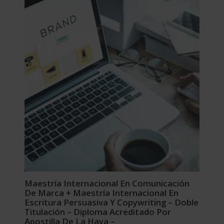
Maestría Internacional En Comunicación
De Marca + Maestría Internacional En
Escritura Persuasiva Y Copywriting – Doble
Titulación – Diploma Acreditado Por
Apostilla De La Haya –