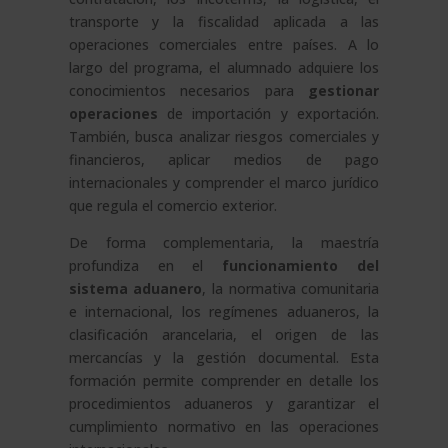
transporte y la fiscalidad aplicada a las
operaciones comerciales entre países. A lo
largo del programa, el alumnado adquiere los
conocimientos necesarios para
gestionar
operaciones
de importación y exportación.
También, busca analizar riesgos comerciales y
financieros, aplicar medios de pago
internacionales y comprender el marco jurídico
que regula el comercio exterior.
De forma complementaria, la maestría
profundiza en el
funcionamiento del
sistema aduanero
, la normativa comunitaria
e internacional, los regímenes aduaneros, la
clasificación arancelaria, el origen de las
mercancías y la gestión documental. Esta
formación permite comprender en detalle los
procedimientos aduaneros y garantizar el
cumplimiento normativo en las operaciones