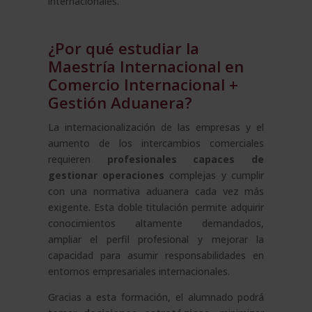
internacionales.
¿Por qué estudiar la
Maestría Internacional en
Comercio Internacional +
Gestión Aduanera?
La internacionalización de las empresas y el
aumento de los intercambios comerciales
requieren
profesionales capaces de
gestionar operaciones
complejas y cumplir
con una normativa aduanera cada vez más
exigente. Esta doble titulación permite adquirir
conocimientos altamente demandados,
ampliar el perfil profesional y mejorar la
capacidad para asumir responsabilidades en
entornos empresariales internacionales.
Gracias a esta formación, el alumnado podrá