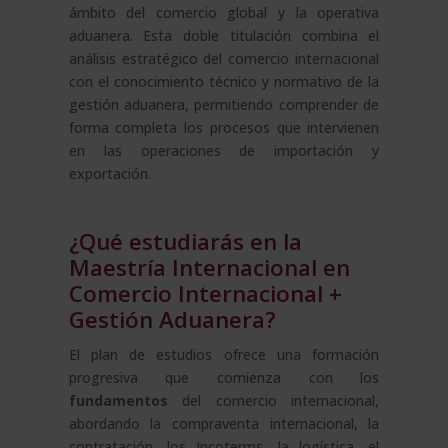
ámbito del comercio global y la operativa
aduanera. Esta doble titulación combina el
análisis estratégico del comercio internacional
con el conocimiento técnico y normativo de la
gestión aduanera, permitiendo comprender de
forma completa los procesos que intervienen
en las operaciones de importación y
exportación.
¿Qué estudiarás en la
Maestría Internacional en
Comercio Internacional +
Gestión Aduanera?
El plan de estudios ofrece una formación
progresiva que comienza con los
fundamentos
del comercio internacional,
abordando la compraventa internacional, la
contratación, los Incoterms, la logística, el