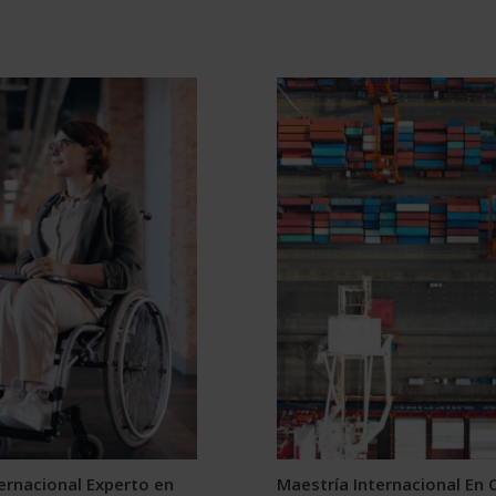
ernacional Experto en
Maestría Internacional En