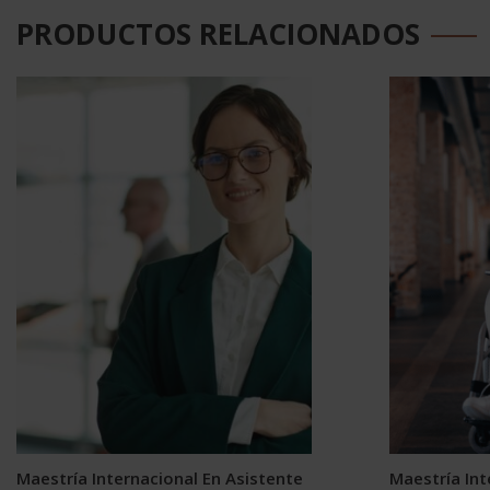
PRODUCTOS RELACIONADOS
Maestría Internacional En Asistente
Maestría Int