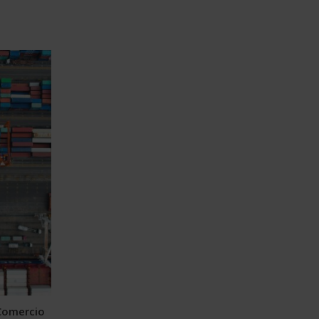
 Comercio