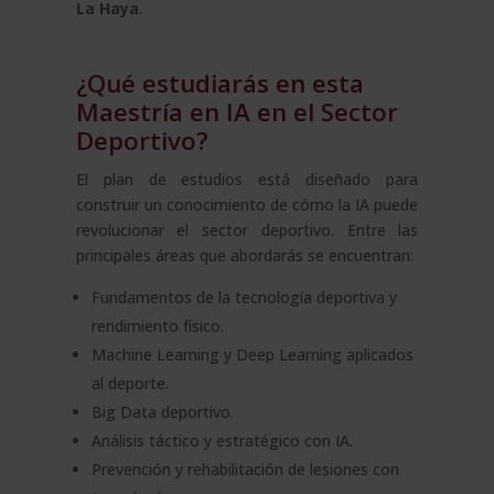
La Haya
.
¿Qué estudiarás en esta
Maestría en IA en el Sector
Deportivo?
El plan de estudios está diseñado para
construir un conocimiento de cómo la IA puede
revolucionar el sector deportivo. Entre las
principales áreas que abordarás se encuentran:
Fundamentos de la tecnología deportiva y
rendimiento físico.
Machine Learning y Deep Learning aplicados
al deporte.
Big Data deportivo.
Análisis táctico y estratégico con IA.
Prevención y rehabilitación de lesiones con