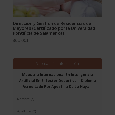
Dirección y Gestión de Residencias de
Mayores (Certificado por la Universidad
Pontificia de Salamanca)
860,00
$
Solicita más información
Maestría Internacional En Inteligencia
Artificial En El Sector Deportivo – Diploma
Acreditado Por Apostilla De La Haya –