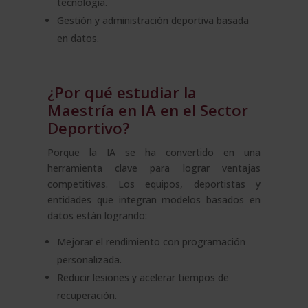
tecnología.
Gestión y administración deportiva basada
en datos.
¿Por qué estudiar la
Maestría en IA en el Sector
Deportivo?
Porque la IA se ha convertido en una
herramienta clave para lograr ventajas
competitivas. Los equipos, deportistas y
entidades que integran modelos basados en
datos están logrando:
Mejorar el rendimiento con programación
personalizada.
Reducir lesiones y acelerar tiempos de
recuperación.