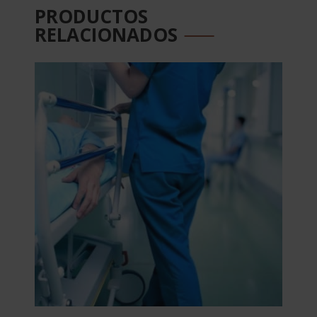
PRODUCTOS
RELACIONADOS