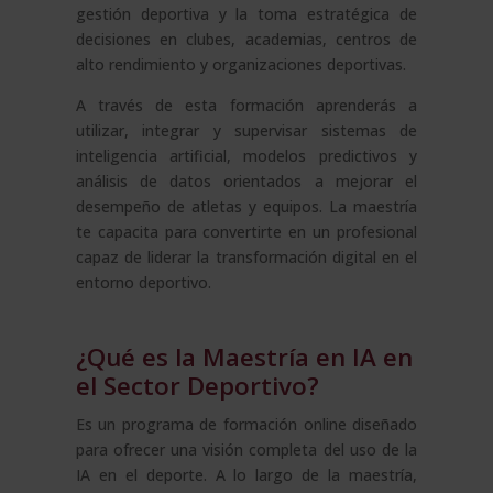
gestión deportiva y la toma estratégica de
decisiones en clubes, academias, centros de
alto rendimiento y organizaciones deportivas.
A través de esta formación aprenderás a
utilizar, integrar y supervisar sistemas de
inteligencia artificial, modelos predictivos y
análisis de datos orientados a mejorar el
desempeño de atletas y equipos. La maestría
te capacita para convertirte en un profesional
capaz de liderar la transformación digital en el
entorno deportivo.
¿Qué es la Maestría en IA en
el Sector Deportivo?
Es un programa de formación online diseñado
para ofrecer una visión completa del uso de la
IA en el deporte. A lo largo de la maestría,