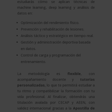
estudiarás cómo se aplican técnicas de
machine learning, deep learning y análisis de
datos en:
Optimización del rendimiento físico.
Prevención y rehabilitación de lesiones.
Análisis táctico y estratégico en tiempo real.
Gestión y administración deportiva basada
en datos.
Control de carga y programación del
entrenamiento.
La metodología es
flexible
, con
acompañamiento docente y
tutorías
personalizadas
, lo que te permitirá estudiar a
tu ritmo y compatibilizar la formación con tu
vida profesional. Al finalizar, obtendrás una
titulación avalada por CECAP y AEEN, con
validez internacional gracias a la
Apostilla de