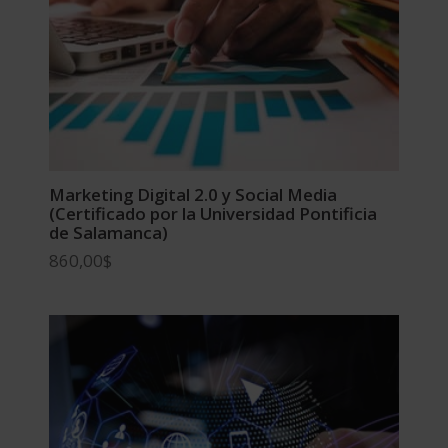
Marketing Digital 2.0 y Social Media
(Certificado por la Universidad Pontificia
de Salamanca)
860,00
$