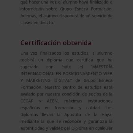
qué hacer una vez el alumno haya finalizado e
información sobre Grupo Esneca Formación.
Además, el alumno dispondrá de un servicio de
clases en directo.
Certificación obtenida
Una vez finalizados los estudios, el alumno
recibirá un diploma que certifica que ha
superado con éxito el “MAESTRÍA
INTERNACIONAL EN POSICIONAMIENTO WEB
Y MARKETING DIGITAL” de Grupo Esneca
Formación. Nuestro centro de estudios está
avalado por nuestra condición de socios de la
CECAP y AEEN, máximas instituciones
españolas en formación y calidad. Los
diplomas llevan la Apostilla de la Haya,
mediante la que se reconoce y garantiza la
autenticidad y validez del Diploma en cualquier