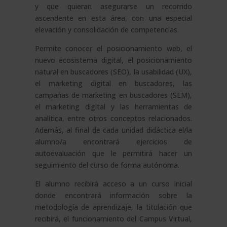
y que quieran asegurarse un recorrido
ascendente en esta área, con una especial
elevación y consolidación de competencias.
Permite conocer el posicionamiento web, el
nuevo ecosistema digital, el posicionamiento
natural en buscadores (SEO), la usabilidad (UX),
el marketing digital en buscadores, las
campañas de marketing en buscadores (SEM),
el marketing digital y las herramientas de
analítica, entre otros conceptos relacionados.
Además, al final de cada unidad didáctica el/la
alumno/a encontrará ejercicios de
autoevaluación que le permitirá hacer un
seguimiento del curso de forma autónoma.
El alumno recibirá acceso a un curso inicial
donde encontrará información sobre la
metodología de aprendizaje, la titulación que
recibirá, el funcionamiento del Campus Virtual,