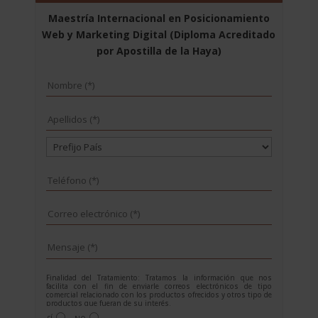
Maestría Internacional en Posicionamiento
Web y Marketing Digital (Diploma Acreditado
por Apostilla de la Haya)
Finalidad del Tratamiento: Tratamos la información que nos
facilita con el fin de enviarle correos electrónicos de tipo
comercial relacionado con los productos ofrecidos y otros tipo de
productos que fueran de su interés.
Legitimación del tratamiento: Consentimiento del interesado.