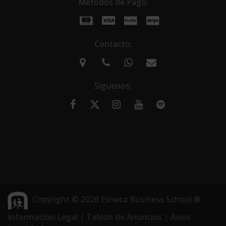
Métodos de Pago:
Contacto:
Síguenos:
Copyright © 2026 Esneca Business School ®
Información Legal
|
Tablón de Anuncios
|
Aviso