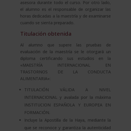
asesora durante todo el curso. Por otro lado,
el alumno es el responsable de organizar las
horas dedicadas a la maestría y de examinarse
cuando se sienta preparado.
Titulación obtenida
Al alumno que supere las pruebas de
evaluación de la maestría se le otorgará un
diploma certificando sus estudios en la
«MAESTRÍA INTERNACIONAL EN
TRASTORNOS DE LA CONDUCTA
ALIMENTARIA»:
TITULACIÓN VÁLIDA A NIVEL
INTERNACIONAL y avalada por la máxima
INSTITUCION ESPAÑOLA Y EUROPEA EN
FORMACIÓN.
Incluye la Apostilla de la Haya, mediante la
que se reconoce y garantiza la autenticidad