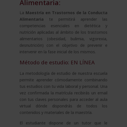
Alimentaria:
La
Maestría en Trastornos de la Conducta
Alimentaria
te permitirá aprender las
competencias esenciales en dietética y
nutrición aplicadas al ámbito de los trastornos
alimentarios (obesidad, bulimia, vigorexia,
desnutrición) con el objetivo de prevenir e
intervenir en la fase inicial de los mismos.
Método de estudio: EN LÍNEA
La metodología de estudio de nuestra escuela
permite aprender cómodamente combinando
tus estudios con tu vida laboral y personal. Una
vez confirmada la matrícula recibirás un email
con tus claves personales para acceder al aula
virtual dónde dispondrás de todos los
contenidos y materiales de la maestría.
El estudiante dispone de un tutor que le