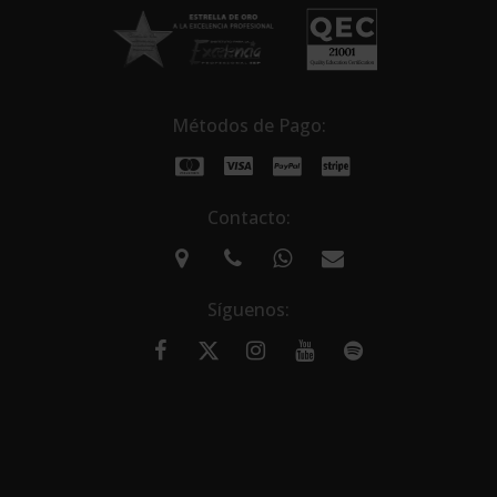
Métodos de Pago:
Contacto:
Síguenos: