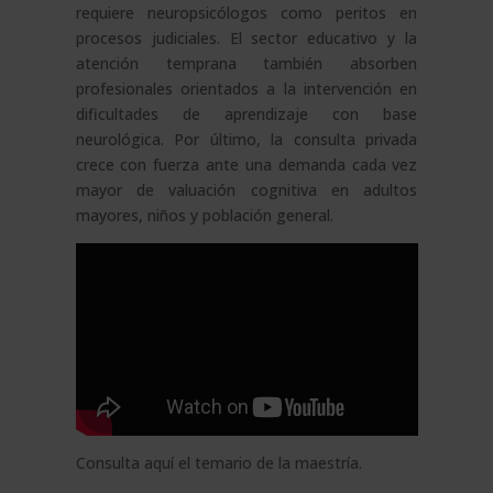
requiere neuropsicólogos como peritos en
procesos judiciales. El sector educativo y la
atención temprana también absorben
profesionales orientados a la intervención en
dificultades de aprendizaje con base
neurológica. Por último, la consulta privada
crece con fuerza ante una demanda cada vez
mayor de valuación cognitiva en adultos
mayores, niños y población general.
Consulta aquí el
temario de la maestría
.