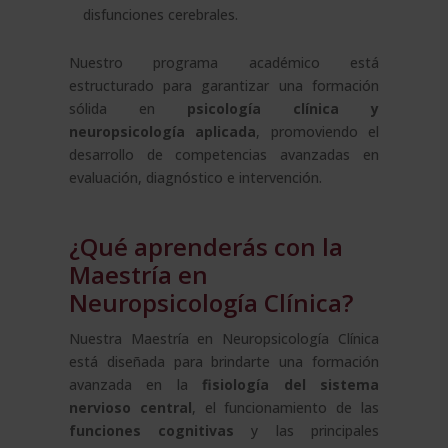
disfunciones cerebrales.
Nuestro programa académico está
estructurado para garantizar una formación
sólida en
psicología clínica y
neuropsicología aplicada
, promoviendo el
desarrollo de competencias avanzadas en
evaluación, diagnóstico e intervención.
¿Qué aprenderás con la
Maestría en
Neuropsicología Clínica?
Nuestra Maestría en Neuropsicología Clínica
está diseñada para brindarte una formación
avanzada en la
fisiología del sistema
nervioso central
, el funcionamiento de las
funciones cognitivas
y las principales