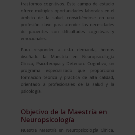
trastornos cognitivos. Este campo de estudio
ofrece múltiples oportunidades laborales en el
ámbito de la salud, convirtiéndose en una
profesión clave para atender las necesidades
de pacientes con dificultades cognitivas y
emocionales.
Para responder a esta demanda, hemos
diseñado la Maestría en Neuropsicología
Clínica, Psicoterapia y Deterioro Cognitivo, un
programa especializado que proporciona
formación teórica y práctica de alta calidad,
orientado a profesionales de la salud y la
psicología.
Objetivo de la Maestría en
Neuropsicología
Nuestra Maestría en Neuropsicología Clínica,