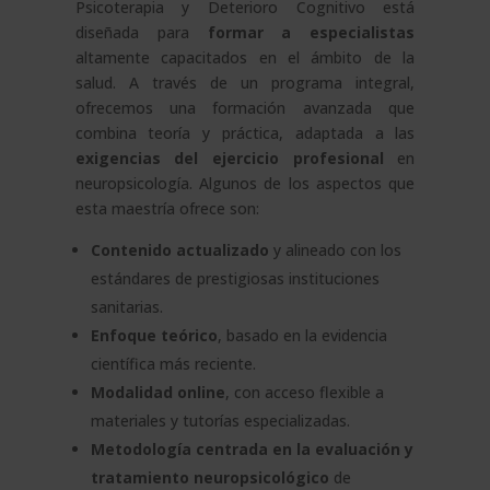
Psicoterapia y Deterioro Cognitivo está
diseñada para
formar a especialistas
altamente capacitados en el ámbito de la
salud. A través de un programa integral,
ofrecemos una formación avanzada que
combina teoría y práctica, adaptada a las
exigencias del ejercicio profesional
en
neuropsicología. Algunos de los aspectos que
esta maestría ofrece son:
Contenido actualizado
y alineado con los
estándares de prestigiosas instituciones
sanitarias.
Enfoque teórico
, basado en la evidencia
científica más reciente.
Modalidad online
, con acceso flexible a
materiales y tutorías especializadas.
Metodología centrada en la evaluación y
tratamiento neuropsicológico
de