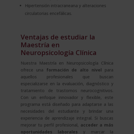
Hipertensión intracraneana y alteraciones
circulatorias encefálicas.
Ventajas de estudiar la
Maestría en
Neuropsicología Clínica
Nuestra Maestría en Neuropsicología Clínica
ofrece una
formación de alto nivel
para
aquellos profesionales que buscan
especializarse en la evaluación, diagnóstico y
tratamiento de trastornos neurocognitivos.
Con un enfoque innovador y flexible, este
programa está diseñado para adaptarse a las
necesidades del estudiante y brindar una
experiencia de aprendizaje integral. Si buscas
mejorar tu perfil profesional,
acceder a más
oportunidades laborales
y marcar la