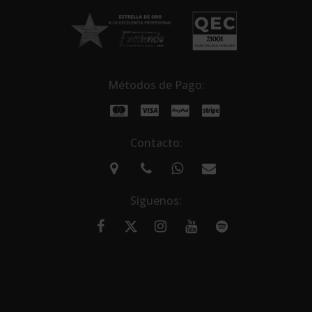
Métodos de Pago:
Contacto:
Síguenos: