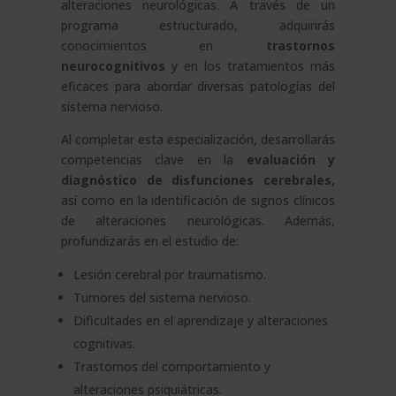
alteraciones neurológicas. A través de un
programa estructurado, adquirirás
conocimientos en
trastornos
neurocognitivos
y en los tratamientos más
eficaces para abordar diversas patologías del
sistema nervioso.
Al completar esta especialización, desarrollarás
competencias clave en la
evaluación y
diagnóstico de disfunciones cerebrales
,
así como en la identificación de signos clínicos
de alteraciones neurológicas. Además,
profundizarás en el estudio de:
Lesión cerebral por traumatismo.
Tumores del sistema nervioso.
Dificultades en el aprendizaje y alteraciones
cognitivas.
Trastornos del comportamiento y
alteraciones psiquiátricas.