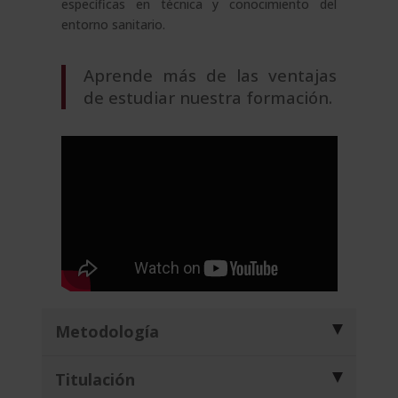
específicas en técnica y conocimiento del
entorno sanitario.
Aprende más de las ventajas
de estudiar nuestra formación.
Metodología
Titulación