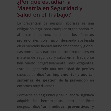
¿Por qué estudiar la
Maestría en Seguridad y
Salud en el Trabajo?
La prevención de riesgos laborales es una
obligación legal para cualquier organización. Y,
al mismo tiempo, uno de los ámbitos
profesionales con mayor demanda sostenida
en el mercado laboral latinoamericano y global.
Las normativas nacionales e internacionales en
materia de seguridad y salud en el trabajo se
han vuelto progresivamente más exigentes.
Esto ha generado una necesidad de perfiles
capaces de
diseñar, implementar y auditar
sistemas de gestión
de la prevención en
entornos muy diversos.
Formarse en seguridad y salud laboral significa
adquirir las herramientas para identificar
riesgos,
diseñar medidas preventivas
y