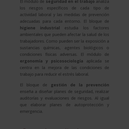
El módulo de
seguridad en el trabajo
analiza
los riesgos específicos de cada tipo de
actividad laboral y las medidas de prevención
adecuadas para cada entorno. El bloque de
higiene industrial
estudia los factores
ambientales que pueden afectar la salud de los
trabajadores. Como pueden ser la exposición a
sustancias químicas, agentes biológicos o
condiciones físicas adversas. El módulo de
ergonomía y psicosociología
aplicada se
centra en la mejora de las condiciones de
trabajo para reducir el estrés laboral.
El bloque de
gestión de la prevención
enseña a diseñar planes de seguridad, realizar
auditorías y evaluaciones de riesgos. Al igual
que elaborar planes de autoprotección y
emergencia.