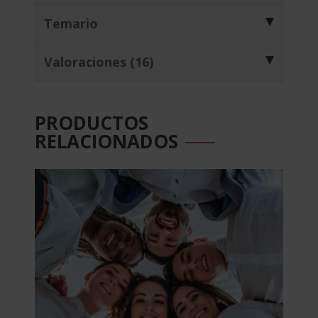
Temario
Valoraciones (16)
PRODUCTOS
RELACIONADOS