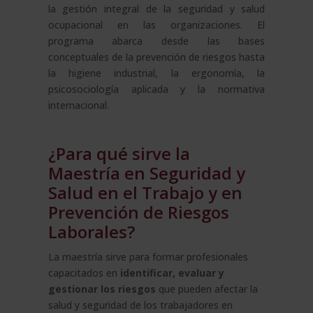
la gestión integral de la seguridad y salud
ocupacional en las organizaciones. El
programa abarca desde las bases
conceptuales de la prevención de riesgos hasta
la higiene industrial, la ergonomía, la
psicosociología aplicada y la normativa
internacional.
¿Para qué sirve la
Maestría en Seguridad y
Salud en el Trabajo y en
Prevención de Riesgos
Laborales?
La maestría sirve para formar profesionales
capacitados en
identificar, evaluar y
gestionar los riesgos
que pueden afectar la
salud y seguridad de los trabajadores en