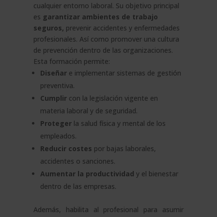
cualquier entorno laboral. Su objetivo principal
es
garantizar ambientes de trabajo
seguros,
prevenir accidentes y enfermedades
profesionales. Así como promover una cultura
de prevención dentro de las organizaciones.
Esta formación permite:
Diseñar
e implementar sistemas de gestión
preventiva.
Cumplir
con la legislación vigente en
materia laboral y de seguridad.
Proteger
la salud física y mental de los
empleados.
Reducir costes
por bajas laborales,
accidentes o sanciones.
Aumentar la productividad
y el bienestar
dentro de las empresas.
Además, habilita al profesional para asumir