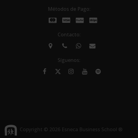
Métodos de Pago:
Contacto:
Síguenos:
Copyright © 2026 Esneca Business School ®