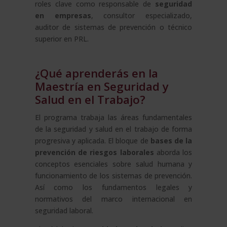
roles clave como responsable de
seguridad
en empresas
, consultor especializado,
auditor de sistemas de prevención o técnico
superior en PRL.
¿Qué aprenderás en la
Maestría en Seguridad y
Salud en el Trabajo?
El programa trabaja las áreas fundamentales
de la seguridad y salud en el trabajo de forma
progresiva y aplicada. El bloque de
bases de la
prevención de riesgos laborales
aborda los
conceptos esenciales sobre salud humana y
funcionamiento de los sistemas de prevención.
Así como los fundamentos legales y
normativos del marco internacional en
seguridad laboral.