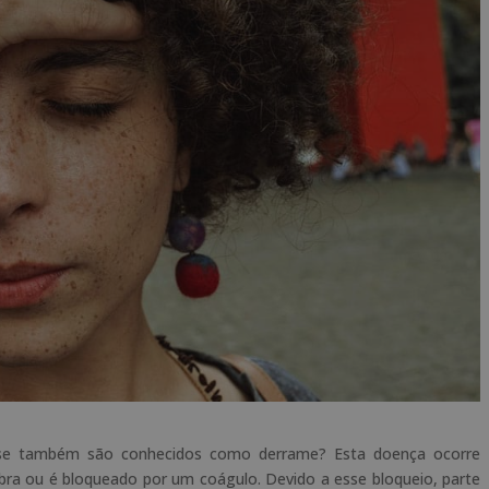
ose também são conhecidos como derrame? Esta doença ocorre
ra ou é bloqueado por um coágulo. Devido a esse bloqueio, parte