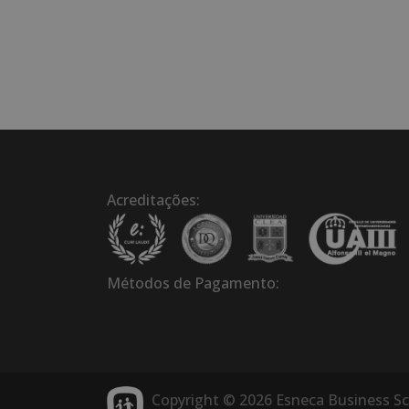
Acreditações:
Métodos de Pagamento:
Copyright © 2026 Esneca Business S