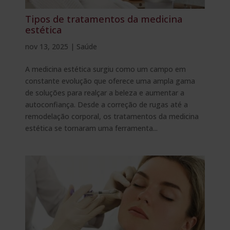
Tipos de tratamentos da medicina
estética
nov 13, 2025
|
Saúde
A medicina estética surgiu como um campo em
constante evolução que oferece uma ampla gama
de soluções para realçar a beleza e aumentar a
autoconfiança. Desde a correção de rugas até a
remodelação corporal, os tratamentos da medicina
estética se tornaram uma ferramenta...