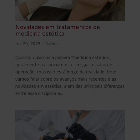
Novidades em tratamentos de
medicina estética
fev 20, 2025
|
Saúde
Quando ouvimos a palavra “medicina estética”,
geralmente a associamos a cirurgias e salas de
operação, mas isso está longe da realidade. Hoje
vamos falar sobre os avanços mais recentes e as
novidades em estética, além das principais diferenças
entre essa disciplina e...