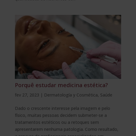
Porquê estudar medicina estética?
fev 27, 2023
|
Dermatología y Cosmética
,
Saúde
Dado o crescente interesse pela imagem e pelo
físico, muitas pessoas decidem submeter-se a
tratamentos estéticos ou a retoques sem
apresentarem nenhuma patologia. Como resultado,