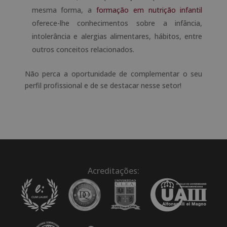
mesma forma, a
formação em nutrição infantil
oferece-lhe conhecimentos sobre a infância,
intolerância e alergias alimentares, hábitos, entre
outros conceitos relacionados.
Não perca a oportunidade de complementar o seu
perfil profissional e de se destacar nesse setor!
Acreditações: