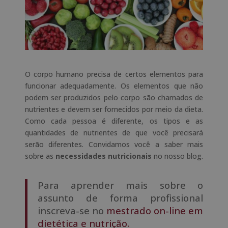
O corpo humano precisa de certos elementos para
funcionar adequadamente. Os elementos que não
podem ser produzidos pelo corpo são chamados de
nutrientes e devem ser fornecidos por meio da dieta.
Como cada pessoa é diferente, os tipos e as
quantidades de nutrientes de que você precisará
serão diferentes. Convidamos você a saber mais
sobre as
necessidades nutricionais
no nosso blog.
Para aprender mais sobre o
assunto de forma profissional
inscreva-se no
mestrado on-line em
dietética e nutrição.