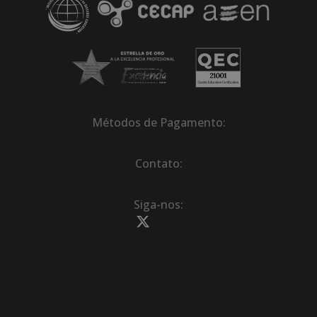
Métodos de Pagamento:
Contato:
Siga-nos: