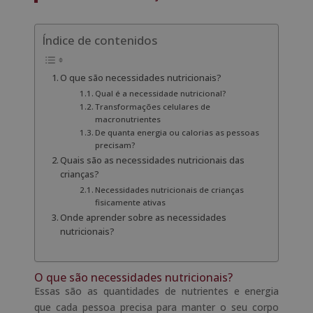
Índice de contenidos
O que são necessidades nutricionais?
Qual é a necessidade nutricional?
Transformações celulares de
macronutrientes
De quanta energia ou calorias as pessoas
precisam?
Quais são as necessidades nutricionais das
crianças?
Necessidades nutricionais de crianças
fisicamente ativas
Onde aprender sobre as necessidades
nutricionais?
O que são necessidades nutricionais?
Essas são as quantidades de nutrientes e energia
que cada pessoa precisa para manter o seu corpo