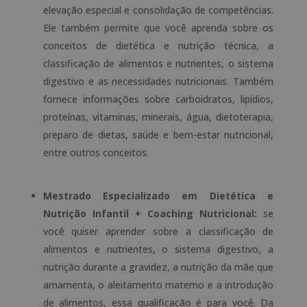
elevação especial e consolidação de competências.
Ele também permite que você aprenda sobre os
conceitos de dietética e nutrição técnica, a
classificação de alimentos e nutrientes, o sistema
digestivo e as necessidades nutricionais. Também
fornece informações sobre carboidratos, lipídios,
proteínas, vitaminas, minerais, água, dietoterapia,
preparo de dietas, saúde e bem-estar nutricional,
entre outros conceitos.
Mestrado Especializado em Dietética e
Nutrição Infantil + Coaching Nutricional:
se
você quiser aprender sobre a classificação de
alimentos e nutrientes, o sistema digestivo, a
nutrição durante a gravidez, a nutrição da mãe que
amamenta, o aleitamento materno e a introdução
de alimentos, essa qualificação é para você. Da