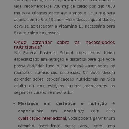
vida, recomenda-se 700 mg de cálcio por dia; 1000
mg para crianças entre 4 e 8 anos e 1300 mg para
aquelas entre 9 e 13 anos. Além dessas quantidades,
deve-se acrescentar a
vitamina D
, necessária para
fixar o cálcio nos ossos.
Onde aprender sobre as necessidades
nutricionais?
Na Esneca Business School, oferecemos treino
especializado em nutrição e dietética para que você
possa aprender tudo o que precisa saber sobre os
requisitos nutricionais essenciais. Se você deseja
aprender sobre especificações nutricionais na vida
adulta ou nos estágios iniciais, oferecemos os
seguintes cursos de mestrado:
Mestrado em dietética e nutrição +
especialista em coaching:
com essa
qualificação internacional
, você poderá garantir um
caminho ascendente nessa área, com uma