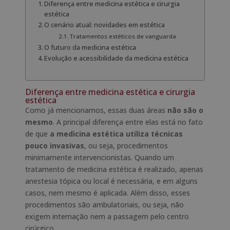
Diferença entre medicina estética e cirurgia
estética
O cenário atual: novidades em estética
Tratamentos estéticos de vanguarda
O futuro da medicina estética
Evolução e acessibilidade da medicina estética
Diferença entre medicina estética e cirurgia
estética
Como já mencionamos, essas duas áreas
não são o
mesmo
. A principal diferença entre elas está no fato
de que
a medicina estética utiliza técnicas
pouco invasivas
, ou seja, procedimentos
minimamente intervencionistas. Quando um
tratamento de medicina estética é realizado, apenas
anestesia tópica ou local é necessária, e em alguns
casos, nem mesmo é aplicada. Além disso, esses
procedimentos são ambulatoriais, ou seja, não
exigem internação nem a passagem pelo centro
cirúrgico.