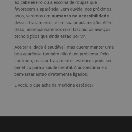
ao cabeleireiro ou a escolha de roupas que
favorecem a aparência. Sem dúvida, nos próximos
anos, veremos um
aumento na acessibilidade
desses tratamentos e em sua popularização. Além
disso, acompanharemos com fascínio os avanços
tecnológicos que ainda estão por vir.
Aceitar a idade é saudável, mas querer manter uma
boa aparência também não é um problema. Pelo
contrário, realizar tratamentos estéticos pode ser
benéfico para a saúde mental. A autoestima e o
bem-estar estão diretamente ligados.
E você, o que acha da medicina estética?