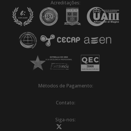
Acreditações:
Métodos de Pagamento:
Contato:
Siga-nos: