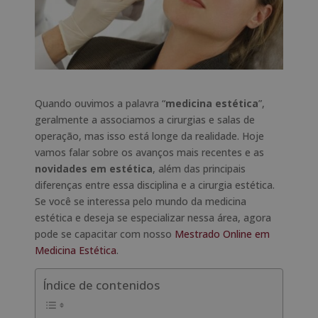
Quando ouvimos a palavra “
medicina estética
”,
geralmente a associamos a cirurgias e salas de
operação, mas isso está longe da realidade. Hoje
vamos falar sobre os avanços mais recentes e as
novidades em estética
, além das principais
diferenças entre essa disciplina e a cirurgia estética.
Se você se interessa pelo mundo da medicina
estética e deseja se especializar nessa área, agora
pode se capacitar com nosso
Mestrado Online em
Medicina Estética
.
Índice de contenidos