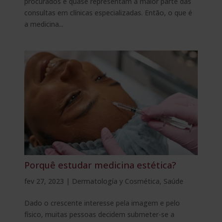
procurados e quase representam a maior parte das
consultas em clínicas especializadas. Então, o que é
a medicina...
Porquê estudar medicina estética?
fev 27, 2023
|
Dermatología y Cosmética
,
Saúde
Dado o crescente interesse pela imagem e pelo
físico, muitas pessoas decidem submeter-se a