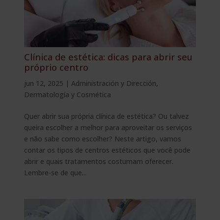
Clínica de estética: dicas para abrir seu
próprio centro
jun 12, 2025
|
Administración y Dirección
,
Dermatología y Cosmética
Quer abrir sua própria clínica de estética? Ou talvez
queira escolher a melhor para aproveitar os serviços
e não sabe como escolher? Neste artigo, vamos
contar os tipos de centros estéticos que você pode
abrir e quais tratamentos costumam oferecer.
Lembre-se de que...