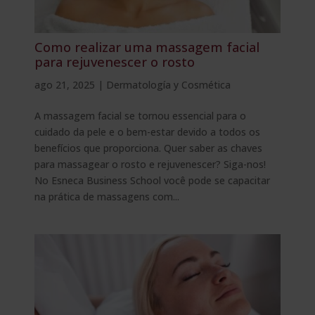
Como realizar uma massagem facial
para rejuvenescer o rosto
ago 21, 2025
|
Dermatología y Cosmética
A massagem facial se tornou essencial para o
cuidado da pele e o bem-estar devido a todos os
benefícios que proporciona. Quer saber as chaves
para massagear o rosto e rejuvenescer? Siga-nos!
No Esneca Business School você pode se capacitar
na prática de massagens com...