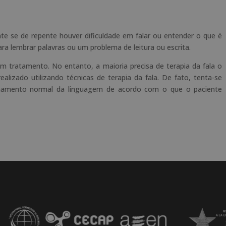
e se de repente houver dificuldade em falar ou entender o que é
ra lembrar palavras ou um problema de leitura ou escrita.
 tratamento. No entanto, a maioria precisa de terapia da fala o
ealizado utilizando técnicas de terapia da fala. De fato, tenta-se
ionamento normal da linguagem de acordo com o que o paciente