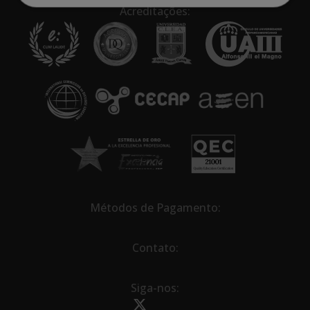
Acreditações:
Métodos de Pagamento:
Contato:
Siga-nos: