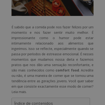
É sabido que a comida pode nos fazer felizes por um
momento e nos fazer sentir muito melhor. É
impressionante como o humor pode estar
intimamente relacionado aos alimentos que
ingerimos. Isso se reflecte, especialmente quando se
passa por períodos de estreasse emocional. É nesses
momentos que mudamos nossa dieta e fazemos
pratos que nos dão uma sensação reconfortante, e
são mais conhecidos como
comfort food
. Acredite
ou não, é uma maneira de comer que se tornou uma
tendência entre as gerações jovens. Você quer saber
em que consiste exactamente esse modo de comer?
Leia mais.
Índice de contenidos