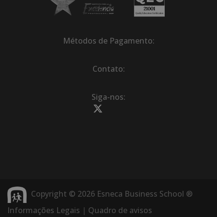
Métodos de Pagamento:
Contato:
Siga-nos:
Copyright © 2026 Esneca Business School ®
Informações Legais
|
Quadro de avisos