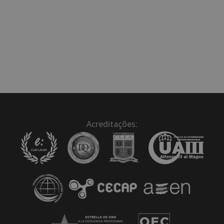
Acreditações: