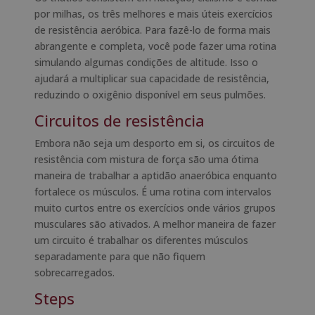
por milhas, os três melhores e mais úteis exercícios
de resistência aeróbica. Para fazê-lo de forma mais
abrangente e completa, você pode fazer uma rotina
simulando algumas condições de altitude. Isso o
ajudará a multiplicar sua capacidade de resistência,
reduzindo o oxigênio disponível em seus pulmões.
Circuitos de resistência
Embora não seja um desporto em si, os circuitos de
resistência com mistura de força são uma ótima
maneira de trabalhar a aptidão anaeróbica enquanto
fortalece os músculos. É uma rotina com intervalos
muito curtos entre os exercícios onde vários grupos
musculares são ativados. A melhor maneira de fazer
um circuito é trabalhar os diferentes músculos
separadamente para que não fiquem
sobrecarregados.
Steps