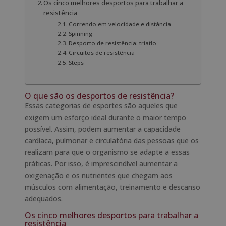
Os cinco melhores desportos para trabalhar a
resistência
Correndo em velocidade e distância
Spinning
Desporto de resistência: triatlo
Circuitos de resistência
Steps
O que são os desportos de resistência?
Essas categorias de esportes são aqueles que
exigem um esforço ideal durante o maior tempo
possível. Assim, podem aumentar a capacidade
cardíaca, pulmonar e circulatória das pessoas que os
realizam para que o organismo se adapte a essas
práticas. Por isso, é imprescindível aumentar a
oxigenação e os nutrientes que chegam aos
músculos com alimentação, treinamento e descanso
adequados.
Os cinco melhores desportos para trabalhar a
resistência