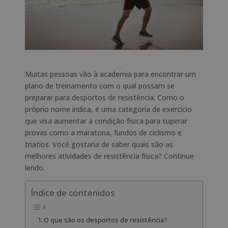
Muitas pessoas vão à academia para encontrar um
plano de treinamento com o qual possam se
preparar para desportos de resistência. Como o
próprio nome indica, é uma categoria de exercício
que visa aumentar a condição física para superar
provas como a maratona, fundos de ciclismo e
triatlos. Você gostaria de saber quais são as
melhores atividades de resistência física? Continue
lendo.
Índice de contenidos
O que são os desportos de resistência?