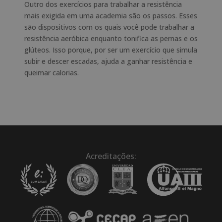
Outro dos exercícios para trabalhar a resistência
mais exigida em uma academia são os passos. Esses
são dispositivos com os quais você pode trabalhar a
resistência aeróbica enquanto tonifica as pernas e os
glúteos. Isso porque, por ser um exercício que simula
subir e descer escadas, ajuda a ganhar resistência e
queimar calorias.
Acreditações: