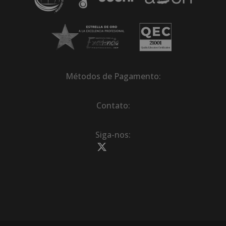
Métodos de Pagamento:
Contato:
Siga-nos: