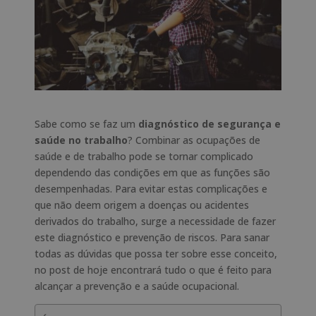
Sabe como se faz um
diagnóstico de segurança e
saúde no trabalho
? Combinar as ocupações de
saúde e de trabalho pode se tornar complicado
dependendo das condições em que as funções são
desempenhadas. Para evitar estas complicações e
que não deem origem a doenças ou acidentes
derivados do trabalho, surge a necessidade de fazer
este diagnóstico e prevenção de riscos. Para sanar
todas as dúvidas que possa ter sobre esse conceito,
no post de hoje encontrará tudo o que é feito para
alcançar a prevenção e a saúde ocupacional.