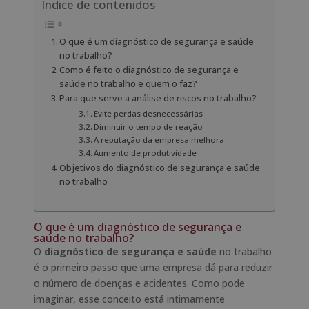
Índice de contenidos
O que é um diagnóstico de segurança e saúde
no trabalho?
Como é feito o diagnóstico de segurança e
saúde no trabalho e quem o faz?
Para que serve a análise de riscos no trabalho?
Evite perdas desnecessárias
Diminuir o tempo de reação
A reputação da empresa melhora
Aumento de produtividade
Objetivos do diagnóstico de segurança e saúde
no trabalho
O que é um diagnóstico de segurança e
saúde no trabalho?
O
diagnóstico de segurança e saúde
no trabalho
é o primeiro passo que uma empresa dá para reduzir
o número de doenças e acidentes. Como pode
imaginar, esse conceito está intimamente