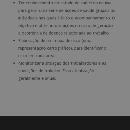
Ter conhecimento do estado de saúde da equipa
para gerar uma série de ações de saúde grupais ou
individuais nas quais é feito o acompanhamento. O
objetivo é obter informações no caso de geração
e ocorrência de doença relacionada ao trabalho.
Elaboração de um mapa de risco (uma
representação cartográfica), para identificar o
risco em cada área.
Monitorizar a situação dos trabalhadores e as
condições de trabalho. Essa atualização
geralmente é anual.