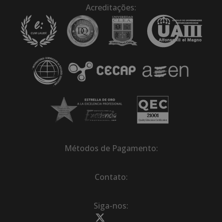
Acreditações:
Métodos de Pagamento:
Contato:
Siga-nos: