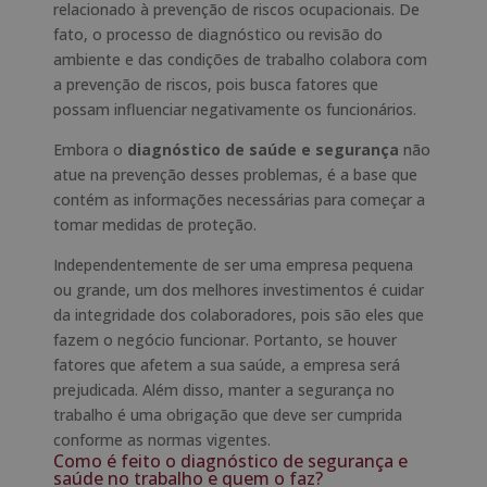
relacionado à prevenção de riscos ocupacionais. De
fato, o processo de diagnóstico ou revisão do
ambiente e das condições de trabalho colabora com
a prevenção de riscos, pois busca fatores que
possam influenciar negativamente os funcionários.
Embora o
diagnóstico de saúde e segurança
não
atue na prevenção desses problemas, é a base que
contém as informações necessárias para começar a
tomar medidas de proteção.
Independentemente de ser uma empresa pequena
ou grande, um dos melhores investimentos é cuidar
da integridade dos colaboradores, pois são eles que
fazem o negócio funcionar. Portanto, se houver
fatores que afetem a sua saúde, a empresa será
prejudicada. Além disso, manter a segurança no
trabalho é uma obrigação que deve ser cumprida
conforme as normas vigentes.
Como é feito o diagnóstico de segurança e
saúde no trabalho e quem o faz?