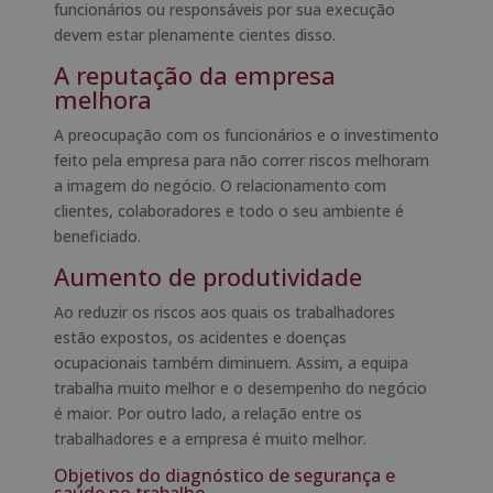
funcionários ou responsáveis ​​por sua execução
devem estar plenamente cientes disso.
A reputação da empresa
melhora
A preocupação com os funcionários e o investimento
feito pela empresa para não correr riscos melhoram
a imagem do negócio. O relacionamento com
clientes, colaboradores e todo o seu ambiente é
beneficiado.
Aumento de produtividade
Ao reduzir os riscos aos quais os trabalhadores
estão expostos, os acidentes e doenças
ocupacionais também diminuem. Assim, a equipa
trabalha muito melhor e o desempenho do negócio
é maior. Por outro lado, a relação entre os
trabalhadores e a empresa é muito melhor.
Objetivos do diagnóstico de segurança e