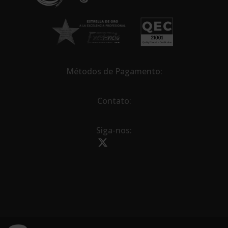
:
Métodos de Pagamento:
Contato:
Siga-nos: