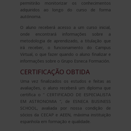
permitirão monitorizar os conhecimentos
adquiridos ao longo do curso de forma
autónoma.
O aluno receberá acesso a um curso inicial,
onde encontrará informações sobre a
metodologia de aprendizado, a titulação que
irá receber, o funcionamento do Campus
Virtual, o que fazer quando o aluno finalizar e
informações sobre o Grupo Esneca Formación.
CERTIFICAÇÃO OBTIDA
Uma vez finalizados os estudos e feitas as
avaliações, o aluno receberá um diploma que
certifica o “ CERTIFICADO DE ESPECIALISTA
EM ASTRONOMIA ”, de ESNECA BUSINESS
SCHOOL, avaliada por nossa condição de
sócios da CECAP e AEEN, máxima instituição
espanhola em formação e qualidade.