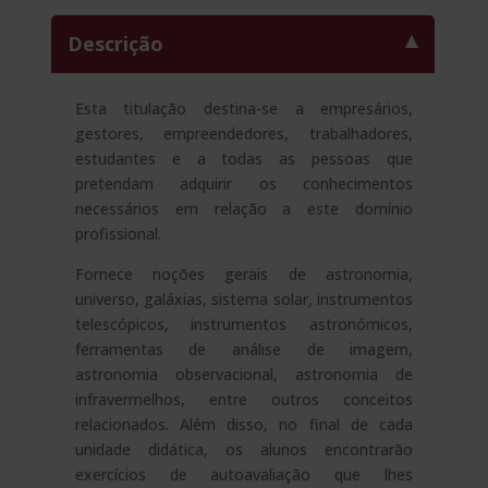
quantidade
Descrição
Esta titulação destina-se a empresários,
gestores, empreendedores, trabalhadores,
estudantes e a todas as pessoas que
pretendam adquirir os conhecimentos
necessários em relação a este domínio
profissional.
Fornece noções gerais de astronomia,
universo, galáxias, sistema solar, instrumentos
telescópicos, instrumentos astronómicos,
ferramentas de análise de imagem,
astronomia observacional, astronomia de
infravermelhos, entre outros conceitos
relacionados. Além disso, no final de cada
unidade didática, os alunos encontrarão
exercícios de autoavaliação que lhes