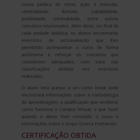
teoria jurídica do crime, ação e omissão,
criminalidade, ilicitude, culpabilidade,
punibilidade, criminalidade, entre outros
conceitos relacionados. Além disso, no final de
cada unidade didática, os alunos encontrarão
exercícios de autoavaliação que lhes
permitirão acompanhar o curso de forma
autónoma e reforçar os conceitos que
considerem adequados, com base nas
classificações obtidas nos exercícios
realizados.
O aluno terá acesso a um curso inicial onde
encontrará informações sobre a metodologia
de aprendizagem, a qualificação que receberá,
como funciona o Campus Virtual, o que fazer
quando o aluno tiver concluído o curso e
informações sobre o Grupo Esneca Formación.
CERTIFICAÇÃO OBTIDA