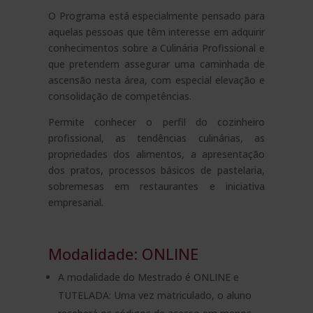
O Programa está especialmente pensado para
aquelas pessoas que têm interesse em adquirir
conhecimentos sobre a Culinária Profissional e
que pretendem assegurar uma caminhada de
ascensão nesta área, com especial elevação e
consolidação de competências.
Permite conhecer o perfil do cozinheiro
profissional, as tendências culinárias, as
propriedades dos alimentos, a apresentação
dos pratos, processos básicos de pastelaria,
sobremesas em restaurantes e iniciativa
empresarial.
Modalidade: ONLINE
A modalidade do Mestrado é ONLINE e
TUTELADA: Uma vez matriculado, o aluno