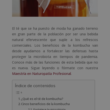
El té que se ha puesto de moda ha ganado terreno
en gran parte de la población por ser una bebida
natural efervescente que suple a los refrescos
comerciales. Los beneficios de la kombucha van
desde ayudarnos a fortalecer las defensas hasta
proteger la microbiota en tiempos de pandemia.
Conoce más de las funciones de esta bebida que no
es nueva. Sigue leyendo o fórmate con nuestra
Maestría en Naturopatía Profesional
.
Índice de contenidos
¿Qué es el té de kombucha?
Cinco beneficios de la kombucha
Fortalece la microbiota