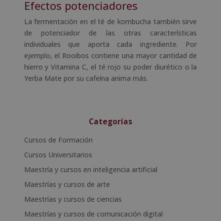
Efectos potenciadores
La fermentación en el té de kombucha también sirve
de potenciador de las otras características
individuales que aporta cada ingrediente. Por
ejemplo, el Rooibos contiene una mayor cantidad de
hierro y Vitamina C, el té rojo su poder diurético o la
Yerba Mate por su cafeína anima más.
Categorías
Cursos de Formación
Cursos Universitarios
Maestría y cursos en inteligencia artificial
Maestrías y cursos de arte
Maestrías y cursos de ciencias
Maestrías y cursos de comunicación digital