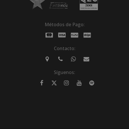
Métodos de Pago:
Contacto:
Síguenos: