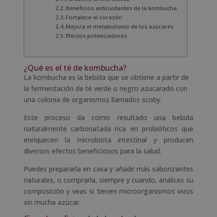
Beneficios antioxidantes de la kombucha
Fortalece el corazón
Mejora el metabolismo de los azúcares
Efectos potenciadores
¿Qué es el té de kombucha?
La kombucha es la bebida que se obtiene a partir de
la fermentación de té verde o negro azucarado con
una colonia de organismos llamados scoby.
Este proceso da como resultado una bebida
naturalmente carbonatada rica en probióticos que
enriquecen la microbiota intestinal y producen
diversos efectos beneficiosos para la salud.
Puedes prepararla en casa y añadir más saborizantes
naturales, o comprarla, siempre y cuando, analices su
composición y veas si tienen microorganismos vivos
sin mucha azúcar.