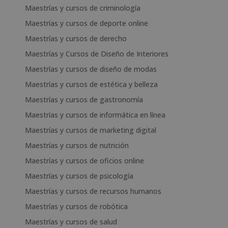
Maestrías y cursos de criminología
Maestrías y cursos de deporte online
Maestrías y cursos de derecho
Maestrías y Cursos de Diseño de Interiores
Maestrías y cursos de diseño de modas
Maestrías y cursos de estética y belleza
Maestrías y cursos de gastronomía
Maestrías y cursos de informática en línea
Maestrías y cursos de marketing digital
Maestrías y cursos de nutrición
Maestrías y cursos de oficios online
Maestrías y cursos de psicología
Maestrías y cursos de recursos humanos
Maestrías y cursos de robótica
Maestrías y cursos de salud