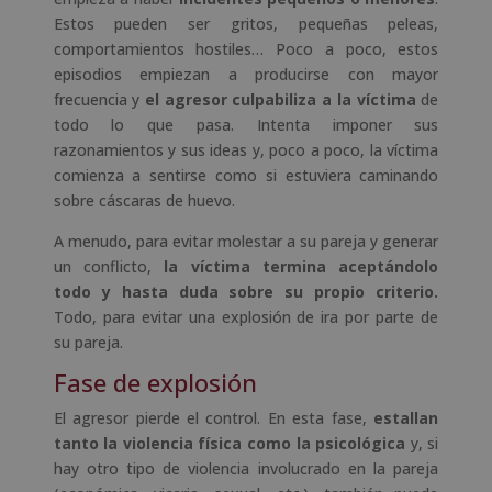
Estos pueden ser gritos, pequeñas peleas,
comportamientos hostiles… Poco a poco, estos
episodios empiezan a producirse con mayor
frecuencia y
el agresor culpabiliza a la víctima
de
todo lo que pasa. Intenta imponer sus
razonamientos y sus ideas y, poco a poco, la víctima
comienza a sentirse como si estuviera caminando
sobre cáscaras de huevo.
A menudo, para evitar molestar a su pareja y generar
un conflicto,
la víctima termina aceptándolo
todo y hasta duda sobre su propio criterio.
Todo, para evitar una explosión de ira por parte de
su pareja.
Fase de explosión
El agresor pierde el control. En esta fase,
estallan
tanto la violencia física como la psicológica
y, si
hay otro tipo de violencia involucrado en la pareja