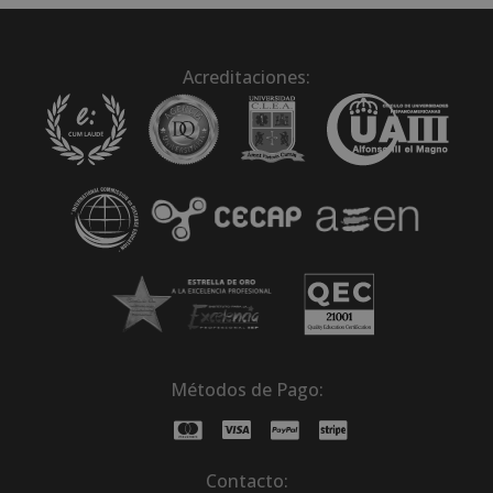
Acreditaciones:
Métodos de Pago:
Contacto: