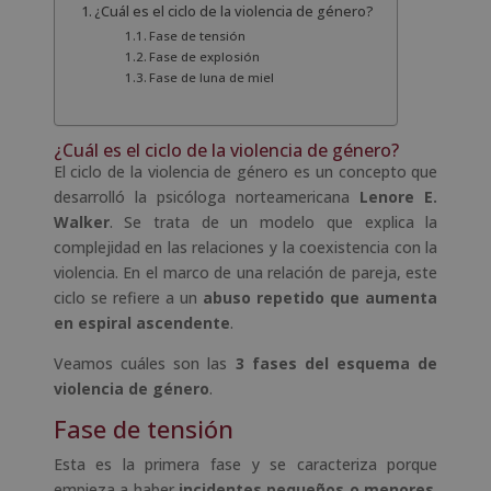
¿Cuál es el ciclo de la violencia de género?
Fase de tensión
Fase de explosión
Fase de luna de miel
¿Cuál es el ciclo de la violencia de género?
El ciclo de la violencia de género es un concepto que
desarrolló la psicóloga norteamericana
Lenore E.
Walker
. Se trata de un modelo que explica la
complejidad en las relaciones y la coexistencia con la
violencia. En el marco de una relación de pareja, este
ciclo se refiere a un
abuso repetido que aumenta
en espiral ascendente
.
Veamos cuáles son las
3 fases del esquema de
violencia de género
.
Fase de tensión
Esta es la primera fase y se caracteriza porque
empieza a haber
incidentes pequeños o menores
.