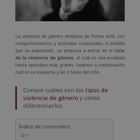
La violencia de género empieza de forma sutil, con
comportamientos y actitudes ocasionales. A medida
que va avanzando, se empieza a entrar en el
ciclo
de la violencia de género
, el cual es una escalada
hasta episodios más graves. Veamos a continuación
cuál es su esquema y las 3 fases del ciclo.
Conoce cuáles son los
tipos de
violencia de género
y cómo
diferenciarlos.
Índice de contenidos