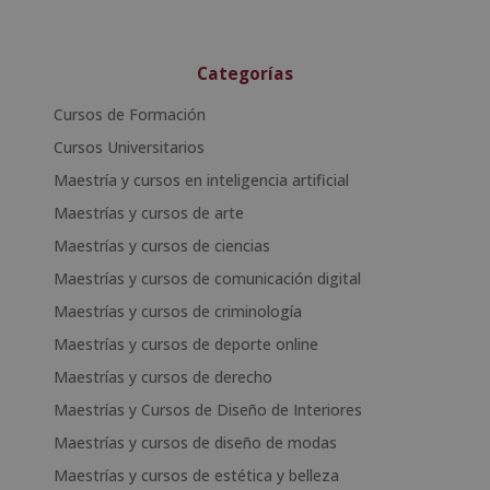
Categorías
Cursos de Formación
Cursos Universitarios
Maestría y cursos en inteligencia artificial
Maestrías y cursos de arte
Maestrías y cursos de ciencias
Maestrías y cursos de comunicación digital
Maestrías y cursos de criminología
Maestrías y cursos de deporte online
Maestrías y cursos de derecho
Maestrías y Cursos de Diseño de Interiores
Maestrías y cursos de diseño de modas
Maestrías y cursos de estética y belleza