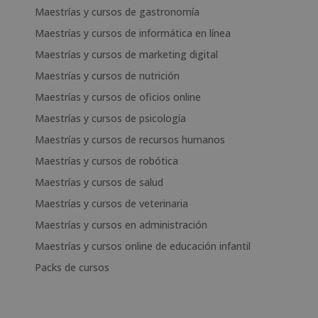
Maestrías y cursos de gastronomía
Maestrías y cursos de informática en línea
Maestrías y cursos de marketing digital
Maestrías y cursos de nutrición
Maestrías y cursos de oficios online
Maestrías y cursos de psicología
Maestrías y cursos de recursos humanos
Maestrías y cursos de robótica
Maestrías y cursos de salud
Maestrías y cursos de veterinaria
Maestrías y cursos en administración
Maestrías y cursos online de educación infantil
Packs de cursos