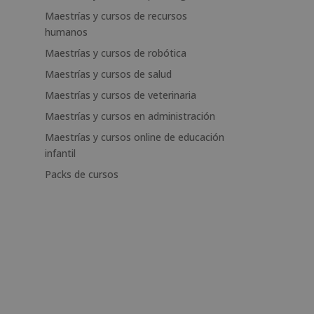
Maestrías y cursos de recursos
humanos
Maestrías y cursos de robótica
Maestrías y cursos de salud
Maestrías y cursos de veterinaria
Maestrías y cursos en administración
Maestrías y cursos online de educación
infantil
Packs de cursos