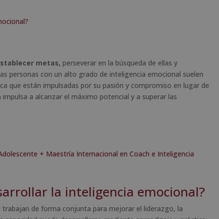
mocional?
stablecer metas,
perseverar en la búsqueda de ellas y
as personas con un alto grado de inteligencia emocional suelen
ifica que están impulsadas por su pasión y compromiso en lugar de
 impulsa a alcanzar el máximo potencial y a superar las
 Adolescente + Maestría Internacional en Coach e Inteligencia
arrollar la inteligencia emocional?
 trabajan de forma conjunta para mejorar el liderazgo, la