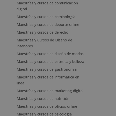
Maestrías y cursos de comunicación
digital
Maestrías y cursos de criminología
Maestrías y cursos de deporte online
Maestrías y cursos de derecho
Maestrías y Cursos de Diseño de
Interiores
Maestrías y cursos de diseño de modas
Maestrías y cursos de estética y belleza
Maestrías y cursos de gastronomía
Maestrías y cursos de informática en
línea
Maestrías y cursos de marketing digital
Maestrías y cursos de nutrición
Maestrías y cursos de oficios online
Maestrías y cursos de psicología