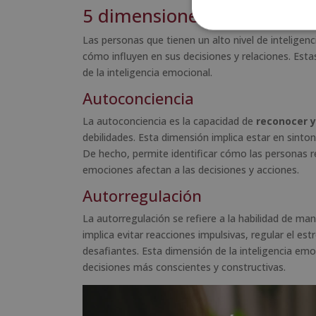
5 dimensiones de la inteli
Las personas que tienen un alto nivel de intelige
cómo influyen en sus decisiones y relaciones. Es
de la inteligencia emocional.
Autoconciencia
La autoconciencia es la capacidad de
reconocer 
debilidades. Esta dimensión implica estar en sinto
De hecho, permite identificar cómo las personas 
emociones afectan a las decisiones y acciones.
Autorregulación
La autorregulación se refiere a la habilidad de man
implica evitar reacciones impulsivas, regular el es
desafiantes. Esta dimensión de la inteligencia em
decisiones más conscientes y constructivas.