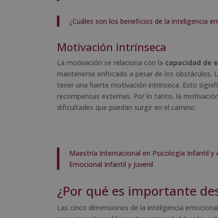
¿Cuáles son los beneficios de la inteligencia e
Motivación intrínseca
La motivación se relaciona con la
capacidad de e
mantenerse enfocado a pesar de los obstáculos. L
tener una fuerte motivación intrínseca. Esto sign
recompensas externas. Por lo tanto, la motivación
dificultades que puedan surgir en el camino.
Maestría Internacional en Psicología Infantil y
Emocional Infantil y Juvenil
¿Por qué es importante des
Las cinco dimensiones de la inteligencia emocional