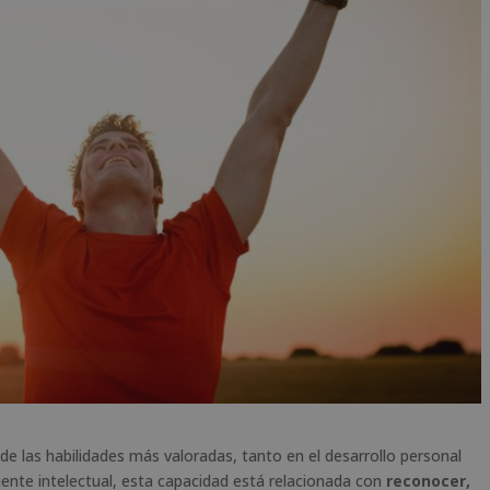
de las habilidades más valoradas, tanto en el desarrollo personal
iente intelectual, esta capacidad está relacionada con
reconocer,