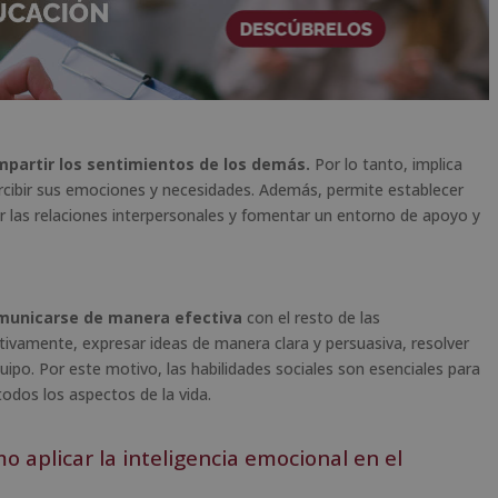
partir los sentimientos de los demás.
Por lo tanto, implica
rcibir sus emociones y necesidades. Además, permite establecer
las relaciones interpersonales y fomentar un entorno de apoyo y
unicarse de manera efectiva
con el resto de las
tivamente, expresar ideas de manera clara y persuasiva, resolver
uipo. Por este motivo, las habilidades sociales son esenciales para
todos los aspectos de la vida.
o aplicar la inteligencia emocional en el