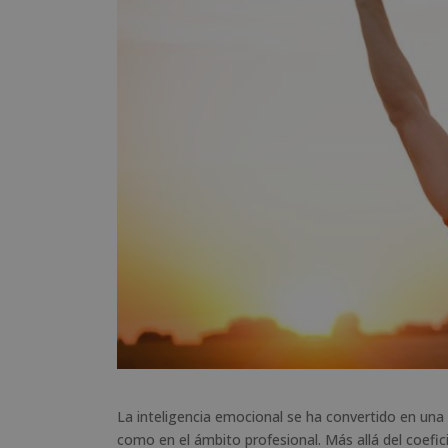
La inteligencia emocional se ha convertido en una 
como en el ámbito profesional. Más allá del coefic