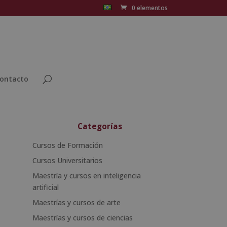
0 elementos
ontacto
Categorías
Cursos de Formación
Cursos Universitarios
Maestría y cursos en inteligencia
artificial
Maestrías y cursos de arte
Maestrías y cursos de ciencias