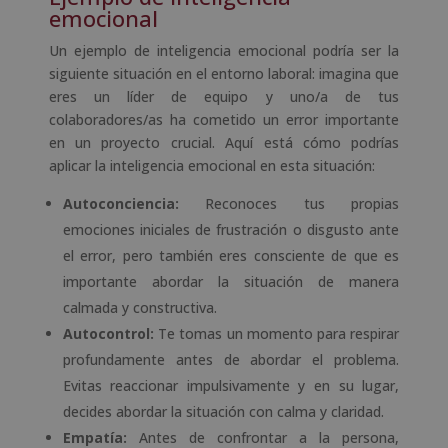
emocional
Un ejemplo de inteligencia emocional podría ser la
siguiente situación en el entorno laboral: imagina que
eres un líder de equipo y uno/a de tus
colaboradores/as ha cometido un error importante
en un proyecto crucial. Aquí está cómo podrías
aplicar la inteligencia emocional en esta situación:
Autoconciencia:
Reconoces tus propias
emociones iniciales de frustración o disgusto ante
el error, pero también eres consciente de que es
importante abordar la situación de manera
calmada y constructiva.
Autocontrol:
Te tomas un momento para respirar
profundamente antes de abordar el problema.
Evitas reaccionar impulsivamente y en su lugar,
decides abordar la situación con calma y claridad.
Empatía:
Antes de confrontar a la persona,