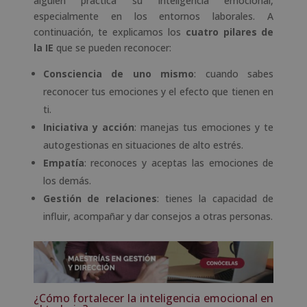
alguien practica su inteligencia emocional,
especialmente en los entornos laborales. A
continuación, te explicamos los
cuatro pilares de
la IE
que se pueden reconocer:
Consciencia de uno mismo
: cuando sabes
reconocer tus emociones y el efecto que tienen en
ti.
Iniciativa y acción
: manejas tus emociones y te
autogestionas en situaciones de alto estrés.
Empatía
: reconoces y aceptas las emociones de
los demás.
Gestión de relaciones
: tienes la capacidad de
influir, acompañar y dar consejos a otras personas.
¿Cómo fortalecer la inteligencia emocional en