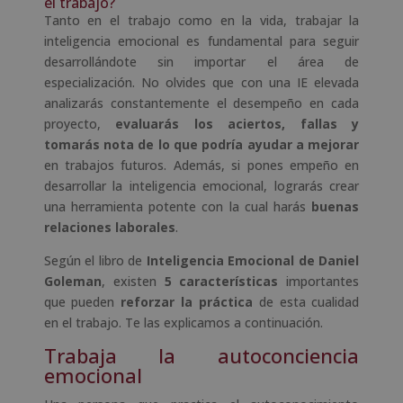
el trabajo?
Tanto en el trabajo como en la vida, trabajar la
inteligencia emocional es fundamental para seguir
desarrollándote sin importar el área de
especialización. No olvides que con una IE elevada
analizarás constantemente el desempeño en cada
proyecto,
evaluarás los aciertos, fallas y
tomarás nota de lo que podría ayudar a mejorar
en trabajos futuros. Además, si pones empeño en
desarrollar la inteligencia emocional, lograrás crear
una herramienta potente con la cual harás
buenas
relaciones laborales
.
Según el libro de
Inteligencia Emocional de Daniel
Goleman
, existen
5 características
importantes
que pueden
reforzar la práctica
de esta cualidad
en el trabajo. Te las explicamos a continuación.
Trabaja la autoconciencia
emocional