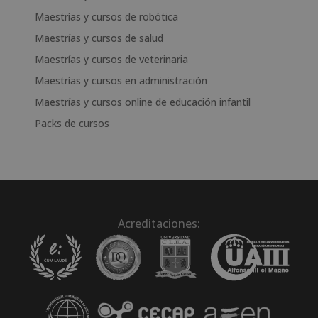
Maestrías y cursos de robótica
Maestrías y cursos de salud
Maestrías y cursos de veterinaria
Maestrías y cursos en administración
Maestrías y cursos online de educación infantil
Packs de cursos
Acreditaciones: