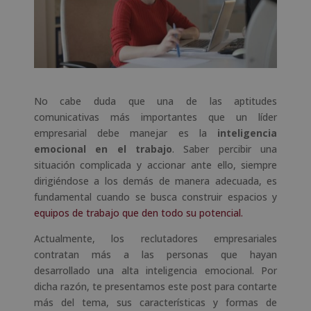
No cabe duda que una de las aptitudes
comunicativas más importantes que un líder
empresarial debe manejar es la
inteligencia
emocional en el trabajo
. Saber percibir una
situación complicada y accionar ante ello, siempre
dirigiéndose a los demás de manera adecuada, es
fundamental cuando se busca construir espacios y
equipos de trabajo que den todo su potencial.
Actualmente, los reclutadores empresariales
contratan más a las personas que hayan
desarrollado una alta inteligencia emocional. Por
dicha razón, te presentamos este post para contarte
más del tema, sus características y formas de