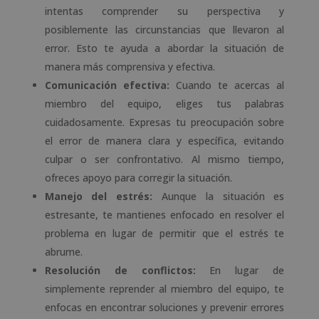
intentas comprender su perspectiva y
posiblemente las circunstancias que llevaron al
error. Esto te ayuda a abordar la situación de
manera más comprensiva y efectiva.
Comunicación efectiva:
Cuando te acercas al
miembro del equipo, eliges tus palabras
cuidadosamente. Expresas tu preocupación sobre
el error de manera clara y específica, evitando
culpar o ser confrontativo. Al mismo tiempo,
ofreces apoyo para corregir la situación.
Manejo del estrés:
Aunque la situación es
estresante, te mantienes enfocado en resolver el
problema en lugar de permitir que el estrés te
abrume.
Resolución de conflictos:
En lugar de
simplemente reprender al miembro del equipo, te
enfocas en encontrar soluciones y prevenir errores