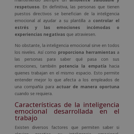
respetuoso
. En definitiva, las personas que tienen
puestos directivos se benefician de la inteligencia
emocional al ayudar a su plantilla a
controlar el
estrés y las emociones incómodas o
experiencias negativas
que atraviesen.
No obstante, la inteligencia emocional sirve en todos
los niveles. Así como
proporciona herramientas
a
las personas para saber qué pasa con sus
emociones, también
potencia la empatía
hacia
quienes trabajan en el mismo espacio. Esto permite
entender mejor lo que afecta a los empleados de
una compañía para
actuar de manera oportuna
cuando se requiera.
Características de la inteligencia
emocional desarrollada en el
trabajo
Existen diversos factores que permiten saber si