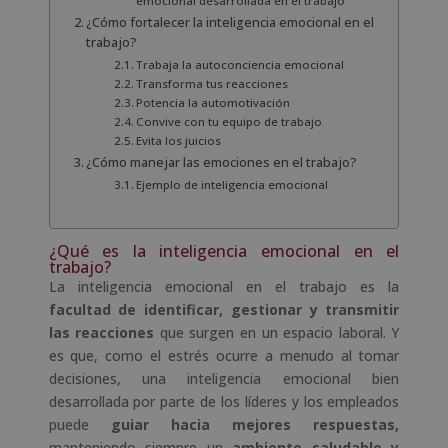
emocional desarrollada en el trabajo
¿Cómo fortalecer la inteligencia emocional en el
trabajo?
Trabaja la autoconciencia emocional
Transforma tus reacciones
Potencia la automotivación
Convive con tu equipo de trabajo
Evita los juicios
¿Cómo manejar las emociones en el trabajo?
Ejemplo de inteligencia emocional
¿Qué es la inteligencia emocional en el
trabajo?
La inteligencia emocional en el trabajo es la
facultad de identificar, gestionar y transmitir
las reacciones
que surgen en un espacio laboral. Y
es que, como el estrés ocurre a menudo al tomar
decisiones, una inteligencia emocional bien
desarrollada por parte de los líderes y los empleados
puede
guiar hacia mejores respuestas,
manteniendo siempre un
ambiente saludable y