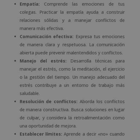
Empatía:
Comprende las emociones de tus
colegas. Practicar la empatía ayuda a construir
relaciones sólidas y a manejar conflictos de
manera más efectiva.
Comunicación efectiva:
Expresa tus emociones
de manera clara y respetuosa. La comunicación
abierta puede prevenir malentendidos y conflictos.
Manejo del estrés:
Desarrolla técnicas para
manejar el estrés, como la meditación, el ejercicio
o la gestión del tiempo. Un manejo adecuado del
estrés contribuye a un entorno de trabajo más
saludable.
Resolución de conflictos:
Aborda los conflictos
de manera constructiva. Busca soluciones en lugar
de culpar, y considera la retroalimentación como
una oportunidad de mejora.
Establecer límites:
Aprende a decir «no» cuando