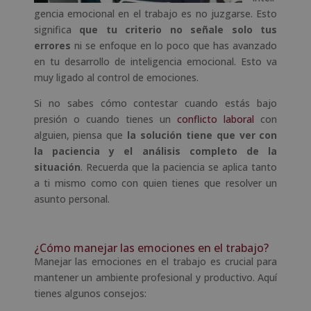
gencia emocional en el trabajo es no juzgarse. Esto
significa
que tu criterio no s
eñale solo tus
errores
ni se enfoque en lo poco que has avanzado
en tu desarrollo de inteligencia emocional. Esto va
muy ligado al control de emociones.
Si no sabes cómo contestar cuando estás bajo
presión o cuando tienes un
conflicto laboral
con
alguien, piensa que
la solución tiene que ver con
la paciencia y el análisis completo de la
situación
. Recuerda que la paciencia se aplica tanto
a ti mismo como con quien tienes que resolver un
asunto personal.
¿Cómo manejar las emociones en el trabajo?
Manejar las emociones en el trabajo es crucial para
mantener un ambiente profesional y productivo. Aquí
tienes algunos consejos: