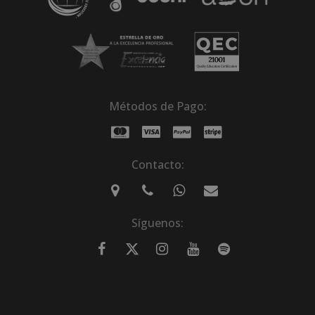
Métodos de Pago:
Contacto:
Síguenos: