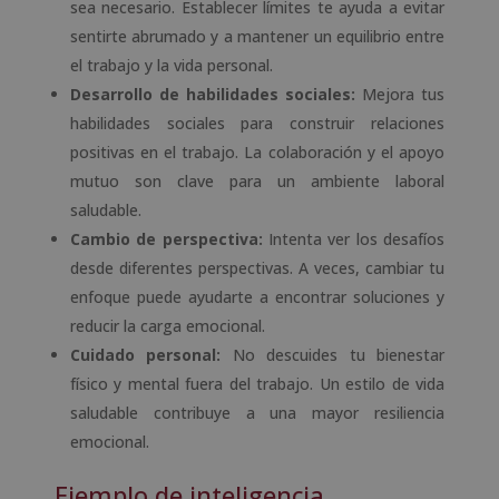
sea necesario. Establecer límites te ayuda a evitar
sentirte abrumado y a mantener un equilibrio entre
el trabajo y la vida personal.
Desarrollo de habilidades sociales:
Mejora tus
habilidades sociales para construir relaciones
positivas en el trabajo. La colaboración y el apoyo
mutuo son clave para un ambiente laboral
saludable.
Cambio de perspectiva:
Intenta ver los desafíos
desde diferentes perspectivas. A veces, cambiar tu
enfoque puede ayudarte a encontrar soluciones y
reducir la carga emocional.
Cuidado personal:
No descuides tu bienestar
físico y mental fuera del trabajo. Un estilo de vida
saludable contribuye a una mayor resiliencia
emocional.
Ejemplo de inteligencia