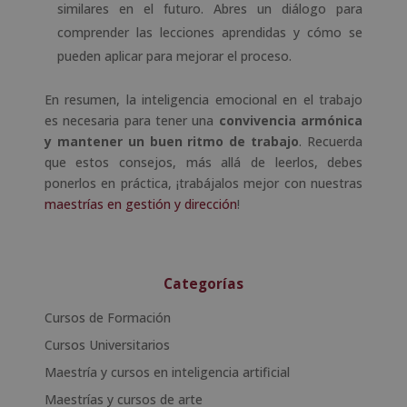
similares en el futuro. Abres un diálogo para
comprender las lecciones aprendidas y cómo se
pueden aplicar para mejorar el proceso.
En resumen, la inteligencia emocional en el trabajo
es necesaria para tener una
convivencia armónica
y mantener un buen ritmo de trabajo
. Recuerda
que estos consejos, más allá de leerlos, debes
ponerlos en práctica, ¡trabájalos mejor con nuestras
maestrías en gestión y dirección
!
Categorías
Cursos de Formación
Cursos Universitarios
Maestría y cursos en inteligencia artificial
Maestrías y cursos de arte