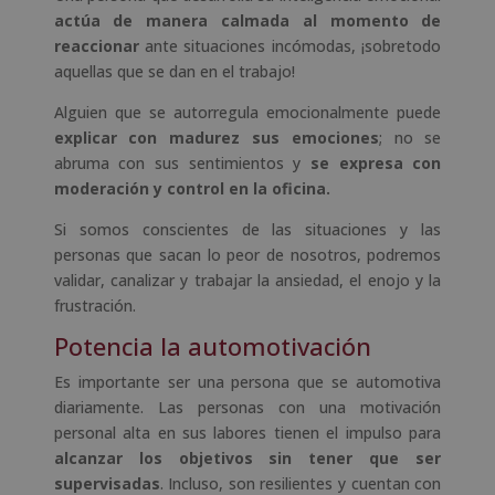
actúa de manera calmada al momento de
reaccionar
ante situaciones incómodas, ¡sobretodo
aquellas que se dan en el trabajo!
Alguien que se autorregula emocionalmente puede
explicar con madurez sus emociones
; no se
abruma con sus sentimientos y
se expresa con
moderación y control en la oficina.
Si somos conscientes de las situaciones y las
personas que sacan lo peor de nosotros, podremos
validar, canalizar y trabajar la ansiedad, el enojo y la
frustración.
Potencia la automotivación
Es importante ser una persona que se automotiva
diariamente. Las personas con una motivación
personal alta en sus labores tienen el impulso para
alcanzar los objetivos sin tener que ser
supervisadas
. Incluso, son resilientes y cuentan con