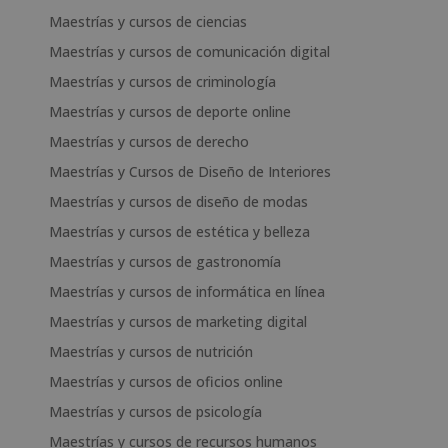
Maestrías y cursos de ciencias
Maestrías y cursos de comunicación digital
Maestrías y cursos de criminología
Maestrías y cursos de deporte online
Maestrías y cursos de derecho
Maestrías y Cursos de Diseño de Interiores
Maestrías y cursos de diseño de modas
Maestrías y cursos de estética y belleza
Maestrías y cursos de gastronomía
Maestrías y cursos de informática en línea
Maestrías y cursos de marketing digital
Maestrías y cursos de nutrición
Maestrías y cursos de oficios online
Maestrías y cursos de psicología
Maestrías y cursos de recursos humanos