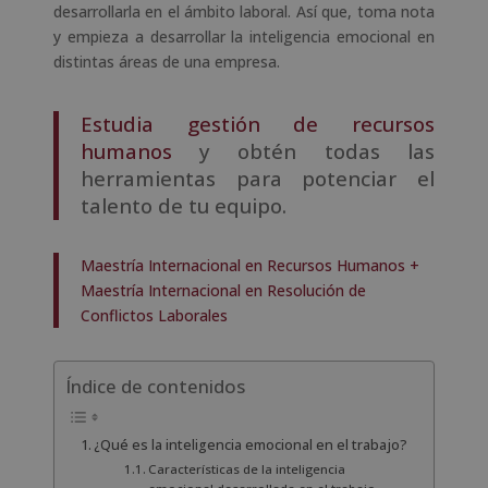
desarrollarla en el ámbito laboral. Así que, toma nota
y empieza a desarrollar la inteligencia emocional en
distintas áreas de una empresa.
Estudia gestión de recursos
humanos
y obtén todas las
herramientas para potenciar el
talento de tu equipo.
Maestría Internacional en Recursos Humanos +
Maestría Internacional en Resolución de
Conflictos Laborales
Índice de contenidos
¿Qué es la inteligencia emocional en el trabajo?
Características de la inteligencia