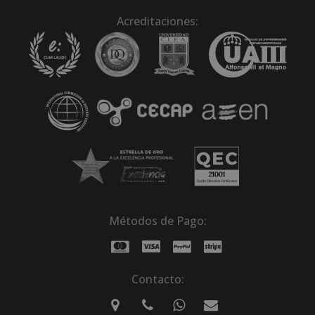
Acreditaciones:
Métodos de Pago:
Contacto: