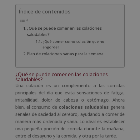
Índice de contenidos
¿Qué se puede comer en las colaciones
saludables?
¿Qué comer como colación que no
engorde?
Plan de colaciones sanas para la semana
¿Qué se puede comer en las colaciones
saludables?
Una colación es un complemento a las comidas
principales del día que evita sensaciones de fatiga,
irritabilidad, dolor de cabeza o estómago. Ahora
bien, el consumo de
colaciones saludables
genera
señales de saciedad al cerebro, ayudando a comer de
manera más ordenada y sana. Lo ideal es establecer
una pequeña porción de comida durante la mañana,
entre el desayuno y la comida, y otra por la tarde.