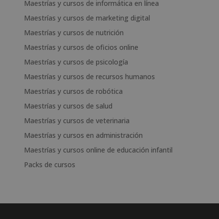
Maestrías y cursos de informática en línea
Maestrías y cursos de marketing digital
Maestrías y cursos de nutrición
Maestrías y cursos de oficios online
Maestrías y cursos de psicología
Maestrías y cursos de recursos humanos
Maestrías y cursos de robótica
Maestrías y cursos de salud
Maestrías y cursos de veterinaria
Maestrías y cursos en administración
Maestrías y cursos online de educación infantil
Packs de cursos