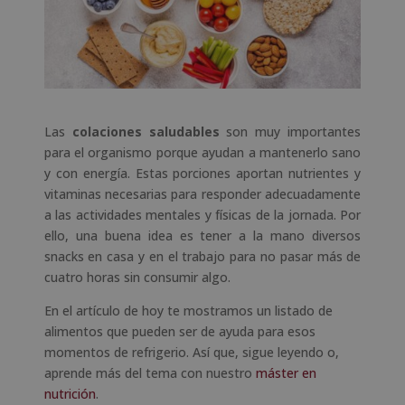
Las
colaciones saludables
son muy importantes
para el organismo porque ayudan a mantenerlo sano
y con energía. Estas porciones aportan nutrientes y
vitaminas necesarias para responder adecuadamente
a las actividades mentales y físicas de la jornada. Por
ello, una buena idea es tener a la mano diversos
snacks en casa y en el trabajo para no pasar más de
cuatro horas sin consumir algo.
En el artículo de hoy te mostramos un listado de
alimentos que pueden ser de ayuda para esos
momentos de refrigerio. Así que, sigue leyendo o,
aprende más del tema con nuestro
máster en
nutrición
.