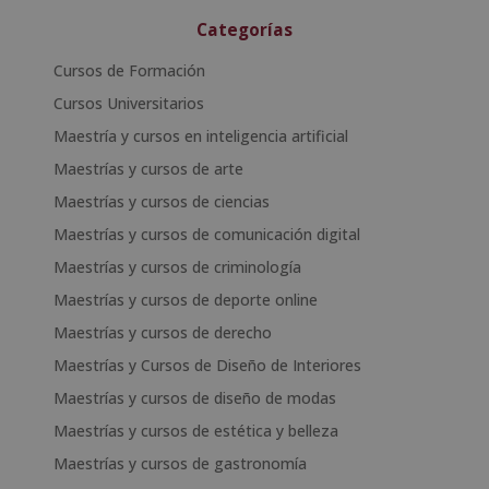
Categorías
Cursos de Formación
Cursos Universitarios
Maestría y cursos en inteligencia artificial
Maestrías y cursos de arte
Maestrías y cursos de ciencias
Maestrías y cursos de comunicación digital
Maestrías y cursos de criminología
Maestrías y cursos de deporte online
Maestrías y cursos de derecho
Maestrías y Cursos de Diseño de Interiores
Maestrías y cursos de diseño de modas
Maestrías y cursos de estética y belleza
Maestrías y cursos de gastronomía