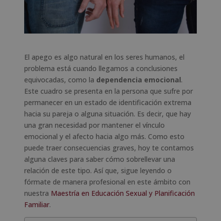
El apego es algo natural en los seres humanos, el
problema está cuando llegamos a conclusiones
equivocadas, como la
dependencia emocional
.
Este cuadro se presenta en la persona que sufre por
permanecer en un estado de identificación extrema
hacia su pareja o alguna situación. Es decir, que hay
una gran necesidad por mantener el vínculo
emocional y el afecto hacia algo más. Como esto
puede traer consecuencias graves, hoy te contamos
alguna claves para saber cómo sobrellevar una
relación de este tipo. Así que, sigue leyendo o
fórmate de manera profesional en este ámbito con
nuestra
Maestría en Educación Sexual y Planificación
Familiar
.