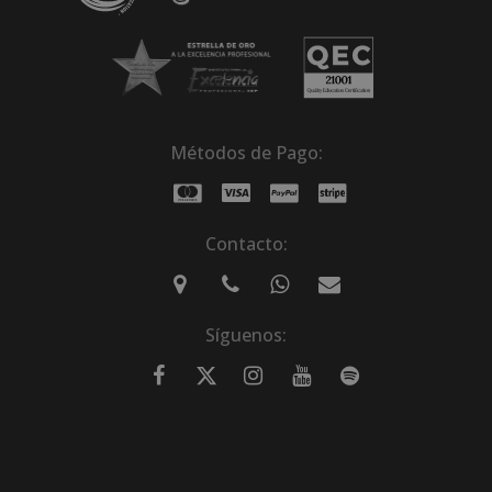
Métodos de Pago:
Contacto:
Síguenos: