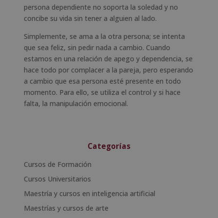
persona dependiente no soporta la soledad y no
concibe su vida sin tener a alguien al lado.
Simplemente, se ama a la otra persona; se intenta
que sea feliz, sin pedir nada a cambio. Cuando
estamos en una relación de apego y dependencia, se
hace todo por complacer a la pareja, pero esperando
a cambio que esa persona esté presente en todo
momento. Para ello, se utiliza el control y si hace
falta, la manipulación emocional.
Categorías
Cursos de Formación
Cursos Universitarios
Maestría y cursos en inteligencia artificial
Maestrías y cursos de arte