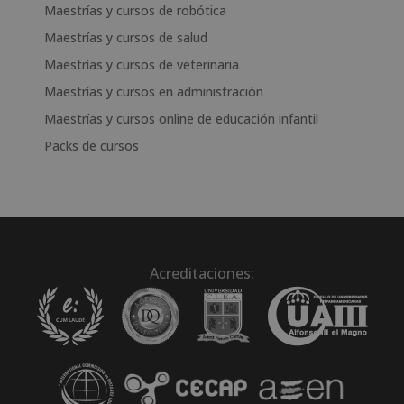
Maestrías y cursos de robótica
Maestrías y cursos de salud
Maestrías y cursos de veterinaria
Maestrías y cursos en administración
Maestrías y cursos online de educación infantil
Packs de cursos
Acreditaciones: