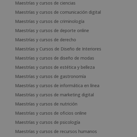
Maestrías y cursos de ciencias
Maestrías y cursos de comunicación digital
Maestrías y cursos de criminología
Maestrías y cursos de deporte online
Maestrías y cursos de derecho
Maestrías y Cursos de Diseño de Interiores
Maestrías y cursos de diseño de modas
Maestrías y cursos de estética y belleza
Maestrías y cursos de gastronomía
Maestrías y cursos de informática en línea
Maestrías y cursos de marketing digital
Maestrías y cursos de nutrición
Maestrías y cursos de oficios online
Maestrías y cursos de psicología
Maestrías y cursos de recursos humanos