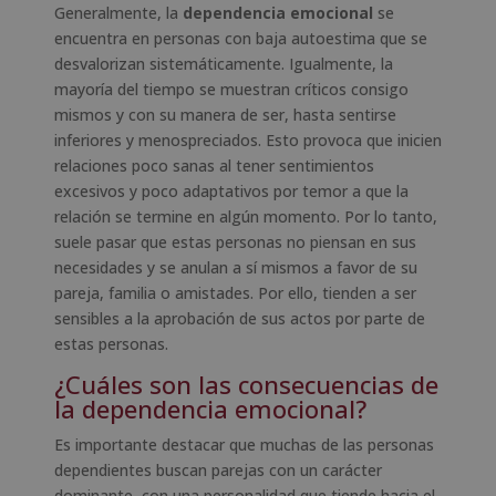
Generalmente, la
dependencia emocional
se
encuentra en personas con baja autoestima que se
desvalorizan sistemáticamente. Igualmente, la
mayoría del tiempo se muestran críticos consigo
mismos y con su manera de ser, hasta sentirse
inferiores y menospreciados. Esto provoca que inicien
relaciones poco sanas al tener sentimientos
excesivos y poco adaptativos por temor a que la
relación se termine en algún momento. Por lo tanto,
suele pasar que estas personas no piensan en sus
necesidades y se anulan a sí mismos a favor de su
pareja, familia o amistades. Por ello, tienden a ser
sensibles a la aprobación de sus actos por parte de
estas personas.
¿Cuáles son las consecuencias de
la dependencia emocional?
Es importante destacar que muchas de las personas
dependientes buscan parejas con un carácter
dominante, con una personalidad que tiende hacia el