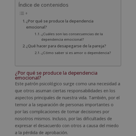
Índice de contenidos
¿Por qué se produce la dependencia
emocional?
¿Cuáles son las consecuencias de la
dependencia emocional?
¿Qué hacer para desapegarse de la pareja?
¿Cómo saber si es amor o dependencia?
¿Por qué se produce la dependencia
emocional?
Este patrón psicológico surge como una necesidad a
que otros asuman ciertas responsabilidades en los
aspectos principales de nuestra vida. También, por el
temor a la separación de personas importantes o
por las complicaciones de tomar decisiones por
nosotros mismos. Incluso, por las dificultades de
expresar el desacuerdo con otros a causa del miedo
a la pérdida de aprobación.