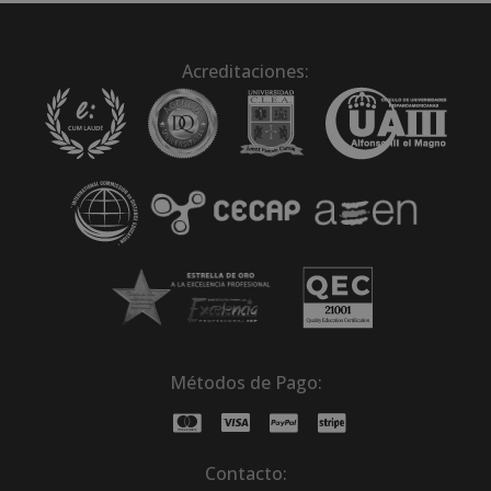
Acreditaciones:
Métodos de Pago:
Contacto: