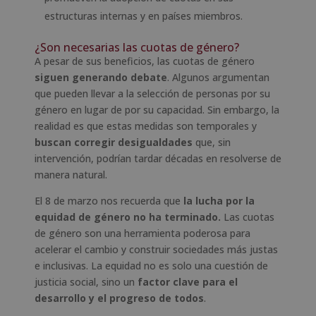
estructuras internas y en países miembros.
¿Son necesarias las cuotas de género?
A pesar de sus beneficios, las cuotas de género
siguen generando debate
. Algunos argumentan
que pueden llevar a la selección de personas por su
género en lugar de por su capacidad. Sin embargo, la
realidad es que estas medidas son temporales y
buscan corregir desigualdades
que, sin
intervención, podrían tardar décadas en resolverse de
manera natural.
El 8 de marzo nos recuerda que
la lucha por la
equidad de género no ha terminado.
Las cuotas
de género son una herramienta poderosa para
acelerar el cambio y construir sociedades más justas
e inclusivas. La equidad no es solo una cuestión de
justicia social, sino un
factor clave para el
desarrollo y el progreso de todos
.