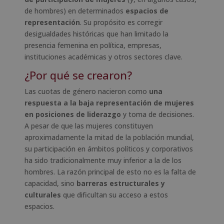
de hombres) en determinados
espacios de
representación
. Su propósito es corregir
desigualdades históricas que han limitado la
presencia femenina en política, empresas,
instituciones académicas y otros sectores clave.
¿Por qué se crearon?
Las cuotas de género nacieron como
una
respuesta a la baja representación de mujeres
en posiciones de liderazgo
y toma de decisiones.
A pesar de que las mujeres constituyen
aproximadamente la mitad de la población mundial,
su participación en ámbitos políticos y corporativos
ha sido tradicionalmente muy inferior a la de los
hombres. La razón principal de esto no es la falta de
capacidad, sino
barreras estructurales y
culturales
que dificultan su acceso a estos
espacios.