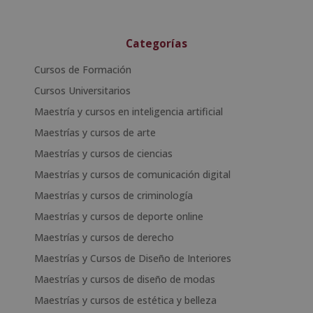
Categorías
Cursos de Formación
Cursos Universitarios
Maestría y cursos en inteligencia artificial
Maestrías y cursos de arte
Maestrías y cursos de ciencias
Maestrías y cursos de comunicación digital
Maestrías y cursos de criminología
Maestrías y cursos de deporte online
Maestrías y cursos de derecho
Maestrías y Cursos de Diseño de Interiores
Maestrías y cursos de diseño de modas
Maestrías y cursos de estética y belleza