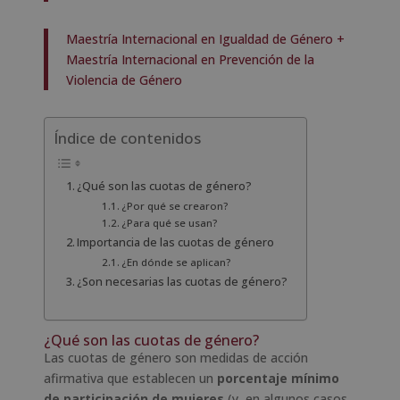
Maestría Internacional en Igualdad de Género +
Maestría Internacional en Prevención de la
Violencia de Género
Índice de contenidos
¿Qué son las cuotas de género?
¿Por qué se crearon?
¿Para qué se usan?
Importancia de las cuotas de género
¿En dónde se aplican?
¿Son necesarias las cuotas de género?
¿Qué son las cuotas de género?
Las cuotas de género son medidas de acción
afirmativa que establecen un
porcentaje mínimo
de participación de mujeres
(y, en algunos casos,