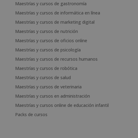
Maestrías y cursos de gastronomía
Maestrías y cursos de informática en línea
Maestrías y cursos de marketing digital
Maestrías y cursos de nutrición
Maestrías y cursos de oficios online
Maestrías y cursos de psicología
Maestrías y cursos de recursos humanos
Maestrías y cursos de robótica
Maestrías y cursos de salud
Maestrías y cursos de veterinaria
Maestrías y cursos en administración
Maestrías y cursos online de educación infantil
Packs de cursos