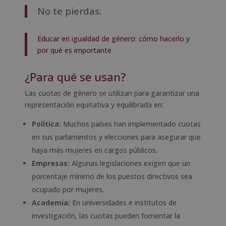
No te pierdas:
Educar en igualdad de género: cómo hacerlo y
por qué es importante
¿Para qué se usan?
Las cuotas de género se utilizan para garantizar una
representación equitativa y equilibrada en:
Política:
Muchos países han implementado cuotas
en sus parlamentos y elecciones para asegurar que
haya más mujeres en cargos públicos.
Empresas:
Algunas legislaciones exigen que un
porcentaje mínimo de los puestos directivos sea
ocupado por mujeres.
Academia:
En universidades e institutos de
investigación, las cuotas pueden fomentar la