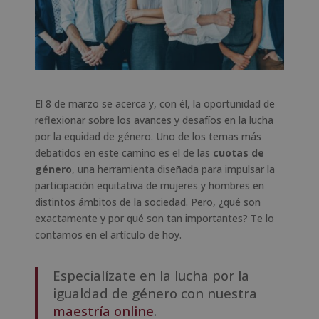
El 8 de marzo se acerca y, con él, la oportunidad de
reflexionar sobre los avances y desafíos en la lucha
por la equidad de género. Uno de los temas más
debatidos en este camino es el de las
cuotas de
género
, una herramienta diseñada para impulsar la
participación equitativa de mujeres y hombres en
distintos ámbitos de la sociedad. Pero, ¿qué son
exactamente y por qué son tan importantes? Te lo
contamos en el artículo de hoy.
Especialízate en la lucha por la
igualdad de género con nuestra
maestría online
.