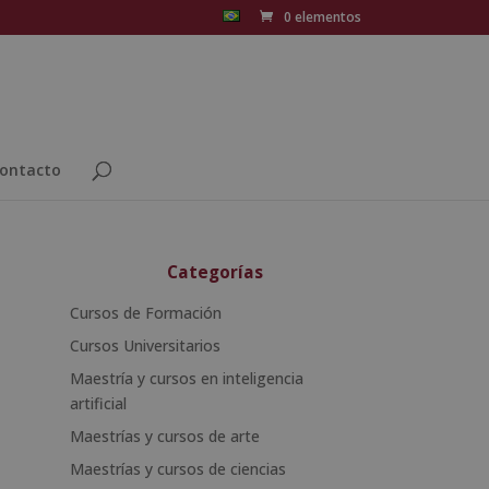
0 elementos
ontacto
Categorías
Cursos de Formación
Cursos Universitarios
Maestría y cursos en inteligencia
artificial
Maestrías y cursos de arte
Maestrías y cursos de ciencias