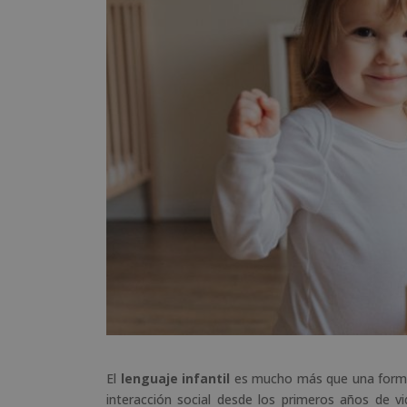
El
lenguaje infantil
es mucho más que una forma 
interacción social desde los primeros años de vi