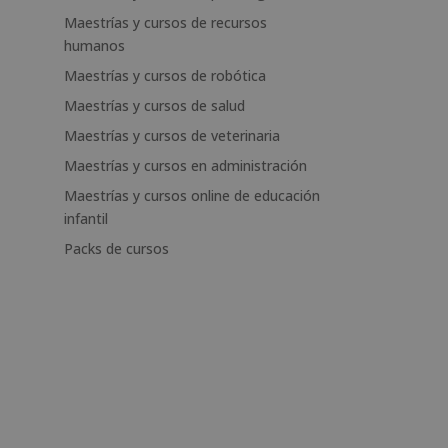
Maestrías y cursos de recursos
humanos
Maestrías y cursos de robótica
Maestrías y cursos de salud
Maestrías y cursos de veterinaria
Maestrías y cursos en administración
Maestrías y cursos online de educación
infantil
Packs de cursos