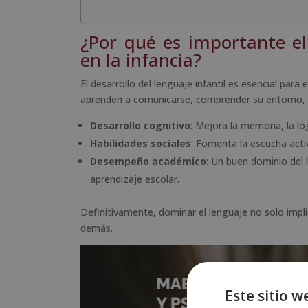
¿Por qué es importante el
en la infancia?
El desarrollo del lenguaje infantil es esencial para 
aprenden a comunicarse, comprender su entorno, ra
Desarrollo cognitivo
: Mejora la memoria, la ló
Habilidades sociales
: Fomenta la escucha activ
Desempeño académico
: Un buen dominio del 
aprendizaje escolar.
Definitivamente, dominar el lenguaje no solo impl
demás.
Este sitio w