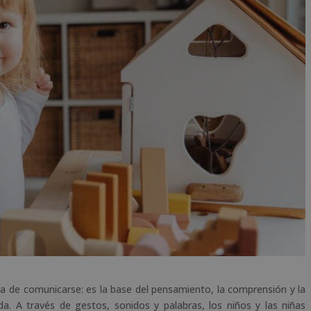
de comunicarse: es la base del pensamiento, la comprensión y la
da. A través de gestos, sonidos y palabras, los niños y las niñas