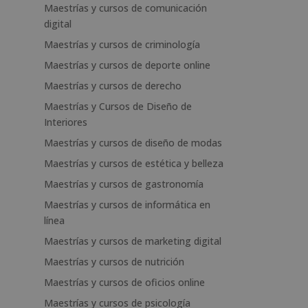
Maestrías y cursos de comunicación
digital
Maestrías y cursos de criminología
Maestrías y cursos de deporte online
Maestrías y cursos de derecho
Maestrías y Cursos de Diseño de
Interiores
Maestrías y cursos de diseño de modas
Maestrías y cursos de estética y belleza
Maestrías y cursos de gastronomía
Maestrías y cursos de informática en
línea
Maestrías y cursos de marketing digital
Maestrías y cursos de nutrición
Maestrías y cursos de oficios online
Maestrías y cursos de psicología