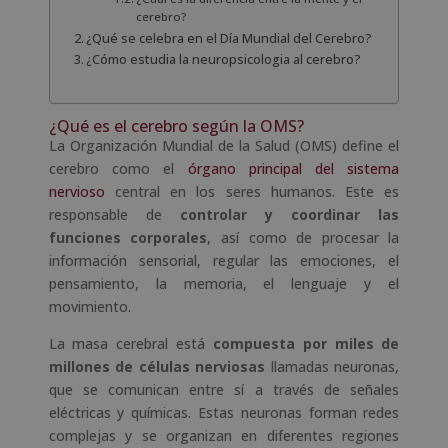
cerebro?
¿Qué se celebra en el Día Mundial del Cerebro?
¿Cómo estudia la neuropsicologia al cerebro?
¿Qué es el cerebro según la OMS?
La Organización Mundial de la Salud (OMS) define el
cerebro como el
órgano principal del sistema
nervioso
central en los seres humanos. Este es
responsable de
controlar y coordinar las
funciones corporales
, así como de procesar la
información sensorial, regular las emociones, el
pensamiento, la memoria, el lenguaje y el
movimiento.
La masa cerebral está
compuesta por miles de
millones de células nerviosas
llamadas neuronas,
que se comunican entre sí a través de señales
eléctricas y químicas. Estas neuronas forman redes
complejas y se organizan en diferentes regiones