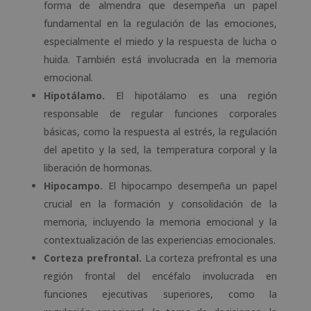
forma de almendra que desempeña un papel
fundamental en la regulación de las emociones,
especialmente el miedo y la respuesta de lucha o
huida. También está involucrada en la memoria
emocional.
Hipotálamo.
El hipotálamo es una región
responsable de regular funciones corporales
básicas, como la respuesta al estrés, la regulación
del apetito y la sed, la temperatura corporal y la
liberación de hormonas.
Hipocampo.
El hipocampo desempeña un papel
crucial en la formación y consolidación de la
memoria, incluyendo la memoria emocional y la
contextualización de las experiencias emocionales.
Corteza prefrontal.
La corteza prefrontal es una
región frontal del encéfalo involucrada en
funciones ejecutivas superiores, como la