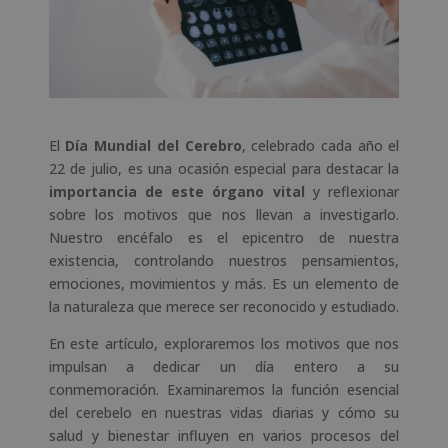
El
Día Mundial del Cerebro
, celebrado cada año el
22 de julio, es una ocasión especial para destacar la
importancia de este órgano vital
y reflexionar
sobre los motivos que nos llevan a investigarlo.
Nuestro encéfalo es el epicentro de nuestra
existencia, controlando nuestros pensamientos,
emociones, movimientos y más. Es un elemento de
la naturaleza que merece ser reconocido y estudiado.
En este artículo, exploraremos los motivos que nos
impulsan a dedicar un día entero a su
conmemoración. Examinaremos la función esencial
del cerebelo en nuestras vidas diarias y cómo su
salud y bienestar influyen en varios procesos del