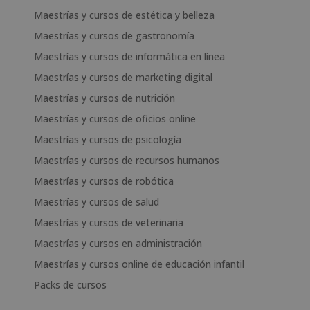
Maestrías y cursos de estética y belleza
Maestrías y cursos de gastronomía
Maestrías y cursos de informática en línea
Maestrías y cursos de marketing digital
Maestrías y cursos de nutrición
Maestrías y cursos de oficios online
Maestrías y cursos de psicología
Maestrías y cursos de recursos humanos
Maestrías y cursos de robótica
Maestrías y cursos de salud
Maestrías y cursos de veterinaria
Maestrías y cursos en administración
Maestrías y cursos online de educación infantil
Packs de cursos