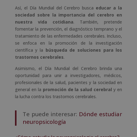
Así, el Día Mundial del Cerebro busca
educar a la
sociedad sobre la importancia del cerebro en
nuestra vida cotidiana
. También, pretende
fomentar la prevención, el diagnóstico temprano y el
tratamiento de las enfermedades cerebrales. Incluso,
se enfoca en la promoción de la investigación
científica y la
búsqueda de soluciones para los
trastornos cerebrales
.
Asimismo, el Día Mundial del Cerebro brinda una
oportunidad para unir a investigadores, médicos,
profesionales de la salud, pacientes y la sociedad en
general en la
promoción de la salud cerebral
y en
la lucha contra los trastornos cerebrales.
Te puede interesar:
Dónde estudiar
neuropsicología