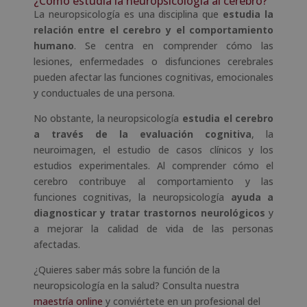
¿Cómo estudia la neuropsicologia al cerebro?
La neuropsicología es una disciplina que
estudia la
relación entre el cerebro y el comportamiento
humano
. Se centra en comprender cómo las
lesiones, enfermedades o disfunciones cerebrales
pueden afectar las funciones cognitivas, emocionales
y conductuales de una persona.
No obstante, la neuropsicología
estudia el cerebro
a través de la evaluación cognitiva
, la
neuroimagen, el estudio de casos clínicos y los
estudios experimentales. Al comprender cómo el
cerebro contribuye al comportamiento y las
funciones cognitivas, la neuropsicología
ayuda a
diagnosticar y tratar trastornos neurológicos
y
a mejorar la calidad de vida de las personas
afectadas.
¿Quieres saber más sobre la función de la
neuropsicología en la salud? Consulta nuestra
maestría online
y conviértete en un profesional del