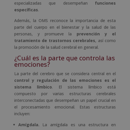
especializadas que desempeñan
funciones
específicas
.
Además, la OMS reconoce la importancia de esta
parte del cuerpo en el bienestar y la salud de las
personas, y promueve la
prevención y el
tratamiento de trastornos cerebrales
, así como
la promoción de la salud cerebral en general.
¿Cuál es la parte que controla las
emociones?
La parte del cerebro que se considera central en el
control y regulación de las emociones es el
sistema límbico
. El sistema límbico está
compuesto por varias estructuras cerebrales
interconectadas que desempeñan un papel crucial en
el procesamiento emocional. Estas estructuras
incluyen:
Amígdala.
La amígdala es una estructura en