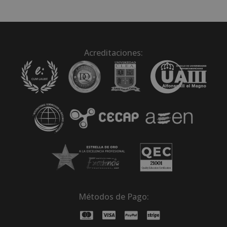
Acreditaciones:
Métodos de Pago: