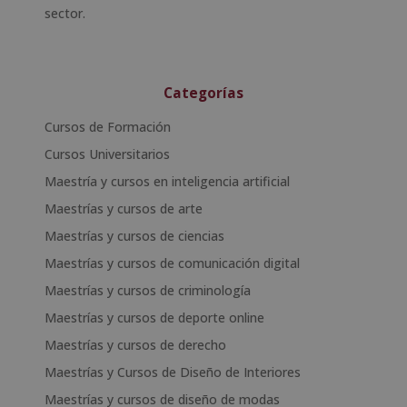
sector.
Categorías
Cursos de Formación
Cursos Universitarios
Maestría y cursos en inteligencia artificial
Maestrías y cursos de arte
Maestrías y cursos de ciencias
Maestrías y cursos de comunicación digital
Maestrías y cursos de criminología
Maestrías y cursos de deporte online
Maestrías y cursos de derecho
Maestrías y Cursos de Diseño de Interiores
Maestrías y cursos de diseño de modas