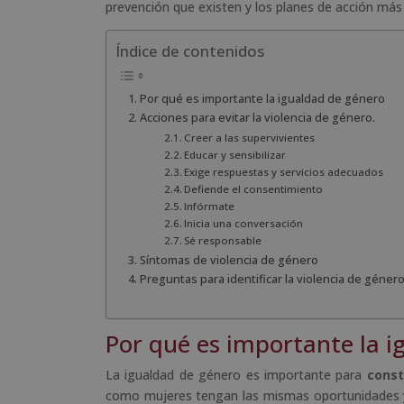
prevención que existen y los planes de acción más
Índice de contenidos
Por qué es importante la igualdad de género
Acciones para evitar la violencia de género.
Creer a las supervivientes
Educar y sensibilizar
Exige respuestas y servicios adecuados
Defiende el consentimiento
Infórmate
Inicia una conversación
Sé responsable
Síntomas de violencia de género
Preguntas para identificar la violencia de géner
Por qué es importante la i
La igualdad de género es importante para
const
como mujeres tengan las mismas oportunidades y 