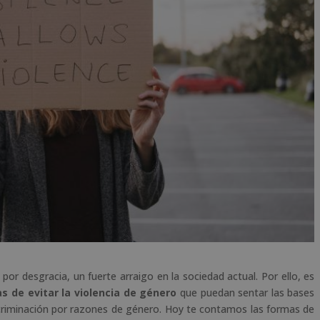
por desgracia, un fuerte arraigo en la sociedad actual. Por ello, es
s de evitar la violencia de género
que puedan sentar las bases
scriminación por razones de género. Hoy te contamos las formas de