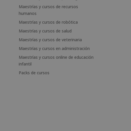
Maestrías y cursos de recursos
humanos
Maestrías y cursos de robótica
Maestrías y cursos de salud
Maestrías y cursos de veterinaria
Maestrías y cursos en administración
Maestrías y cursos online de educación
infantil
Packs de cursos