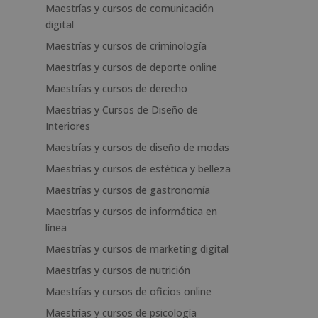
Maestrías y cursos de comunicación
digital
Maestrías y cursos de criminología
Maestrías y cursos de deporte online
Maestrías y cursos de derecho
Maestrías y Cursos de Diseño de
Interiores
Maestrías y cursos de diseño de modas
Maestrías y cursos de estética y belleza
Maestrías y cursos de gastronomía
Maestrías y cursos de informática en
línea
Maestrías y cursos de marketing digital
Maestrías y cursos de nutrición
Maestrías y cursos de oficios online
Maestrías y cursos de psicología