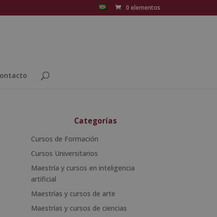
0 elementos
ontacto
Categorías
Cursos de Formación
Cursos Universitarios
Maestría y cursos en inteligencia
artificial
Maestrías y cursos de arte
Maestrías y cursos de ciencias