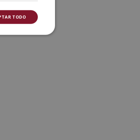
PTAR TODO