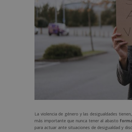
La violencia de género y las desigualdades tienen, 
más importante que nunca tener al abasto
forma
para actuar ante situaciones de desigualdad y di