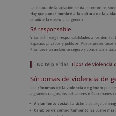
La cultura de la violación se da en entornos socia
Hay que
poner nombre a la cultura de la viola
erradicar la violencia de género.
Sé responsable
Y también exige responsabilidades a los demás.
espacios privados y públicos. Puede presentarse 
Promueve un ambiente seguro y conciencia a tu
No te pierdas:
Tipos de violencia
Síntomas de violencia de g
Los
síntomas de la violencia de género
pueden 
a grandes rasgos, los indicadores más comunes coi
Aislamiento social
. La víctima se aleja de amig
Cambios de comportamiento
. Se vuelve más r