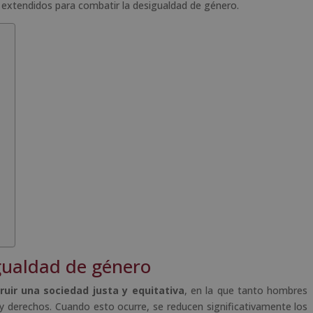
 extendidos para combatir la desigualdad de género.
o
gualdad de género
ruir una sociedad justa y equitativa
, en la que tanto hombres
derechos. Cuando esto ocurre, se reducen significativamente los