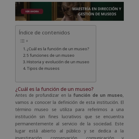
Índice de contenidos
¿Cuál es la función de un museo?
5 funciones de un museo
Historia y evolución de un museo
Tipos de museos
¿Cuál es la función de un museo?
Antes de profundizar en la
función de un museo
,
vamos a conocer la definición de esta institución. El
término museo se utiliza para referirnos a una
institución sin fines lucrativos que se encuentra
permanentemente al servicio de la sociedad. Este
lugar está abierto al público y se dedica a la
investigación, conservación, comunicación y