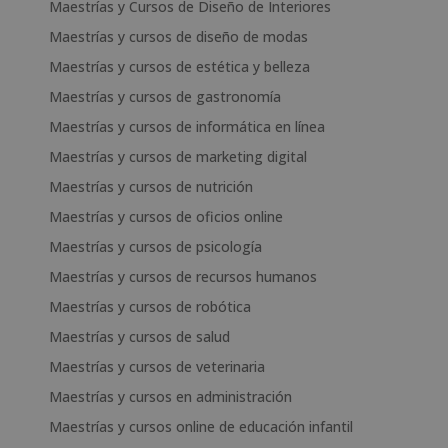
Maestrías y Cursos de Diseño de Interiores
Maestrías y cursos de diseño de modas
Maestrías y cursos de estética y belleza
Maestrías y cursos de gastronomía
Maestrías y cursos de informática en línea
Maestrías y cursos de marketing digital
Maestrías y cursos de nutrición
Maestrías y cursos de oficios online
Maestrías y cursos de psicología
Maestrías y cursos de recursos humanos
Maestrías y cursos de robótica
Maestrías y cursos de salud
Maestrías y cursos de veterinaria
Maestrías y cursos en administración
Maestrías y cursos online de educación infantil