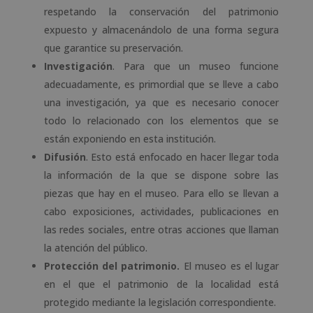
respetando la conservación del patrimonio
expuesto y almacenándolo de una forma segura
que garantice su preservación.
Investigación
. Para que un museo funcione
adecuadamente, es primordial que se lleve a cabo
una investigación, ya que es necesario conocer
todo lo relacionado con los elementos que se
están exponiendo en esta institución.
Difusión
. Esto está enfocado en hacer llegar toda
la información de la que se dispone sobre las
piezas que hay en el museo. Para ello se llevan a
cabo exposiciones, actividades, publicaciones en
las redes sociales, entre otras acciones que llaman
la atención del público.
Protección del patrimonio.
El museo es el lugar
en el que el patrimonio de la localidad está
protegido mediante la legislación correspondiente.