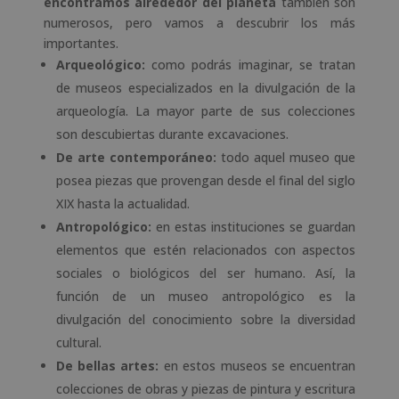
encontramos alrededor del planeta
también son
numerosos, pero vamos a descubrir los más
importantes.
Arqueológico:
como podrás imaginar, se tratan
de museos especializados en la divulgación de la
arqueología. La mayor parte de sus colecciones
son descubiertas durante excavaciones.
De arte contemporáneo:
todo aquel museo que
posea piezas que provengan desde el final del siglo
XIX hasta la actualidad.
Antropológico:
en estas instituciones se guardan
elementos que estén relacionados con aspectos
sociales o biológicos del ser humano. Así, la
función de un museo antropológico es la
divulgación del conocimiento sobre la diversidad
cultural.
De bellas artes:
en estos museos se encuentran
colecciones de obras y piezas de pintura y escritura