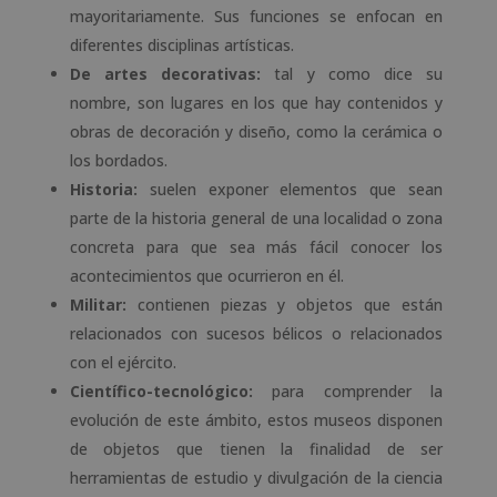
mayoritariamente. Sus funciones se enfocan en
diferentes disciplinas artísticas.
De artes decorativas:
tal y como dice su
nombre, son lugares en los que hay contenidos y
obras de decoración y diseño, como la cerámica o
los bordados.
Historia:
suelen exponer elementos que sean
parte de la historia general de una localidad o zona
concreta para que sea más fácil conocer los
acontecimientos que ocurrieron en él.
Militar:
contienen piezas y objetos que están
relacionados con sucesos bélicos o relacionados
con el ejército.
Científico-tecnológico:
para comprender la
evolución de este ámbito, estos museos disponen
de objetos que tienen la finalidad de ser
herramientas de estudio y divulgación de la ciencia