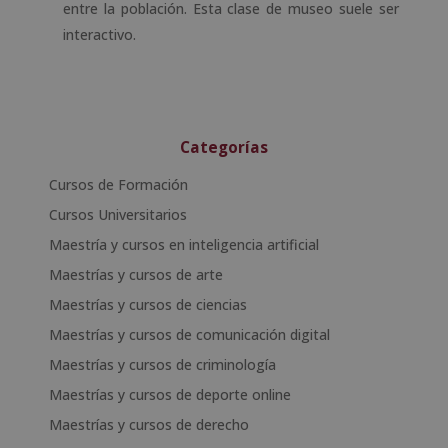
entre la población. Esta clase de museo suele ser
interactivo.
Categorías
Cursos de Formación
Cursos Universitarios
Maestría y cursos en inteligencia artificial
Maestrías y cursos de arte
Maestrías y cursos de ciencias
Maestrías y cursos de comunicación digital
Maestrías y cursos de criminología
Maestrías y cursos de deporte online
Maestrías y cursos de derecho