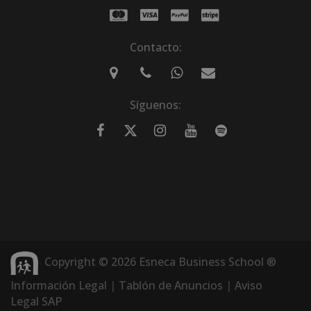
Contacto:
Síguenos:
Copyright © 2026 Esneca Business School ®
Información Legal
|
Tablón de Anuncios
|
Aviso
Legal SAP