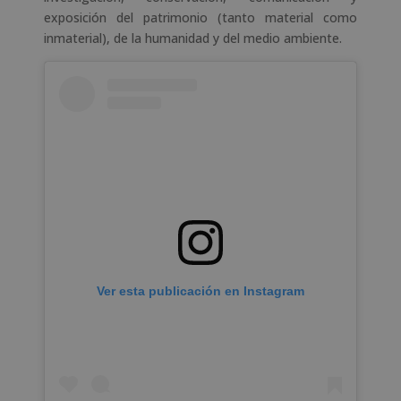
exposición del patrimonio (tanto material como
inmaterial), de la humanidad y del medio ambiente.
Ver esta publicación en Instagram