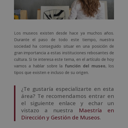
Los museos existen desde hace ya muchos años.
Durante el paso de todo este tiempo, nuestra
sociedad ha conseguido situar en una posición de
gran importancia a estas instituciones rebosantes de
cultura. Si te interesa este tema, en el artículo de hoy
vamos a hablar sobre la
función del museo
, los
tipos que existen e incluso de su origen.
¿Te gustaría especializarte en esta
área? Te recomendamos entrar en
el siguiente enlace y echar un
vistazo a nuestra
Maestría en
Dirección y Gestión de Museos
.