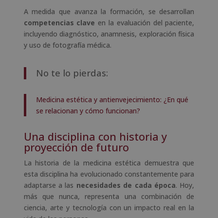
A medida que avanza la formación, se desarrollan
competencias clave
en la evaluación del paciente,
incluyendo diagnóstico, anamnesis, exploración física
y uso de fotografía médica.
No te lo pierdas:
Medicina estética y antienvejecimiento: ¿En qué
se relacionan y cómo funcionan?
Una disciplina con historia y
proyección de futuro
La historia de la medicina estética demuestra que
esta disciplina ha evolucionado constantemente para
adaptarse a las
necesidades de cada época
. Hoy,
más que nunca, representa una combinación de
ciencia, arte y tecnología con un impacto real en la