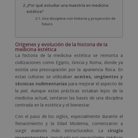
¿Por qué estudiar una maestría en medicina
estética?
Una disciplina con historia y proyección de
futuro
Orígenes y evolución de la historia de la
medicina estética
La historia de la medicina estética se remonta a
civilizaciones como Egipto, Grecia y Roma, donde ya
existía una preocupación por la apariencia física. En
estas culturas se utilizaban
aceites, ungüentos y
técnicas rudimentarias
para mejorar el aspecto de
la piel. Aunque estas prácticas estaban lejos de la
medicina actual, sentaron las bases de una disciplina
centrada en la estética y el bienestar.
Con el paso de los siglos, especialmente durante el
Renacimiento y la Edad Moderna, comenzaron a
surgir avances más estructurados. La
cirugía
reconstructiva
, impulsada por necesidades médicas