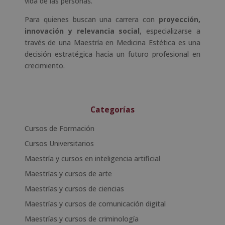
vida de las personas.
Para quienes buscan una carrera con
proyección,
innovación y relevancia social
, especializarse a
través de una Maestría en Medicina Estética es una
decisión estratégica hacia un futuro profesional en
crecimiento.
Categorías
Cursos de Formación
Cursos Universitarios
Maestría y cursos en inteligencia artificial
Maestrías y cursos de arte
Maestrías y cursos de ciencias
Maestrías y cursos de comunicación digital
Maestrías y cursos de criminología