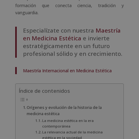
formación que conecta ciencia, tradición y
vanguardia.
Especialízate con nuestra
Maestría
en Medicina Estética
e invierte
estratégicamente en un futuro
profesional sólido y en crecimiento.
Maestría Internacional en Medicina Estética
Índice de contenidos
Orígenes y evolución de la historia de la
medicina estética
La medicina estética en la era
contemporánea
La relevancia actual de la medicina
estética en la sociedad