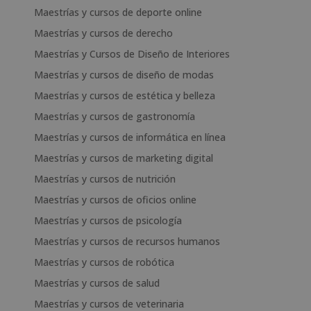
Maestrías y cursos de deporte online
Maestrías y cursos de derecho
Maestrías y Cursos de Diseño de Interiores
Maestrías y cursos de diseño de modas
Maestrías y cursos de estética y belleza
Maestrías y cursos de gastronomía
Maestrías y cursos de informática en línea
Maestrías y cursos de marketing digital
Maestrías y cursos de nutrición
Maestrías y cursos de oficios online
Maestrías y cursos de psicología
Maestrías y cursos de recursos humanos
Maestrías y cursos de robótica
Maestrías y cursos de salud
Maestrías y cursos de veterinaria