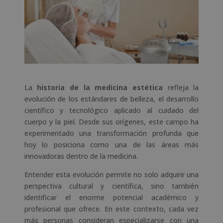
La
historia de la medicina estética
refleja la
evolución de los estándares de belleza, el desarrollo
científico y tecnológico aplicado al cuidado del
cuerpo y la piel. Desde sus orígenes, este campo ha
experimentado una transformación profunda que
hoy lo posiciona como una de las áreas más
innovadoras dentro de la medicina.
Entender esta evolución permite no solo adquirir una
perspectiva cultural y científica, sino también
identificar el enorme potencial académico y
profesional que ofrece. En este contexto, cada vez
más personas consideran especializarse con una