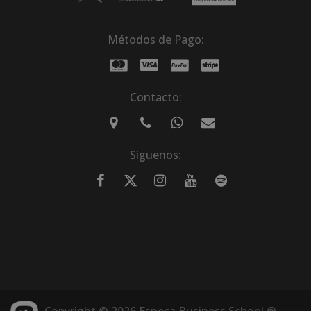
Métodos de Pago:
Contacto:
Síguenos:
Copyright © 2026 Esneca Business School ®