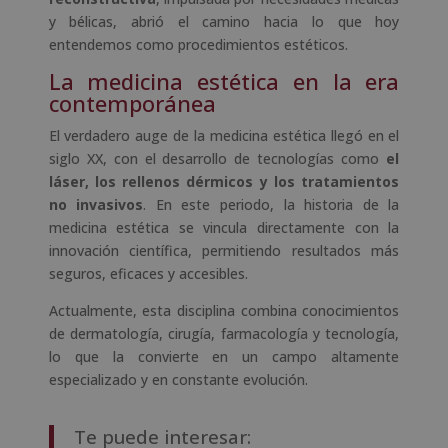
y bélicas, abrió el camino hacia lo que hoy
entendemos como procedimientos estéticos.
La medicina estética en la era
contemporánea
El verdadero auge de la medicina estética llegó en el
siglo XX, con el desarrollo de tecnologías como
el
láser, los rellenos dérmicos y los tratamientos
no invasivos
. En este periodo, la historia de la
medicina estética se vincula directamente con la
innovación científica, permitiendo resultados más
seguros, eficaces y accesibles.
Actualmente, esta disciplina combina conocimientos
de dermatología, cirugía, farmacología y tecnología,
lo que la convierte en un campo altamente
especializado y en constante evolución.
Te puede interesar: