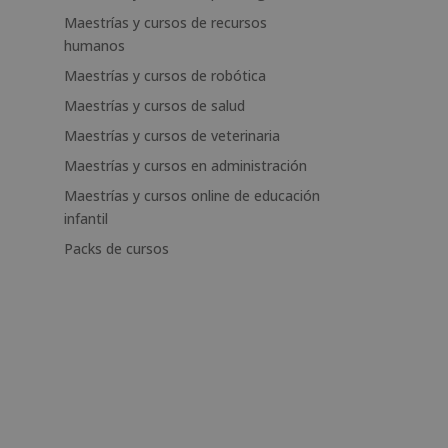
Maestrías y cursos de recursos
humanos
Maestrías y cursos de robótica
Maestrías y cursos de salud
Maestrías y cursos de veterinaria
Maestrías y cursos en administración
Maestrías y cursos online de educación
infantil
Packs de cursos