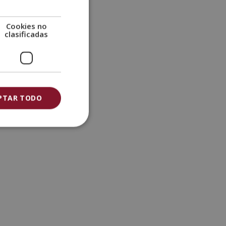
Cookies no
clasificadas
PTAR TODO