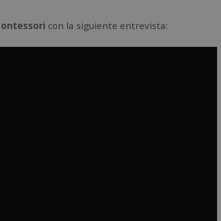
ontessori
con la siguiente entrevista: