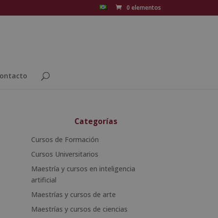
0 elementos
ontacto
Categorías
Cursos de Formación
Cursos Universitarios
Maestría y cursos en inteligencia
artificial
Maestrías y cursos de arte
Maestrías y cursos de ciencias