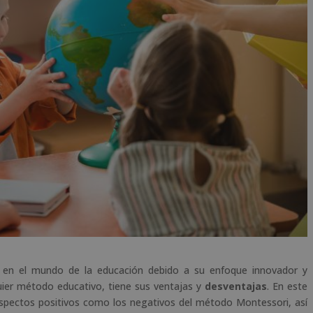
en el mundo de la educación debido a su enfoque innovador y
uier método educativo, tiene sus ventajas y
desventajas
. En este
aspectos positivos como los negativos del método Montessori, así