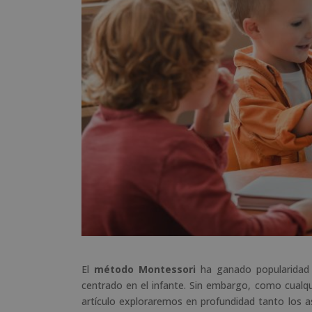
El
método Montessori
ha ganado popularidad 
centrado en el infante. Sin embargo, como cualq
artículo exploraremos en profundidad tanto los 