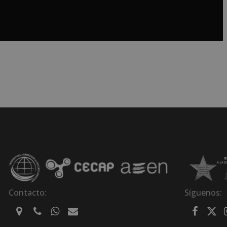
Contacto:
Síguenos: