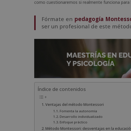
como cuestionaremos si realmente funciona para l
Fórmate en
pedagogía Montesso
ser un profesional de este métod
Índice de contenidos
Ventajas del método Montessori
Fomenta la autonomía
Desarrollo individualizado
Enfoque práctico
Método Montessori: desventajas en la educació