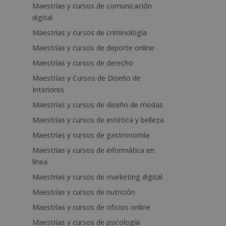
Maestrías y cursos de comunicación
digital
Maestrías y cursos de criminología
Maestrías y cursos de deporte online
Maestrías y cursos de derecho
Maestrías y Cursos de Diseño de
Interiores
Maestrías y cursos de diseño de modas
Maestrías y cursos de estética y belleza
Maestrías y cursos de gastronomía
Maestrías y cursos de informática en
línea
Maestrías y cursos de marketing digital
Maestrías y cursos de nutrición
Maestrías y cursos de oficios online
Maestrías y cursos de psicología