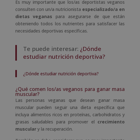
Es muy importante que los/as deportistas veganos
consulten con un/a nutricionista
especializado/a en
dietas veganas
para asegurarse de que están
obteniendo todos los nutrientes para satisfacer las
necesidades deportivas específicas.
Te puede interesar:
¿Dónde
estudiar nutrición deportiva?
¿Dónde estudiar nutrición deportiva?
¿Qué comen los/as veganos para ganar masa
muscular?
Las personas veganas que desean ganar masa
muscular pueden seguir una dieta específica que
incluya alimentos ricos en proteínas, carbohidratos y
grasas saludables para promover el
crecimiento
muscular
y la recuperación.