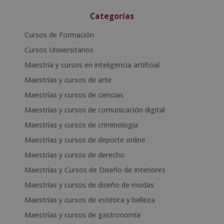
Categorías
Cursos de Formación
Cursos Universitarios
Maestría y cursos en inteligencia artificial
Maestrías y cursos de arte
Maestrías y cursos de ciencias
Maestrías y cursos de comunicación digital
Maestrías y cursos de criminología
Maestrías y cursos de deporte online
Maestrías y cursos de derecho
Maestrías y Cursos de Diseño de Interiores
Maestrías y cursos de diseño de modas
Maestrías y cursos de estética y belleza
Maestrías y cursos de gastronomía