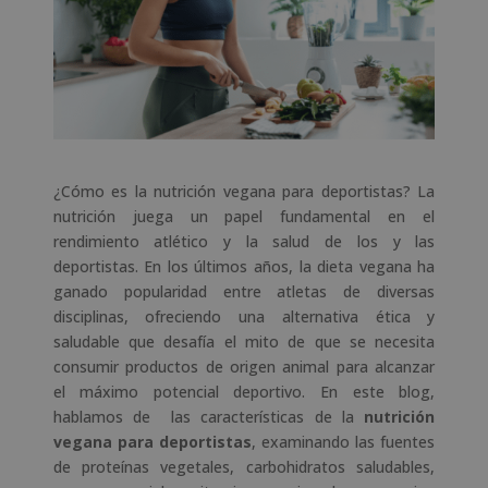
¿Cómo es la nutrición vegana para deportistas? La
nutrición juega un papel fundamental en el
rendimiento atlético y la salud de los y las
deportistas. En los últimos años, la dieta vegana ha
ganado popularidad entre atletas de diversas
disciplinas, ofreciendo una alternativa ética y
saludable que desafía el mito de que se necesita
consumir productos de origen animal para alcanzar
el máximo potencial deportivo. En este blog,
hablamos de las características de la
nutrición
vegana para deportistas
, examinando las fuentes
de proteínas vegetales, carbohidratos saludables,