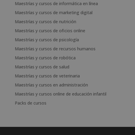
Maestrías y cursos de informática en línea
Maestrías y cursos de marketing digital
Maestrías y cursos de nutrición
Maestrías y cursos de oficios online
Maestrías y cursos de psicología
Maestrías y cursos de recursos humanos
Maestrías y cursos de robótica
Maestrías y cursos de salud
Maestrías y cursos de veterinaria
Maestrías y cursos en administración
Maestrías y cursos online de educación infantil
Packs de cursos