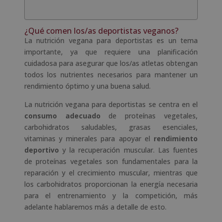
¿Qué comen los/as deportistas veganos?
La nutrición vegana para deportistas es un tema
importante, ya que requiere una planificación
cuidadosa para asegurar que los/as atletas obtengan
todos los nutrientes necesarios para mantener un
rendimiento óptimo y una buena salud.
La nutrición vegana para deportistas se centra en el
consumo adecuado
de proteínas vegetales,
carbohidratos saludables, grasas esenciales,
vitaminas y minerales para apoyar el
rendimiento
deportivo
y la recuperación muscular. Las fuentes
de proteínas vegetales son fundamentales para la
reparación y el crecimiento muscular, mientras que
los carbohidratos proporcionan la energía necesaria
para el entrenamiento y la competición, más
adelante hablaremos más a detalle de esto.