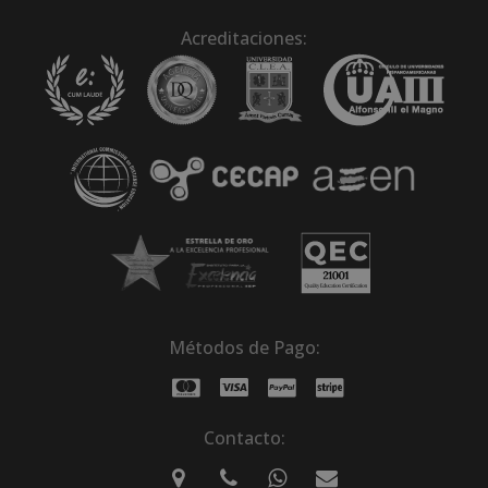
Acreditaciones:
Métodos de Pago:
Contacto: