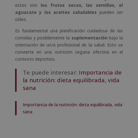
estos son
los frutos secos, las semillas, el
aguacate y los aceites saludables
pueden ser
útiles.
Es fundamental una planificación cuidadosa de las
comidas y posiblemente la
suplementación
bajo la
orientación de un/a profesional de la salud. Esto se
convierte en una nutrición vegana efectiva en el
contexto deportivo.
Te puede interesar:
Importancia de
la nutrición: dieta equilibrada, vida
sana
Importancia de la nutrición: dieta equilibrada, vida
sana