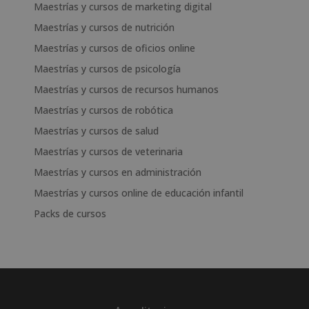
Maestrías y cursos de marketing digital
Maestrías y cursos de nutrición
Maestrías y cursos de oficios online
Maestrías y cursos de psicología
Maestrías y cursos de recursos humanos
Maestrías y cursos de robótica
Maestrías y cursos de salud
Maestrías y cursos de veterinaria
Maestrías y cursos en administración
Maestrías y cursos online de educación infantil
Packs de cursos