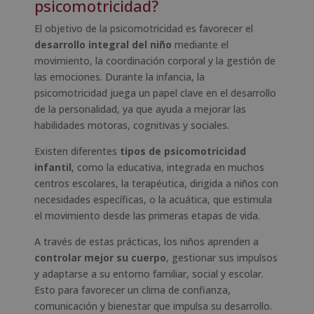
psicomotricidad?
El objetivo de la psicomotricidad es favorecer el
desarrollo integral del niño
mediante el
movimiento, la coordinación corporal y la gestión de
las emociones. Durante la infancia, la
psicomotricidad juega un papel clave en el desarrollo
de la personalidad, ya que ayuda a mejorar las
habilidades motoras, cognitivas y sociales.
Existen diferentes
tipos de psicomotricidad
infantil
, como la educativa, integrada en muchos
centros escolares, la terapéutica, dirigida a niños con
necesidades específicas, o la acuática, que estimula
el movimiento desde las primeras etapas de vida.
A través de estas prácticas, los niños aprenden a
controlar mejor su cuerpo
, gestionar sus impulsos
y adaptarse a su entorno familiar, social y escolar.
Esto para favorecer un clima de confianza,
comunicación y bienestar que impulsa su desarrollo.