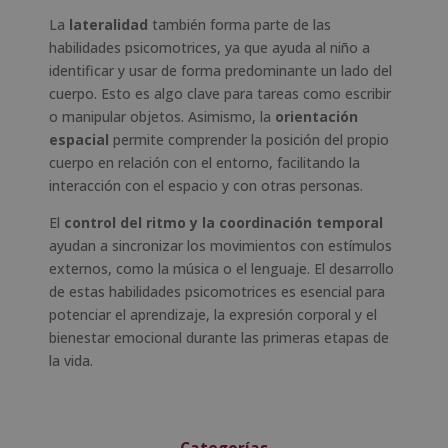
La
lateralidad
también forma parte de las
habilidades psicomotrices, ya que ayuda al niño a
identificar y usar de forma predominante un lado del
cuerpo. Esto es algo clave para tareas como escribir
o manipular objetos. Asimismo, la
orientación
espacial
permite comprender la posición del propio
cuerpo en relación con el entorno, facilitando la
interacción con el espacio y con otras personas.
El
control del ritmo y la coordinación temporal
ayudan a sincronizar los movimientos con estímulos
externos, como la música o el lenguaje. El desarrollo
de estas habilidades psicomotrices es esencial para
potenciar el aprendizaje, la expresión corporal y el
bienestar emocional durante las primeras etapas de
la vida.