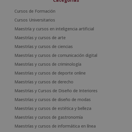
Categorías
Cursos de Formación
Cursos Universitarios
Maestría y cursos en inteligencia artificial
Maestrías y cursos de arte
Maestrías y cursos de ciencias
Maestrías y cursos de comunicación digital
Maestrías y cursos de criminología
Maestrías y cursos de deporte online
Maestrías y cursos de derecho
Maestrías y Cursos de Diseño de Interiores
Maestrías y cursos de diseño de modas
Maestrías y cursos de estética y belleza
Maestrías y cursos de gastronomía
Maestrías y cursos de informática en línea