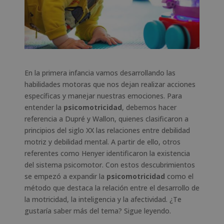
En la primera infancia vamos desarrollando las
habilidades motoras que nos dejan realizar acciones
específicas y manejar nuestras emociones. Para
entender la
psicomotricidad
, debemos hacer
referencia a Dupré y Wallon, quienes clasificaron a
principios del siglo XX las relaciones entre debilidad
motriz y debilidad mental. A partir de ello, otros
referentes como Henyer identificaron la existencia
del sistema psicomotor. Con estos descubrimientos
se empezó a expandir la
psicomotricidad
como el
método que destaca la relación entre el desarrollo de
la motricidad, la inteligencia y la afectividad. ¿Te
gustaría saber más del tema? Sigue leyendo.