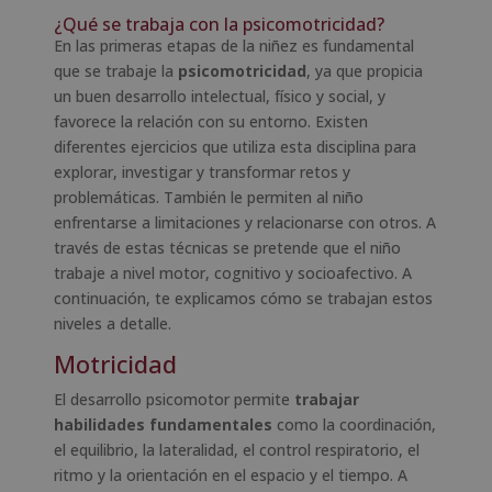
¿Qué se trabaja con la psicomotricidad?
En las primeras etapas de la niñez es fundamental
que se trabaje la
psicomotricidad
, ya que propicia
un buen desarrollo intelectual, físico y social, y
favorece la relación con su entorno. Existen
diferentes ejercicios que utiliza esta disciplina para
explorar, investigar y transformar retos y
problemáticas. También le permiten al niño
enfrentarse a limitaciones y relacionarse con otros. A
través de estas técnicas se pretende que el niño
trabaje a nivel motor, cognitivo y socioafectivo. A
continuación, te explicamos cómo se trabajan estos
niveles a detalle.
Motricidad
El desarrollo psicomotor permite
trabajar
habilidades fundamentales
como la coordinación,
el equilibrio, la lateralidad, el control respiratorio, el
ritmo y la orientación en el espacio y el tiempo. A