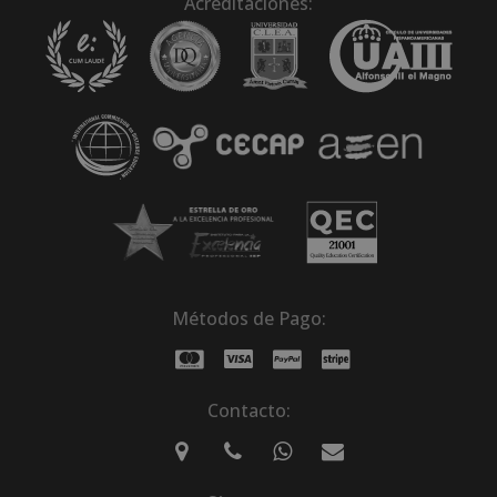
Acreditaciones:
Métodos de Pago:
Contacto: