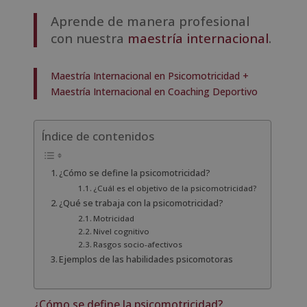
Aprende de manera profesional
con nuestra
maestría internacional
.
Maestría Internacional en Psicomotricidad +
Maestría Internacional en Coaching Deportivo
Índice de contenidos
¿Cómo se define la psicomotricidad?
¿Cuál es el objetivo de la psicomotricidad?
¿Qué se trabaja con la psicomotricidad?
Motricidad
Nivel cognitivo
Rasgos socio-afectivos
Ejemplos de las habilidades psicomotoras
¿Cómo se define la psicomotricidad?