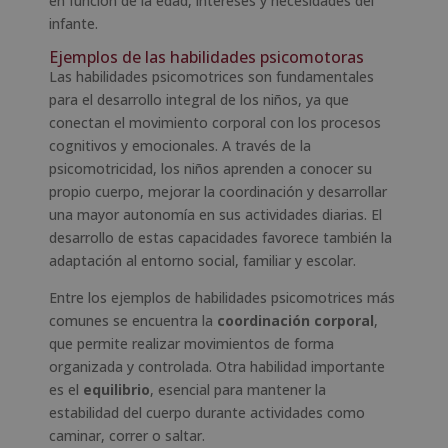
en función de la edad, intereses y necesidades del
infante.
Ejemplos de las habilidades psicomotoras
Las habilidades psicomotrices son fundamentales
para el desarrollo integral de los niños, ya que
conectan el movimiento corporal con los procesos
cognitivos y emocionales. A través de la
psicomotricidad, los niños aprenden a conocer su
propio cuerpo, mejorar la coordinación y desarrollar
una mayor autonomía en sus actividades diarias. El
desarrollo de estas capacidades favorece también la
adaptación al entorno social, familiar y escolar.
Entre los ejemplos de habilidades psicomotrices más
comunes se encuentra la
coordinación corporal
,
que permite realizar movimientos de forma
organizada y controlada. Otra habilidad importante
es el
equilibrio
, esencial para mantener la
estabilidad del cuerpo durante actividades como
caminar, correr o saltar.