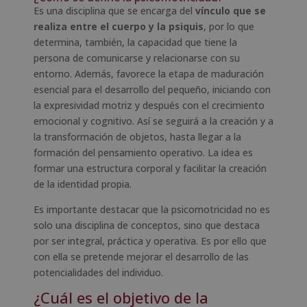
Es una disciplina que se encarga del
vínculo que se
realiza entre el cuerpo y la psiquis
, por lo que
determina, también, la capacidad que tiene la
persona de comunicarse y relacionarse con su
entorno. Además, favorece la etapa de maduración
esencial para el desarrollo del pequeño, iniciando con
la expresividad motriz y después con el crecimiento
emocional y cognitivo. Así se seguirá a la creación y a
la transformación de objetos, hasta llegar a la
formación del pensamiento operativo. La idea es
formar una estructura corporal y facilitar la creación
de la identidad propia.
Es importante destacar que la psicomotricidad no es
solo una disciplina de conceptos, sino que destaca
por ser integral, práctica y operativa. Es por ello que
con ella se pretende mejorar el desarrollo de las
potencialidades del individuo.
¿Cuál es el objetivo de la