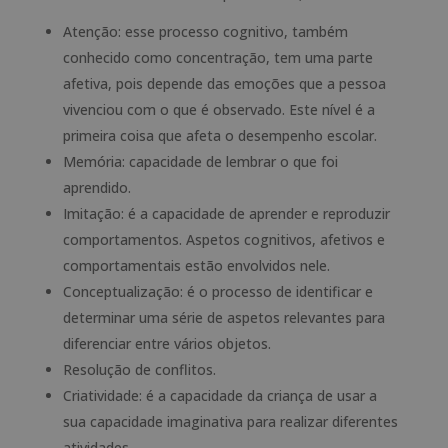
Atenção: esse processo cognitivo, também
conhecido como concentração, tem uma parte
afetiva, pois depende das emoções que a pessoa
vivenciou com o que é observado. Este nível é a
primeira coisa que afeta o desempenho escolar.
Memória: capacidade de lembrar o que foi
aprendido.
Imitação: é a capacidade de aprender e reproduzir
comportamentos. Aspetos cognitivos, afetivos e
comportamentais estão envolvidos nele.
Conceptualização: é o processo de identificar e
determinar uma série de aspetos relevantes para
diferenciar entre vários objetos.
Resolução de conflitos.
Criatividade: é a capacidade da criança de usar a
sua capacidade imaginativa para realizar diferentes
atividades.