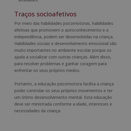
Traços socioafetivos
Por meio das habilidades psicomotoras, habilidades
afetivas que promovem o autoconhecimento e a
independência, podem ser desenvolvidas na criança.
Habilidades sociais e desenvolvimento emocional são
muito importantes no ambiente escolar porque os
ajuda a socializar com outras crianças. Além disso,
para resolver problemas e ganhar coragem para
enfrentar os seus próprios medos.
Portanto, a educação psicomotora facilita a criança
poder controlar os seus próprios movimentos e ter
um ótimo desenvolvimento mental. Esta educação
deve ser ministrada conforme a idade, interesses e
necessidades da criança.