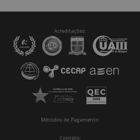
Acreditações:
Métodos de Pagamento:
Contato: