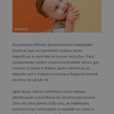
Na primeira infância, desenvolvemos habilidades
motoras que nos permitem realizar ações
específicas e controlar as nossas emoções. Para
compreender melhor a psicomotricidade temos que
recorrer a Dupré e Wallon, quem classificou as
relações entre fraqueza motora e fraqueza mental
no início do século XX.
Após disso, outros referentes como Henyer
identificaram a existência do sistema psicomotor.
Uma vez descoberto todo isso, as habilidades
psicomotoras começaram a expandir-se como o