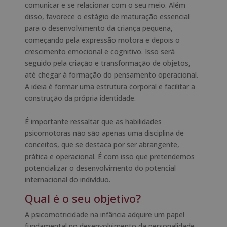
comunicar e se relacionar com o seu meio. Além
disso, favorece o estágio de maturação essencial
para o desenvolvimento da criança pequena,
começando pela expressão motora e depois o
crescimento emocional e cognitivo. Isso será
seguido pela criação e transformação de objetos,
até chegar à formação do pensamento operacional.
A ideia é formar uma estrutura corporal e facilitar a
construção da própria identidade.
É importante ressaltar que as habilidades
psicomotoras não são apenas uma disciplina de
conceitos, que se destaca por ser abrangente,
prática e operacional. É com isso que pretendemos
potencializar o desenvolvimento do potencial
internacional do indivíduo.
Qual é o seu objetivo?
A psicomotricidade na infância adquire um papel
fundamental no desenvolvimento da personalidade.