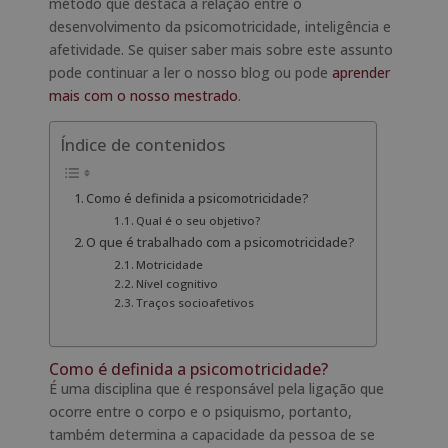
método que destaca a relação entre o
desenvolvimento da psicomotricidade, inteligência e
afetividade. Se quiser saber mais sobre este assunto
pode continuar a ler o nosso blog ou pode
aprender
mais com o nosso mestrado
.
Índice de contenidos
Como é definida a psicomotricidade?
Qual é o seu objetivo?
O que é trabalhado com a psicomotricidade?
Motricidade
Nível cognitivo
Traços socioafetivos
Como é definida a psicomotricidade?
É uma disciplina que é responsável pela ligação que
ocorre entre o corpo e o psiquismo, portanto,
também determina a capacidade da pessoa de se