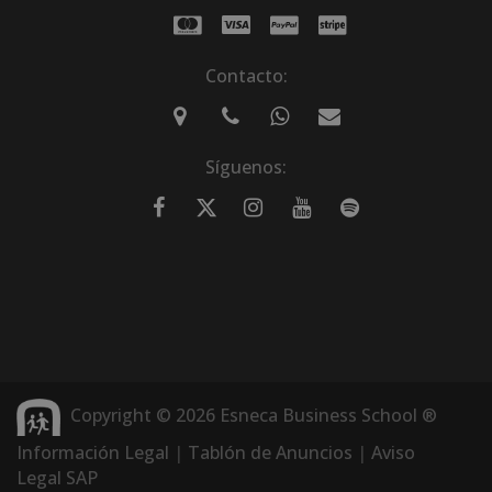
Contacto:
Síguenos:
Copyright © 2026 Esneca Business School ®
Información Legal
|
Tablón de Anuncios
|
Aviso
Legal SAP