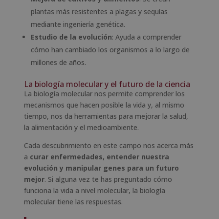
plantas más resistentes a plagas y sequías
mediante ingeniería genética.
Estudio de la evolución
: Ayuda a comprender
cómo han cambiado los organismos a lo largo de
millones de años.
La biología molecular y el futuro de la ciencia
La biología molecular nos permite comprender los
mecanismos que hacen posible la vida y, al mismo
tiempo, nos da herramientas para mejorar la salud,
la alimentación y el medioambiente.
Cada descubrimiento en este campo nos acerca más
a
curar enfermedades, entender nuestra
evolución y manipular genes para un futuro
mejor
. Si alguna vez te has preguntado cómo
funciona la vida a nivel molecular, la biología
molecular tiene las respuestas.