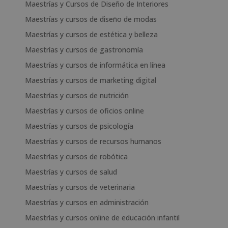
Maestrías y Cursos de Diseño de Interiores
Maestrías y cursos de diseño de modas
Maestrías y cursos de estética y belleza
Maestrías y cursos de gastronomía
Maestrías y cursos de informática en línea
Maestrías y cursos de marketing digital
Maestrías y cursos de nutrición
Maestrías y cursos de oficios online
Maestrías y cursos de psicología
Maestrías y cursos de recursos humanos
Maestrías y cursos de robótica
Maestrías y cursos de salud
Maestrías y cursos de veterinaria
Maestrías y cursos en administración
Maestrías y cursos online de educación infantil