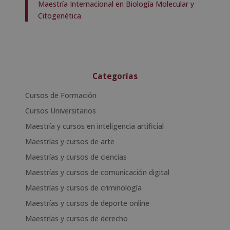
Maestría Internacional en Biología Molecular y
Citogenética
Categorías
Cursos de Formación
Cursos Universitarios
Maestría y cursos en inteligencia artificial
Maestrías y cursos de arte
Maestrías y cursos de ciencias
Maestrías y cursos de comunicación digital
Maestrías y cursos de criminología
Maestrías y cursos de deporte online
Maestrías y cursos de derecho