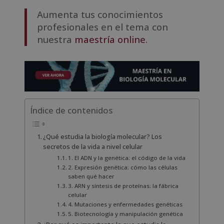
Aumenta tus conocimientos
profesionales en el tema con
nuestra
maestría online
.
Índice de contenidos
¿Qué estudia la biología molecular? Los
secretos de la vida a nivel celular
1. El ADN y la genética: el código de la vida
2. Expresión genética: cómo las células
saben qué hacer
3. ARN y síntesis de proteínas: la fábrica
celular
4. Mutaciones y enfermedades genéticas
5. Biotecnología y manipulación genética