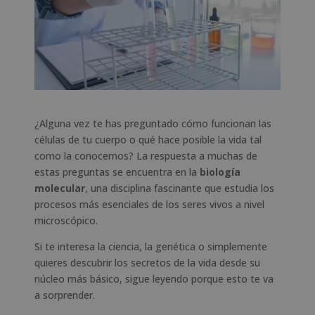
¿Alguna vez te has preguntado cómo funcionan las
células de tu cuerpo o qué hace posible la vida tal
como la conocemos? La respuesta a muchas de
estas preguntas se encuentra en la
biología
molecular
, una disciplina fascinante que estudia los
procesos más esenciales de los seres vivos a nivel
microscópico.
Si te interesa la ciencia, la genética o simplemente
quieres descubrir los secretos de la vida desde su
núcleo más básico, sigue leyendo porque esto te va
a sorprender.