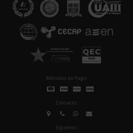
Métodos de Pago:
Contacto:
Síguenos: