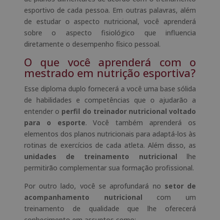
esportivo de cada pessoa. Em outras palavras, além
de estudar o aspecto nutricional, você aprenderá
sobre o aspecto fisiológico que influencia
diretamente o desempenho físico pessoal.
O que você aprenderá com o
mestrado em nutrição esportiva?
Esse diploma duplo fornecerá a você uma base sólida
de habilidades e competências que o ajudarão a
entender o
perfil do treinador nutricional voltado
para o esporte
. Você também aprenderá os
elementos dos planos nutricionais para adaptá-los às
rotinas de exercícios de cada atleta. Além disso, as
unidades de treinamento nutricional
lhe
permitirão complementar sua formação profissional.
Por outro lado, você se aprofundará no
setor de
acompanhamento nutricional
com um
treinamento de qualidade que lhe oferecerá
conhecimento em assuntos como: