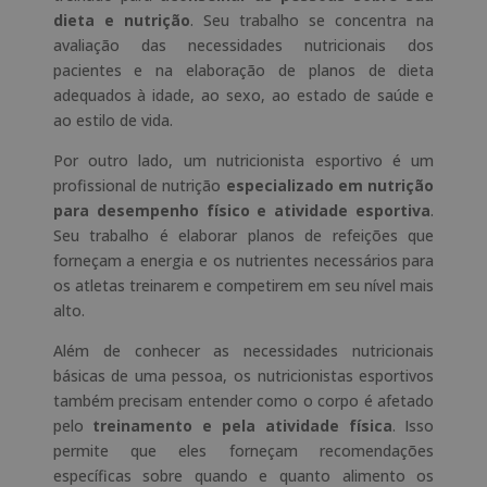
dieta e nutrição
. Seu trabalho se concentra na
avaliação das necessidades nutricionais dos
pacientes e na elaboração de planos de dieta
adequados à idade, ao sexo, ao estado de saúde e
ao estilo de vida.
Por outro lado, um nutricionista esportivo é um
profissional de nutrição
especializado em nutrição
para desempenho físico e atividade esportiva
.
Seu trabalho é elaborar planos de refeições que
forneçam a energia e os nutrientes necessários para
os atletas treinarem e competirem em seu nível mais
alto.
Além de conhecer as necessidades nutricionais
básicas de uma pessoa, os nutricionistas esportivos
também precisam entender como o corpo é afetado
pelo
treinamento e pela atividade física
. Isso
permite que eles forneçam recomendações
específicas sobre quando e quanto alimento os