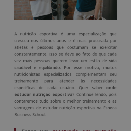
A nutrição esportiva é uma especialização que
cresceu nos últimos anos e é mais procurada por
atletas e pessoas que costumam se exercitar
constantemente. Isso se deve ao fato de que cada
vez mais pessoas querem levar um estilo de vida
saudável e equilibrado. Por esse motivo, muitos
nutricionistas especializados complementam seu
treinamento para atender às necessidades
específicas de cada usuário. Quer saber
onde
estudar nutrição esportiva
? Continue lendo, pois
contaremos tudo sobre o melhor treinamento e as
vantagens de estudar nutrição esportiva na Esneca
Business School.