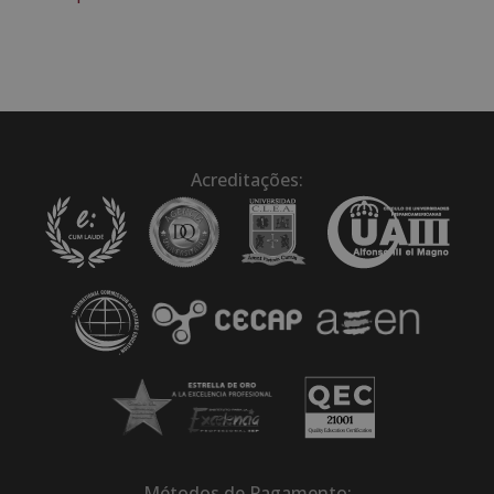
Acreditações:
Métodos de Pagamento: