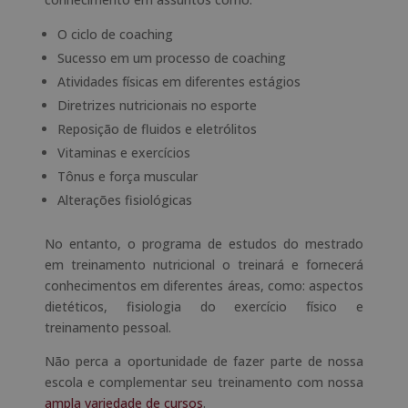
O ciclo de coaching
Sucesso em um processo de coaching
Atividades físicas em diferentes estágios
Diretrizes nutricionais no esporte
Reposição de fluidos e eletrólitos
Vitaminas e exercícios
Tônus e força muscular
Alterações fisiológicas
No entanto, o programa de estudos do mestrado
em treinamento nutricional o treinará e fornecerá
conhecimentos em diferentes áreas, como: aspectos
dietéticos, fisiologia do exercício físico e
treinamento pessoal.
Não perca a oportunidade de fazer parte de nossa
escola e complementar seu treinamento com nossa
ampla variedade de cursos
.