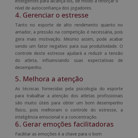
inteligentes para alcançá-los, de modo a reforçar o
nível de autoconfiança dos jogadores.
4. Gerenciar o estresse
Tanto no esporte de alto rendimento quanto no
amador, a pressão na competição é necessária, pois
gera mais motivação. Mesmo assim, pode acabar
sendo um fator negativo para sua produtividade. O
controle deste estresse ajudará a reduzir a tensão
do atleta, influenciando suas expectativas de
desempenho.
5. Melhora a atenção
As técnicas fornecidas pela psicologia do esporte
para trabalhar a atenção dos atletas profissionais
são muito úteis para obter um bom desempenho
físico, pois melhoram o controle do estresse, a
inteligência emocional e a concentração.
6. Gerar emoções facilitadoras
Facilitar as emoções é a chave para o bom