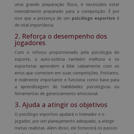
uma grande preparação física, é necessário estar
mentalmente preparado para a competição. É por
isso que a presença de um
psicólogo esportivo
é
de vital importância.
2. Reforça o desempenho dos
jogadores
Com o reforço proporcionado pela psicologia do
esporte, a auto-estima também melhora e os
esportistas aprendem a lidar sabiamente com os
erros que cometem em suas competições. Portanto,
é realmente importante e funciona como base para
a aprendizagem de habilidades psicológicas ou
ferramentas de gerenciamento emocional.
3. Ajuda a atingir os objetivos
O psicólogo esportivo ajudará o treinador e o
jogador, por um planejamento adequado, a atingir
metas realistas. Além disso, ele fornecerá os passos