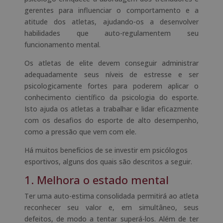
gerentes para influenciar o comportamento e a
atitude dos atletas, ajudando-os a desenvolver
habilidades que auto-regulamentem seu
funcionamento mental.
Os atletas de elite devem conseguir administrar
adequadamente seus níveis de estresse e ser
psicologicamente fortes para poderem aplicar o
conhecimento científico da psicologia do esporte.
Isto ajuda os atletas a trabalhar e lidar eficazmente
com os desafios do esporte de alto desempenho,
como a pressão que vem com ele.
Há muitos benefícios de se investir em psicólogos
esportivos, alguns dos quais são descritos a seguir.
1. Melhora o estado mental
Ter uma auto-estima consolidada permitirá ao atleta
reconhecer seu valor e, em simultâneo, seus
defeitos, de modo a tentar superá-los. Além de ter