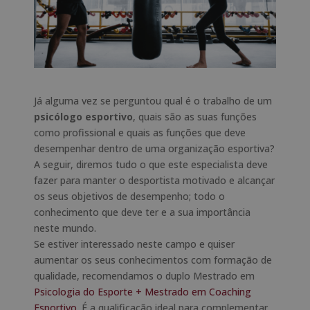
Já alguma vez se perguntou qual é o trabalho de um
psicólogo esportivo
, quais são as suas funções
como profissional e quais as funções que deve
desempenhar dentro de uma organização esportiva?
A seguir, diremos tudo o que este especialista deve
fazer para manter o desportista motivado e alcançar
os seus objetivos de desempenho; todo o
conhecimento que deve ter e a sua importância
neste mundo.
Se estiver interessado neste campo e quiser
aumentar os seus conhecimentos com formação de
qualidade, recomendamos o duplo Mestrado em
Psicologia do Esporte + Mestrado em Coaching
Esportivo
. É a qualificação ideal para complementar