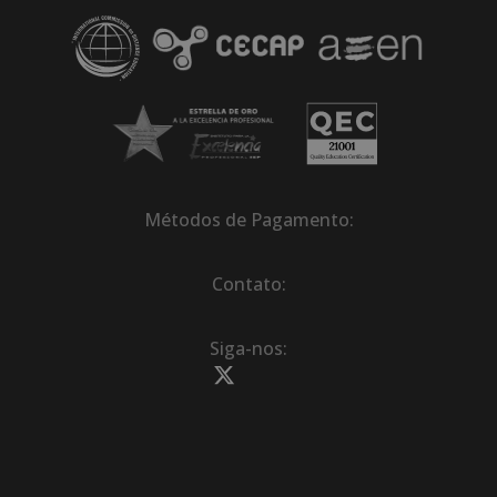
Métodos de Pagamento:
Contato:
Siga-nos: