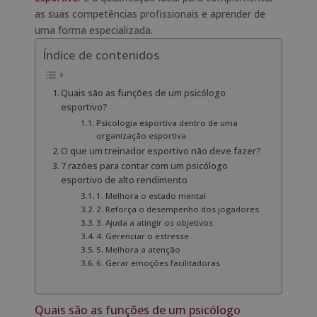
as suas competências profissionais e aprender de
uma forma especializada.
Índice de contenidos
Quais são as funções de um psicólogo
esportivo?
Psicologia esportiva dentro de uma
organização esportiva
O que um treinador esportivo não deve fazer?
7 razões para contar com um psicólogo
esportivo de alto rendimento
1. Melhora o estado mental
2. Reforça o desempenho dos jogadores
3. Ajuda a atingir os objetivos
4. Gerenciar o estresse
5. Melhora a atenção
6. Gerar emoções facilitadoras
Quais são as funções de um psicólogo