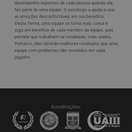
desempenho esportivo de cada pessoa quando ela
faz parte de uma equipe. O psicólogo a ajuda a usar
as emoções desconfortáveis em seu benefício.
Desta forma, uma equipe se torna mais coesa e
joga em benefício de cada membro da equipe, pois
permite que trabalhem na totalidade, mais unidos.
Portanto, eles obterão melhores resultados que uma
equipe com problemas não resolvidos em cada
jogador.
Acreditações: