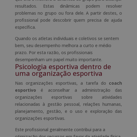
resultados. Estas dinâmicas podem resolver
problemas no grupo ou fora dele. A partir destes, o
profissional pode descobrir quem precisa de ajuda
específica.
Quando os atletas individuais e coletivos se sentem
bem, seu desempenho melhora a curto e médio
prazo. Por esta razão, os profissionais
desempenham um papel muito importante.
Psicologia esportiva dentro de
uma organização esportiva
Nas organizações esportivas, a tarefa do
coach
esportivo
é aconselhar a administração das
organizações esportivas sobre atividades
relacionadas à gestão pessoal, relações humanas,
planejamento, gestão, e o uso e exploração das
organizações esportivas.
Este profissional geralmente contribui para a
otimização dos recursos em favor da atividade física