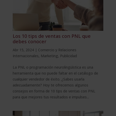
Los 10 tips de ventas con PNL que
debes conocer
Abr 15, 2024
|
Comercio y Relaciones
Internacionales
,
Marketing
,
Publicidad
La PNL o programación neurolingüística es una
herramienta que no puede faltar en el catálogo de
cualquier vendedor de éxito. ¿Sabes usarla
adecuadamente? Hoy te ofrecemos algunos
consejos en forma de 10 tips de ventas con PNL
para que mejores tus resultados e impulses...