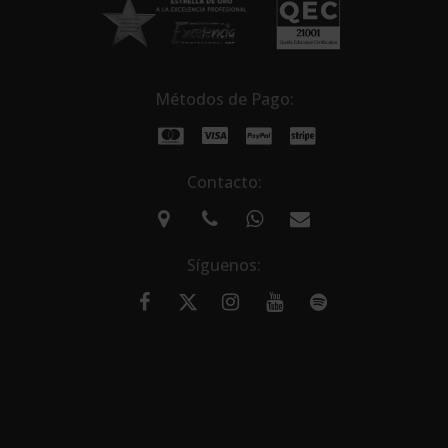
Métodos de Pago:
Contacto:
Síguenos: