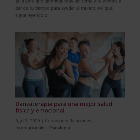
guía para que aprendas más del tema y te animes a
dar de tu tiempo para ayudar al mundo. Así que,
sigue leyendo o...
Danzaterapia para una mejor salud
física y emocional
Ago 3, 2020
|
Comercio y Relaciones
Internacionales
,
Psicología