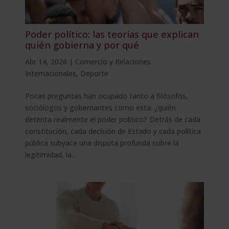
Poder político: las teorías que explican
quién gobierna y por qué
Abr 14, 2026
|
Comercio y Relaciones
Internacionales
,
Deporte
Pocas preguntas han ocupado tanto a filósofos,
sociólogos y gobernantes como esta: ¿quién
detenta realmente el poder político? Detrás de cada
constitución, cada decisión de Estado y cada política
pública subyace una disputa profunda sobre la
legitimidad, la...