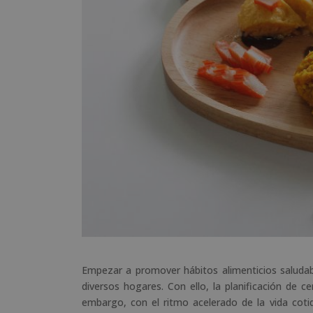
Empezar a promover hábitos alimenticios salud
diversos hogares. Con ello, la planificación de c
embargo, con el ritmo acelerado de la vida cot