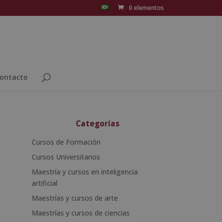
0 elementos
ontacto
Categorías
Cursos de Formación
Cursos Universitarios
Maestría y cursos en inteligencia
artificial
Maestrías y cursos de arte
Maestrías y cursos de ciencias