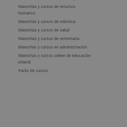
Maestrías y cursos de recursos
humanos
Maestrías y cursos de robótica
Maestrías y cursos de salud
Maestrías y cursos de veterinaria
Maestrías y cursos en administración
Maestrías y cursos online de educación
infantil
Packs de cursos