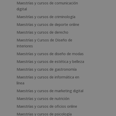
Maestrías y cursos de comunicación
digital
Maestrías y cursos de criminología
Maestrías y cursos de deporte online
Maestrías y cursos de derecho
Maestrías y Cursos de Diseño de
Interiores
Maestrías y cursos de diseño de modas
Maestrías y cursos de estética y belleza
Maestrías y cursos de gastronomía
Maestrías y cursos de informática en
línea
Maestrías y cursos de marketing digital
Maestrías y cursos de nutrición
Maestrías y cursos de oficios online
Maestrías y cursos de psicología