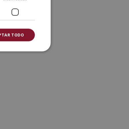
PTAR TODO