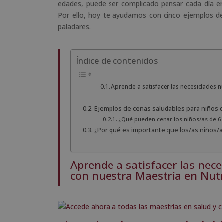
edades, puede ser complicado pensar cada día en
Por ello, hoy te ayudamos con cinco ejemplos 
paladares.
Índice de contenidos
Aprende a satisfacer las necesidades nu
Ejemplos de cenas saludables para niños 
¿Qué pueden cenar los niños/as de 6
¿Por qué es importante que los/as niños/
Aprende a satisfacer las nece
con nuestra
Maestría en Nutr