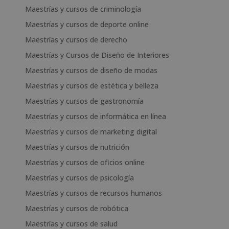
Maestrías y cursos de criminología
Maestrías y cursos de deporte online
Maestrías y cursos de derecho
Maestrías y Cursos de Diseño de Interiores
Maestrías y cursos de diseño de modas
Maestrías y cursos de estética y belleza
Maestrías y cursos de gastronomía
Maestrías y cursos de informática en línea
Maestrías y cursos de marketing digital
Maestrías y cursos de nutrición
Maestrías y cursos de oficios online
Maestrías y cursos de psicología
Maestrías y cursos de recursos humanos
Maestrías y cursos de robótica
Maestrías y cursos de salud