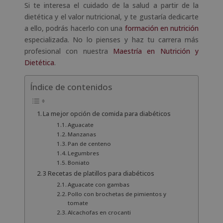
Si te interesa el cuidado de la salud a partir de la
dietética y el valor nutricional, y te gustaría dedicarte
a ello, podrás hacerlo con una
formación en nutrición
especializada. No lo pienses y haz tu carrera más
profesional con nuestra
Maestría en Nutrición y
Dietética
.
Índice de contenidos
La mejor opción de comida para diabéticos
Aguacate
Manzanas
Pan de centeno
Legumbres
Boniato
3 Recetas de platillos para diabéticos
Aguacate con gambas
Pollo con brochetas de pimientos y
tomate
Alcachofas en crocanti