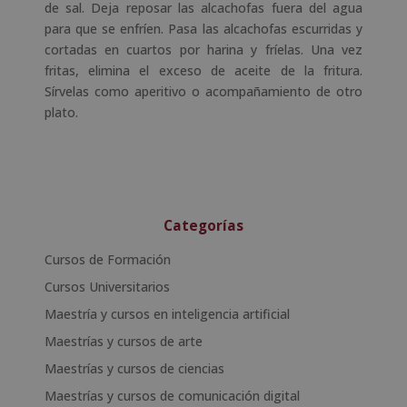
de sal. Deja reposar las alcachofas fuera del agua
para que se enfríen. Pasa las alcachofas escurridas y
cortadas en cuartos por harina y fríelas. Una vez
fritas, elimina el exceso de aceite de la fritura.
Sírvelas como aperitivo o acompañamiento de otro
plato.
Categorías
Cursos de Formación
Cursos Universitarios
Maestría y cursos en inteligencia artificial
Maestrías y cursos de arte
Maestrías y cursos de ciencias
Maestrías y cursos de comunicación digital