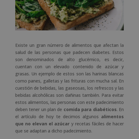
Existe un gran número de alimentos que afectan la
salud de las personas que padecen diabetes. Estos
son denominados de alto glucémico, es decir,
cuentan con un elevado contenido de azúcar y
grasas. Un ejemplo de estos son las harinas blancas
como panes, galletas y las frituras con mucha sal. En
cuestión de bebidas, las gaseosas, los refrescos y las
bebidas alcohólicas son dañinas también. Para evitar
estos alimentos, las personas con este padecimiento
deben tener un plan de
comida para diabéticos
. En
el artículo de hoy te decimos algunos
alimentos
que no elevan el azúcar
y recetas fáciles de hacer
que se adaptan a dicho padecimiento.