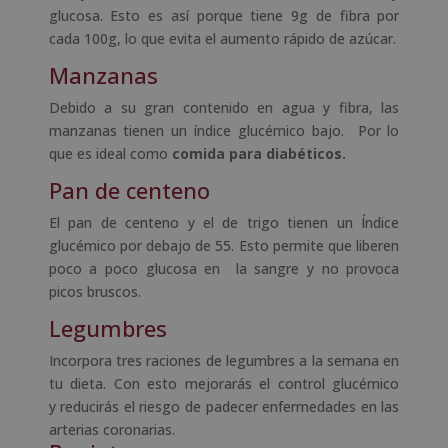
glucosa. Esto es así porque tiene 9g de fibra por
cada 100g, lo que evita el aumento rápido de azúcar.
Manzanas
Debido a su gran contenido en agua y fibra, las
manzanas tienen un índice glucémico bajo. Por lo
que es ideal como
comida para diabéticos.
Pan de centeno
El pan de centeno y el de trigo tienen un Índice
glucémico por debajo de 55. Esto permite que liberen
poco a poco glucosa en la sangre y no provoca
picos bruscos.
Legumbres
Incorpora tres raciones de legumbres a la semana en
tu dieta. Con esto mejorarás el control glucémico
y reducirás el riesgo de padecer enfermedades en las
arterias coronarias.