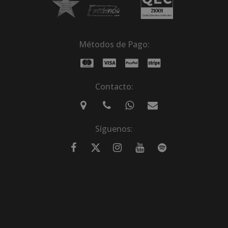
Métodos de Pago:
Contacto:
Síguenos: