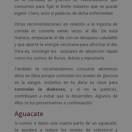
consumes para fijar el límite máximo que se puede
ingerir. Claro, esto si padeces de dicha enfermedad.
Otras recomendaciones en relación a la ingesta de
comida es comerla varias veces al día. De esta
manera, empezarás el día con un desayuno saludable
y que aporte la energía necesaria para afrontar el día.
Otra es, restringir los azúcares de absorción rápida
como los zumos de frutas, dulces y repostería.
También te recomendamos consumir alimentos
altos en fibra porque controlan los niveles de glucosa
en la sangre. Incluirlos en tu dieta es clave para
controlar la diabetes
, y si no la padeces,
contribuyen a evitar que la desarrolles. Algunos de
ellos te los presentamos a continuación:
Aguacate
Si comes a diario una cuarta parte de un aguacate,
te ayudará a reducir los niveles de colesterol y