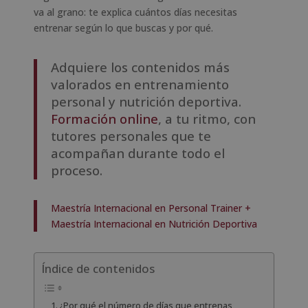
va al grano: te explica cuántos días necesitas
entrenar según lo que buscas y por qué.
Adquiere los contenidos más
valorados en entrenamiento
personal y nutrición deportiva.
Formación online
, a tu ritmo, con
tutores personales que te
acompañan durante todo el
proceso.
Maestría Internacional en Personal Trainer +
Maestría Internacional en Nutrición Deportiva
Índice de contenidos
¿Por qué el número de días que entrenas