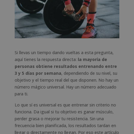
Si llevas un tiempo dando vueltas a esta pregunta,
aquí tienes la respuesta directa:
la mayoría de
personas obtiene resultados entrenando entre
3 y 5 días por semana
, dependiendo de su nivel, su
objetivo y el tiempo real del que disponen. No hay un
número mágico universal. Hay un número adecuado
para ti.
Lo que sí es universal es que entrenar sin criterio no
funciona. Da igual si tu objetivo es ganar músculo,
perder grasa o mejorar tu resistencia. Sin una
frecuencia bien planificada, los resultados tardan en
llegar o directamente no llegan. Por eso este artículo