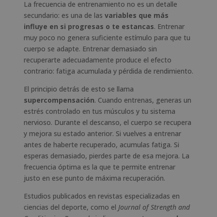
La frecuencia de entrenamiento no es un detalle
secundario: es una de las
variables que más
influye en si progresas o te estancas
. Entrenar
muy poco no genera suficiente estímulo para que tu
cuerpo se adapte. Entrenar demasiado sin
recuperarte adecuadamente produce el efecto
contrario: fatiga acumulada y pérdida de rendimiento.
El principio detrás de esto se llama
supercompensación
. Cuando entrenas, generas un
estrés controlado en tus músculos y tu sistema
nervioso. Durante el descanso, el cuerpo se recupera
y mejora su estado anterior. Si vuelves a entrenar
antes de haberte recuperado, acumulas fatiga. Si
esperas demasiado, pierdes parte de esa mejora. La
frecuencia óptima es la que te permite entrenar
justo en ese punto de máxima recuperación.
Estudios publicados en revistas especializadas en
ciencias del deporte, como el
Journal of Strength and