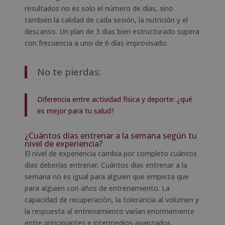
resultados no es solo el número de días, sino
también la calidad de cada sesión, la nutrición y el
descanso. Un plan de 3 días bien estructurado supera
con frecuencia a uno de 6 días improvisado.
No te pierdas:
Diferencia entre actividad física y deporte: ¿qué
es mejor para tu salud?
¿Cuántos días entrenar a la semana según tu
nivel de experiencia?
El nivel de experiencia cambia por completo cuántos
días deberías entrenar. Cuántos días entrenar a la
semana no es igual para alguien que empieza que
para alguien con años de entrenamiento. La
capacidad de recuperación, la tolerancia al volumen y
la respuesta al entrenamiento varían enormemente
entre principiantes e intermedios-avanzados.