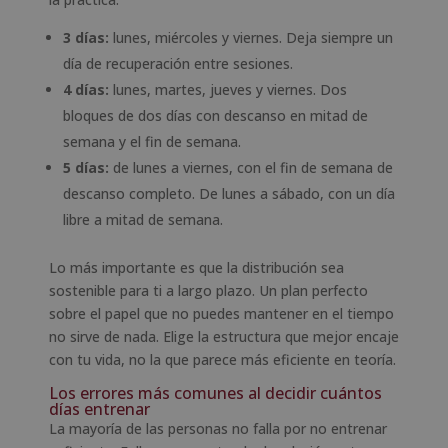
3 días:
lunes, miércoles y viernes. Deja siempre un
día de recuperación entre sesiones.
4 días:
lunes, martes, jueves y viernes. Dos
bloques de dos días con descanso en mitad de
semana y el fin de semana.
5 días:
de lunes a viernes, con el fin de semana de
descanso completo. De lunes a sábado, con un día
libre a mitad de semana.
Lo más importante es que la distribución sea
sostenible para ti a largo plazo. Un plan perfecto
sobre el papel que no puedes mantener en el tiempo
no sirve de nada. Elige la estructura que mejor encaje
con tu vida, no la que parece más eficiente en teoría.
Los errores más comunes al decidir cuántos
días entrenar
La mayoría de las personas no falla por no entrenar