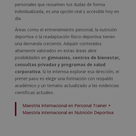
personales que resuelven tus dudas de forma
individualizada, es una opción real y accesible hoy en
día.
Áreas como el entrenamiento personal, la nutrición
deportiva o la readaptación físico-deportiva tienen
una demanda creciente. Adquirir contenidos
altamente valorados en estas áreas abre
posibilidades en
gimnasios, centros de bienestar,
consultas privadas y programas de salud
corporativa
. Si te interesa explorar esa dirección, el
primer paso es elegir una formación con respaldo
académico y un temario actualizado a las evidencias
científicas actuales.
Maestría Internacional en Personal Trainer +
Maestría Internacional en Nutrición Deportiva