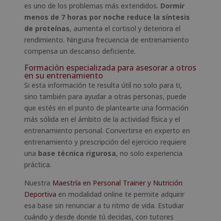
es uno de los problemas más extendidos.
Dormir
menos de 7 horas por noche reduce la síntesis
de proteínas
, aumenta el cortisol y deteriora el
rendimiento. Ninguna frecuencia de entrenamiento
compensa un descanso deficiente.
Formación especializada para asesorar a otros
en su entrenamiento
Si esta información te resulta útil no solo para ti,
sino también para ayudar a otras personas, puede
que estés en el punto de plantearte una formación
más sólida en el ámbito de la actividad física y el
entrenamiento personal. Convertirse en experto en
entrenamiento y prescripción del ejercicio requiere
una
base técnica rigurosa
, no solo experiencia
práctica.
Nuestra
Maestría en Personal Trainer y Nutrición
Deportiva
en modalidad online te permite adquirir
esa base sin renunciar a tu ritmo de vida. Estudiar
cuándo y desde donde tú decidas, con tutores