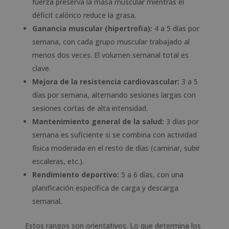
fuerza preserva la masa muscular mientras el
déficit calórico reduce la grasa.
Ganancia muscular (hipertrofia):
4 a 5 días por
semana, con cada grupo muscular trabajado al
menos dos veces. El volumen semanal total es
clave.
Mejora de la resistencia cardiovascular:
3 a 5
días por semana, alternando sesiones largas con
sesiones cortas de alta intensidad.
Mantenimiento general de la salud:
3 días por
semana es suficiente si se combina con actividad
física moderada en el resto de días (caminar, subir
escaleras, etc.).
Rendimiento deportivo:
5 a 6 días, con una
planificación específica de carga y descarga
semanal.
Estos rangos son orientativos. Lo que determina los