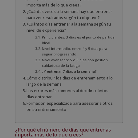
importa más de lo que crees?
¿Cuántas veces a la semana hay que entrenar
para ver resultados según tu objetivo?
¿Cuántos días entrenar a la semana según tu
nivel de experiencia?
Principiantes: 3 días es el punto de partida
ideal
Nivel intermedio: entre 4 y 5 días para
seguir progresando
Nivel avanzado: 5 o 6 días con gestión
cuidadosa de la fatiga
¿Y entrenar 7 días a la semana?
Cómo distribuir los días de entrenamiento a lo
largo de la semana
Los errores más comunes al decidir cuántos
días entrenar
Formación especializada para asesorar a otros
en su entrenamiento
¿Por qué el número de días que entrenas
importa más de lo que crees?