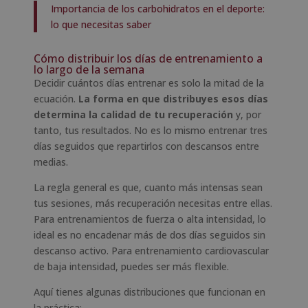
Importancia de los carbohidratos en el deporte:
lo que necesitas saber
Cómo distribuir los días de entrenamiento a
lo largo de la semana
Decidir cuántos días entrenar es solo la mitad de la
ecuación.
La forma en que distribuyes esos días
determina la calidad de tu recuperación
y, por
tanto, tus resultados. No es lo mismo entrenar tres
días seguidos que repartirlos con descansos entre
medias.
La regla general es que, cuanto más intensas sean
tus sesiones, más recuperación necesitas entre ellas.
Para entrenamientos de fuerza o alta intensidad, lo
ideal es no encadenar más de dos días seguidos sin
descanso activo. Para entrenamiento cardiovascular
de baja intensidad, puedes ser más flexible.
Aquí tienes algunas distribuciones que funcionan en
la práctica: