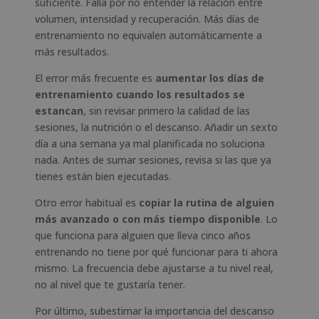
suficiente. Falla por no entender la relación entre
volumen, intensidad y recuperación. Más días de
entrenamiento no equivalen automáticamente a
más resultados.
El error más frecuente es
aumentar los días de
entrenamiento cuando los resultados se
estancan
, sin revisar primero la calidad de las
sesiones, la nutrición o el descanso. Añadir un sexto
día a una semana ya mal planificada no soluciona
nada. Antes de sumar sesiones, revisa si las que ya
tienes están bien ejecutadas.
Otro error habitual es
copiar la rutina de alguien
más avanzado o con más tiempo disponible
. Lo
que funciona para alguien que lleva cinco años
entrenando no tiene por qué funcionar para ti ahora
mismo. La frecuencia debe ajustarse a tu nivel real,
no al nivel que te gustaría tener.
Por último, subestimar la importancia del descanso