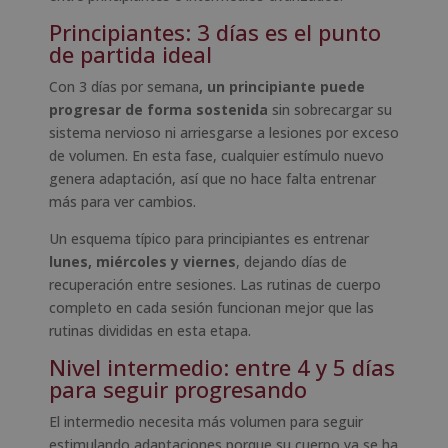
Principiantes: 3 días es el punto
de partida ideal
Con 3 días por semana
, un principiante puede
progresar de forma sostenida
sin sobrecargar su
sistema nervioso ni arriesgarse a lesiones por exceso
de volumen. En esta fase, cualquier estímulo nuevo
genera adaptación, así que no hace falta entrenar
más para ver cambios.
Un esquema típico para principiantes es entrenar
lunes, miércoles y viernes
, dejando días de
recuperación entre sesiones. Las rutinas de cuerpo
completo en cada sesión funcionan mejor que las
rutinas divididas en esta etapa.
Nivel intermedio: entre 4 y 5 días
para seguir progresando
El intermedio necesita más volumen para seguir
estimulando adaptaciones porque su cuerpo ya se ha