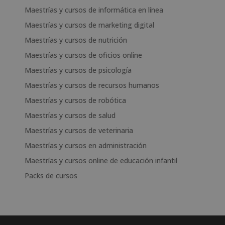
Maestrías y cursos de informática en línea
Maestrías y cursos de marketing digital
Maestrías y cursos de nutrición
Maestrías y cursos de oficios online
Maestrías y cursos de psicología
Maestrías y cursos de recursos humanos
Maestrías y cursos de robótica
Maestrías y cursos de salud
Maestrías y cursos de veterinaria
Maestrías y cursos en administración
Maestrías y cursos online de educación infantil
Packs de cursos