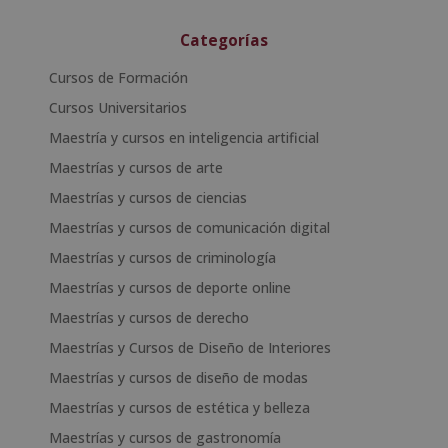
Categorías
Cursos de Formación
Cursos Universitarios
Maestría y cursos en inteligencia artificial
Maestrías y cursos de arte
Maestrías y cursos de ciencias
Maestrías y cursos de comunicación digital
Maestrías y cursos de criminología
Maestrías y cursos de deporte online
Maestrías y cursos de derecho
Maestrías y Cursos de Diseño de Interiores
Maestrías y cursos de diseño de modas
Maestrías y cursos de estética y belleza
Maestrías y cursos de gastronomía