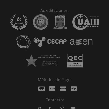
Acreditaciones:
Métodos de Pago:
Contacto: