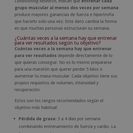
Conditioning Research
, indican que
entrenar cada
grupo muscular al menos dos veces por semana
produce mayores ganancias de fuerza e hipertrofia
que hacerlo solo una vez. Este dato cambia la forma
en que muchas personas estructuran su semana.
¿Cuántas veces a la semana hay que entrenar
para ver resultados según tu objetivo?
Cuántas veces a la semana hay que entrenar
para ver resultados
depende directamente de lo
que quieras conseguir. No es lo mismo prepararse
para una maratón que querer perder 5 kilos o
aumentar tu masa muscular. Cada objetivo tiene sus
propios requisitos de volumen, intensidad y
recuperación.
Estos son los rangos recomendados según el
objetivo más habitual:
Pérdida de grasa:
3 a 4 días por semana
combinando entrenamiento de fuerza y cardio. La