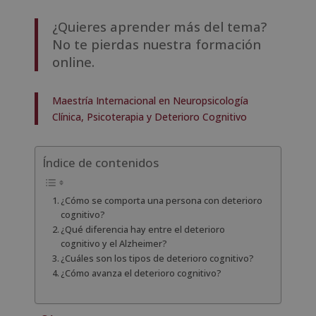
¿Quieres aprender más del tema?
No te pierdas nuestra formación
online.
Maestría Internacional en Neuropsicología
Clínica, Psicoterapia y Deterioro Cognitivo
Índice de contenidos
¿Cómo se comporta una persona con deterioro
cognitivo?
¿Qué diferencia hay entre el deterioro
cognitivo y el Alzheimer?
¿Cuáles son los tipos de deterioro cognitivo?
¿Cómo avanza el deterioro cognitivo?