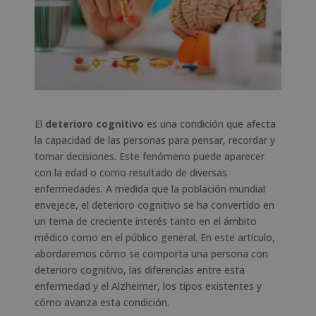
El
deterioro cognitivo
es una condición que afecta
la capacidad de las personas para pensar, recordar y
tomar decisiones. Este fenómeno puede aparecer
con la edad o como resultado de diversas
enfermedades. A medida que la población mundial
envejece, el deterioro cognitivo se ha convertido en
un tema de creciente interés tanto en el ámbito
médico como en el público general. En este artículo,
abordaremos cómo se comporta una persona con
deterioro cognitivo, las diferencias entre esta
enfermedad y el Alzheimer, los tipos existentes y
cómo avanza esta condición.