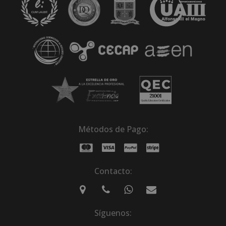
Métodos de Pago:
Contacto:
Síguenos: