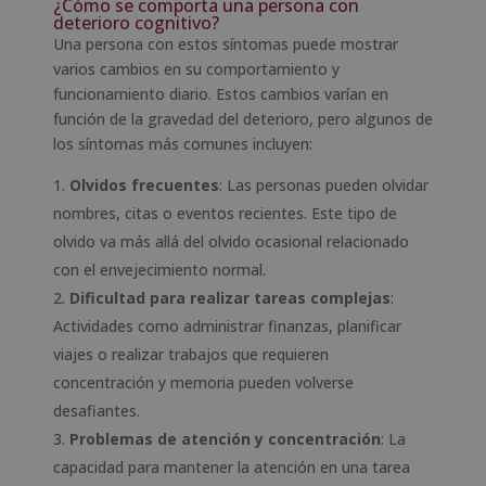
¿Cómo se comporta una persona con
deterioro cognitivo?
Una persona con estos síntomas puede mostrar
varios cambios en su comportamiento y
funcionamiento diario. Estos cambios varían en
función de la gravedad del deterioro, pero algunos de
los síntomas más comunes incluyen:
Olvidos frecuentes
: Las personas pueden olvidar
nombres, citas o eventos recientes. Este tipo de
olvido va más allá del olvido ocasional relacionado
con el envejecimiento normal.
Dificultad para realizar tareas complejas
:
Actividades como administrar finanzas, planificar
viajes o realizar trabajos que requieren
concentración y memoria pueden volverse
desafiantes.
Problemas de atención y concentración
: La
capacidad para mantener la atención en una tarea