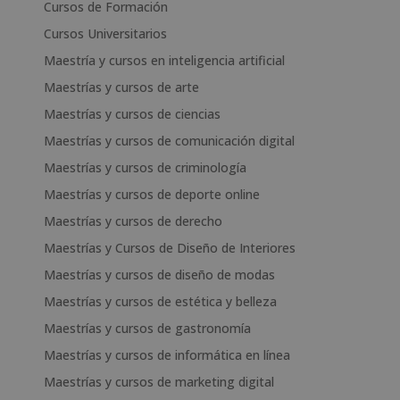
Cursos de Formación
Cursos Universitarios
Maestría y cursos en inteligencia artificial
Maestrías y cursos de arte
Maestrías y cursos de ciencias
Maestrías y cursos de comunicación digital
Maestrías y cursos de criminología
Maestrías y cursos de deporte online
Maestrías y cursos de derecho
Maestrías y Cursos de Diseño de Interiores
Maestrías y cursos de diseño de modas
Maestrías y cursos de estética y belleza
Maestrías y cursos de gastronomía
Maestrías y cursos de informática en línea
Maestrías y cursos de marketing digital