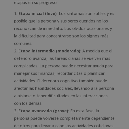
etapas en su progreso:
Etapa inicial (leve)
: Los síntomas son sutiles y es
posible que la persona y sus seres queridos no los
reconozcan de inmediato. Los olvidos ocasionales y
la dificultad para concentrarse son los signos más
comunes.
Etapa intermedia (moderada)
: A medida que el
deterioro avanza, las tareas diarias se vuelven más
complicadas. La persona puede necesitar ayuda para
manejar sus finanzas, recordar citas o planificar
actividades. El deterioro cognitivo también puede
afectar las habilidades sociales, llevando a la persona
a aislarse o tener dificultades en las interacciones
con los demás.
Etapa avanzada (grave)
: En esta fase, la
persona puede volverse completamente dependiente
de otros para llevar a cabo las actividades cotidianas.