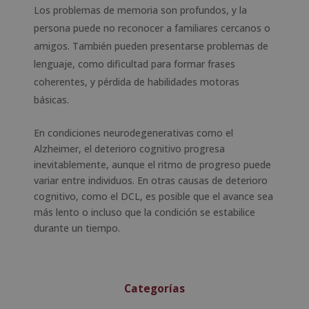
Los problemas de memoria son profundos, y la
persona puede no reconocer a familiares cercanos o
amigos. También pueden presentarse problemas de
lenguaje, como dificultad para formar frases
coherentes, y pérdida de habilidades motoras
básicas.
En condiciones neurodegenerativas como el
Alzheimer, el deterioro cognitivo progresa
inevitablemente, aunque el ritmo de progreso puede
variar entre individuos. En otras causas de deterioro
cognitivo, como el DCL, es posible que el avance sea
más lento o incluso que la condición se estabilice
durante un tiempo.
Categorías