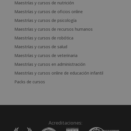
Maestrías y cursos de nutrición
Maestrías y cursos de oficios online
Maestrías y cursos de psicología
Maestrías y cursos de recursos humanos
Maestrías y cursos de robótica
Maestrías y cursos de salud
Maestrías y cursos de veterinaria
Maestrías y cursos en administración
Maestrías y cursos online de educación infantil
Packs de cursos
Acreditaciones: