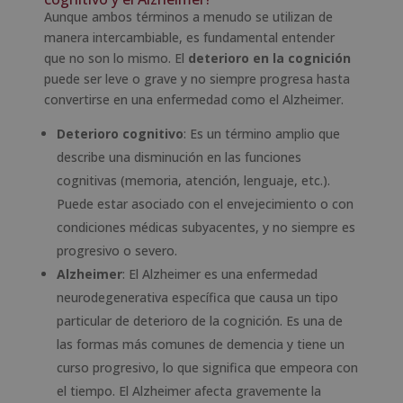
Aunque ambos términos a menudo se utilizan de
manera intercambiable, es fundamental entender
que no son lo mismo. El
deterioro en la cognición
puede ser leve o grave y no siempre progresa hasta
convertirse en una enfermedad como el Alzheimer.
Deterioro cognitivo
: Es un término amplio que
describe una disminución en las funciones
cognitivas (memoria, atención, lenguaje, etc.).
Puede estar asociado con el envejecimiento o con
condiciones médicas subyacentes, y no siempre es
progresivo o severo.
Alzheimer
: El Alzheimer es una enfermedad
neurodegenerativa específica que causa un tipo
particular de deterioro de la cognición. Es una de
las formas más comunes de demencia y tiene un
curso progresivo, lo que significa que empeora con
el tiempo. El Alzheimer afecta gravemente la