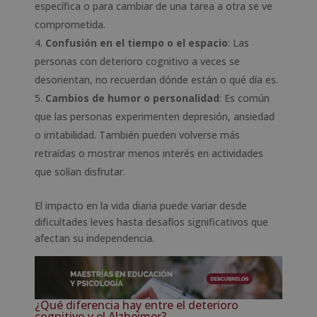
específica o para cambiar de una tarea a otra se ve
comprometida.
Confusión en el tiempo o el espacio
: Las
personas con deterioro cognitivo a veces se
desorientan, no recuerdan dónde están o qué día es.
Cambios de humor o personalidad
: Es común
que las personas experimenten depresión, ansiedad
o irritabilidad. También pueden volverse más
retraídas o mostrar menos interés en actividades
que solían disfrutar.
El impacto en la vida diaria puede variar desde
dificultades leves hasta desafíos significativos que
afectan su independencia.
¿Qué diferencia hay entre el deterioro
cognitivo y el Alzheimer?