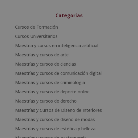
Categorías
Cursos de Formación
Cursos Universitarios
Maestría y cursos en inteligencia artificial
Maestrías y cursos de arte
Maestrías y cursos de ciencias
Maestrías y cursos de comunicación digital
Maestrías y cursos de criminología
Maestrías y cursos de deporte online
Maestrías y cursos de derecho
Maestrías y Cursos de Diseño de Interiores
Maestrías y cursos de diseño de modas
Maestrías y cursos de estética y belleza
Maestrías y cursos de gastronomía