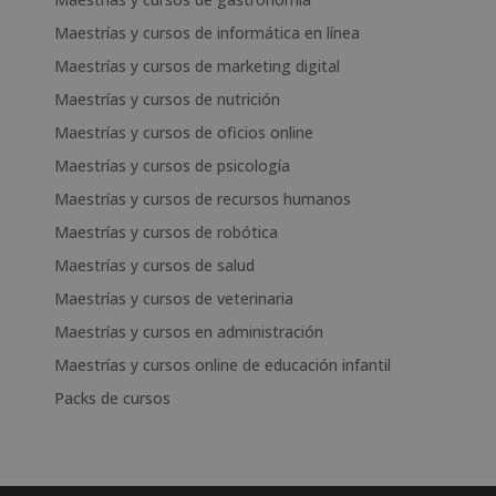
Maestrías y cursos de informática en línea
Maestrías y cursos de marketing digital
Maestrías y cursos de nutrición
Maestrías y cursos de oficios online
Maestrías y cursos de psicología
Maestrías y cursos de recursos humanos
Maestrías y cursos de robótica
Maestrías y cursos de salud
Maestrías y cursos de veterinaria
Maestrías y cursos en administración
Maestrías y cursos online de educación infantil
Packs de cursos