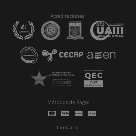
Acreditaciones:
Métodos de Pago:
Contacto: