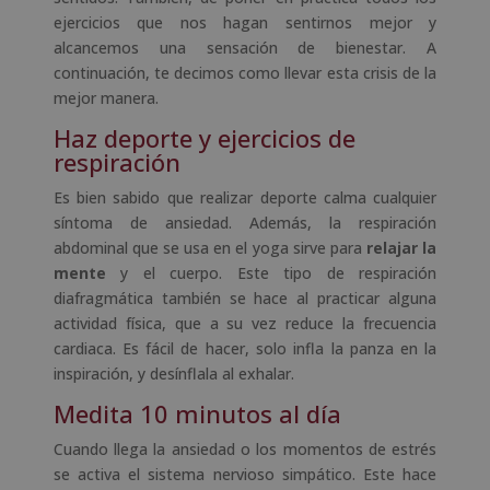
ejercicios que nos hagan sentirnos mejor y
alcancemos una sensación de bienestar. A
continuación, te decimos como llevar esta crisis de la
mejor manera.
Haz deporte y ejercicios de
respiración
Es bien sabido que realizar deporte calma cualquier
síntoma de ansiedad. Además, la respiración
abdominal que se usa en el yoga sirve para
relajar la
mente
y el cuerpo. Este tipo de respiración
diafragmática también se hace al practicar alguna
actividad física, que a su vez reduce la frecuencia
cardiaca. Es fácil de hacer, solo infla la panza en la
inspiración, y desínflala al exhalar.
Medita 10 minutos al día
Cuando llega la ansiedad o los momentos de estrés
se activa el sistema nervioso simpático. Este hace