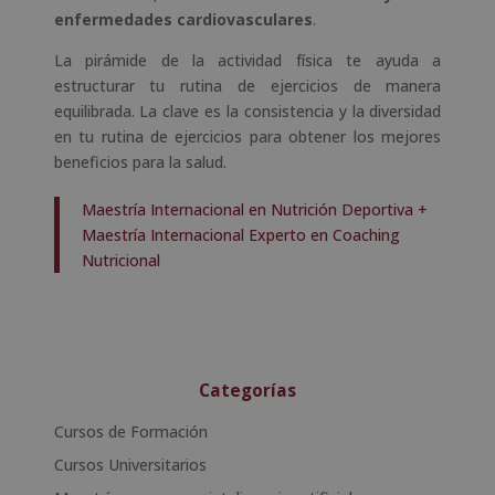
enfermedades cardiovasculares
.
La pirámide de la actividad física te ayuda a
estructurar tu rutina de ejercicios de manera
equilibrada. La clave es la consistencia y la diversidad
en tu rutina de ejercicios para obtener los mejores
beneficios para la salud.
Maestría Internacional en Nutrición Deportiva +
Maestría Internacional Experto en Coaching
Nutricional
Categorías
Cursos de Formación
Cursos Universitarios