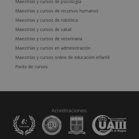
Maestrías y cursos de psicología
Maestrías y cursos de recursos humanos
Maestrías y cursos de robótica
Maestrías y cursos de salud
Maestrías y cursos de veterinaria
Maestrías y cursos en administración
Maestrías y cursos online de educación infantil
Packs de cursos
Acreditaciones: