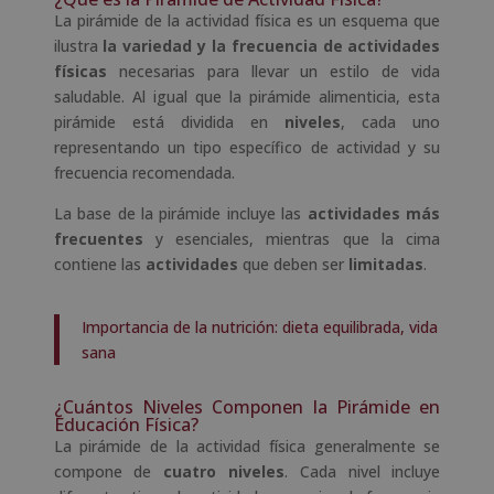
La pirámide de la actividad física es un esquema que
ilustra
la variedad y la frecuencia de actividades
físicas
necesarias para llevar un estilo de vida
saludable. Al igual que la pirámide alimenticia, esta
pirámide está dividida en
niveles
, cada uno
representando un tipo específico de actividad y su
frecuencia recomendada.
La base de la pirámide incluye las
actividades más
frecuentes
y esenciales, mientras que la cima
contiene las
actividades
que deben ser
limitadas
.
Importancia de la nutrición: dieta equilibrada, vida
sana
¿Cuántos Niveles Componen la Pirámide en
Educación Física?
La pirámide de la actividad física generalmente se
compone de
cuatro niveles
. Cada nivel incluye