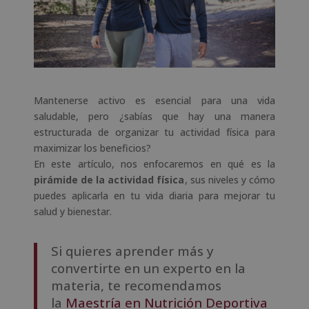
Mantenerse activo es esencial para una vida
saludable, pero ¿sabías que hay una manera
estructurada de organizar tu actividad física para
maximizar los beneficios?
En este artículo, nos enfocaremos en qué es la
pirámide de la actividad física
, sus niveles y cómo
puedes aplicarla en tu vida diaria para mejorar tu
salud y bienestar.
Si quieres aprender más y
convertirte en un experto en la
materia, te recomendamos
la
Maestría en Nutrición Deportiva