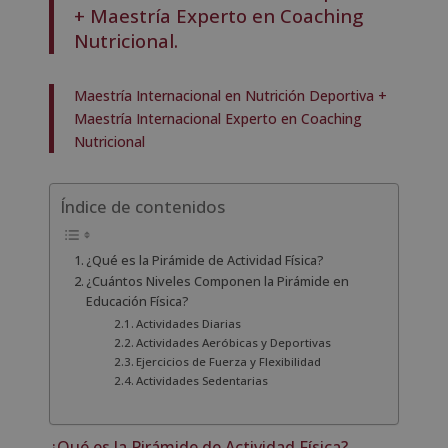
+ Maestría Experto en Coaching
Nutricional.
Maestría Internacional en Nutrición Deportiva +
Maestría Internacional Experto en Coaching
Nutricional
Índice de contenidos
¿Qué es la Pirámide de Actividad Física?
¿Cuántos Niveles Componen la Pirámide en
Educación Física?
Actividades Diarias
Actividades Aeróbicas y Deportivas
Ejercicios de Fuerza y Flexibilidad
Actividades Sedentarias
¿Qué es la Pirámide de Actividad Física?