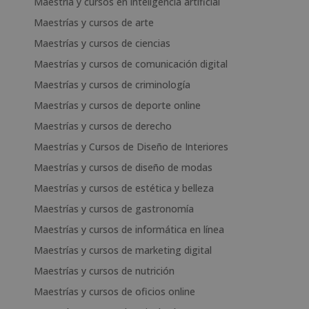
Maestría y cursos en inteligencia artificial
Maestrías y cursos de arte
Maestrías y cursos de ciencias
Maestrías y cursos de comunicación digital
Maestrías y cursos de criminología
Maestrías y cursos de deporte online
Maestrías y cursos de derecho
Maestrías y Cursos de Diseño de Interiores
Maestrías y cursos de diseño de modas
Maestrías y cursos de estética y belleza
Maestrías y cursos de gastronomía
Maestrías y cursos de informática en línea
Maestrías y cursos de marketing digital
Maestrías y cursos de nutrición
Maestrías y cursos de oficios online