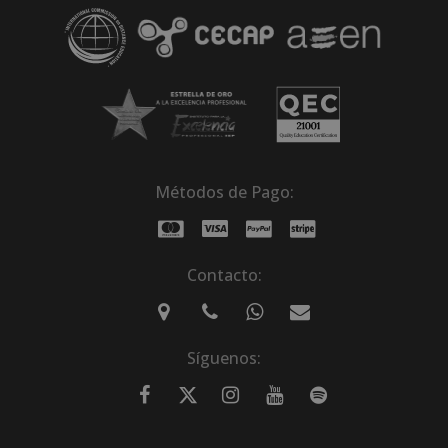
Métodos de Pago:
Contacto:
Síguenos: